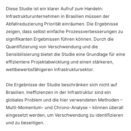
Diese Studie ist ein klarer Aufruf zum Handeln:
Infrastrukturunternehmen in Brasilien müssen der
Abfallreduzierung Priorität einräumen. Die Ergebnisse
zeigen, dass selbst einfache Prozessverbesserungen zu
signifikanten Ergebnissen führen können. Durch die
Quantifizierung von Verschwendung und die
Sensibilisierung bietet die Studie eine Grundlage für eine
effizientere Projektabwicklung und einen stärkeren,
wettbewerbsfähigeren Infrastruktursektor.
Die Ergebnisse der Studie beschränken sich nicht auf
Brasilien. Ineffizienzen in der Infrastruktur sind ein
globales Problem und die hier verwendeten Methoden –
Multi-Momentum- und Chrono-Analyse – können überall
eingesetzt werden, um Verschwendung zu identifizieren
und zu beseitigen.