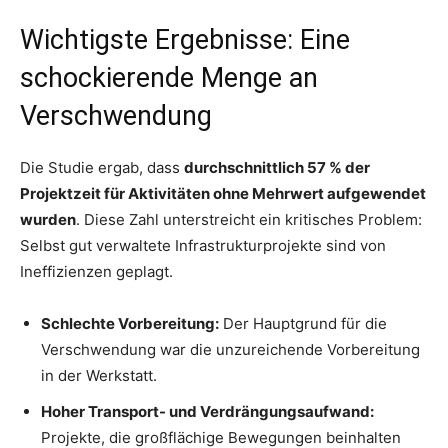
Wichtigste Ergebnisse: Eine
schockierende Menge an
Verschwendung
Die Studie ergab, dass
durchschnittlich 57 % der
Projektzeit für Aktivitäten ohne Mehrwert aufgewendet
wurden
. Diese Zahl unterstreicht ein kritisches Problem:
Selbst gut verwaltete Infrastrukturprojekte sind von
Ineffizienzen geplagt.
Schlechte Vorbereitung:
Der Hauptgrund für die
Verschwendung war die unzureichende Vorbereitung
in der Werkstatt.
Hoher Transport- und Verdrängungsaufwand:
Projekte, die großflächige Bewegungen beinhalten