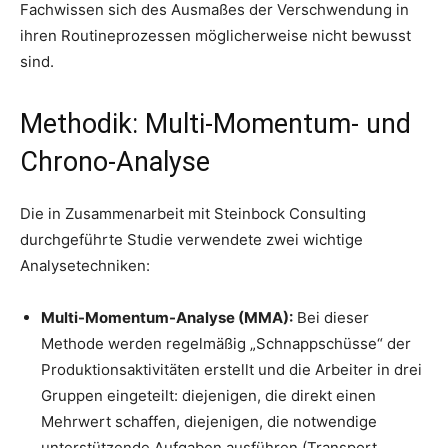
Fachwissen sich des Ausmaßes der Verschwendung in
ihren Routineprozessen möglicherweise nicht bewusst
sind.
Methodik: Multi-Momentum- und
Chrono-Analyse
Die in Zusammenarbeit mit Steinbock Consulting
durchgeführte Studie verwendete zwei wichtige
Analysetechniken:
Multi-Momentum-Analyse (MMA):
Bei dieser
Methode werden regelmäßig „Schnappschüsse“ der
Produktionsaktivitäten erstellt und die Arbeiter in drei
Gruppen eingeteilt: diejenigen, die direkt einen
Mehrwert schaffen, diejenigen, die notwendige
unterstützende Aufgaben ausführen (Transport,