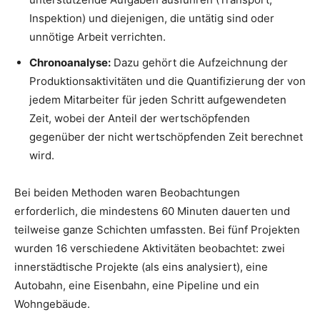
Inspektion) und diejenigen, die untätig sind oder
unnötige Arbeit verrichten.
Chronoanalyse:
Dazu gehört die Aufzeichnung der
Produktionsaktivitäten und die Quantifizierung der von
jedem Mitarbeiter für jeden Schritt aufgewendeten
Zeit, wobei der Anteil der wertschöpfenden
gegenüber der nicht wertschöpfenden Zeit berechnet
wird.
Bei beiden Methoden waren Beobachtungen
erforderlich, die mindestens 60 Minuten dauerten und
teilweise ganze Schichten umfassten. Bei fünf Projekten
wurden 16 verschiedene Aktivitäten beobachtet: zwei
innerstädtische Projekte (als eins analysiert), eine
Autobahn, eine Eisenbahn, eine Pipeline und ein
Wohngebäude.