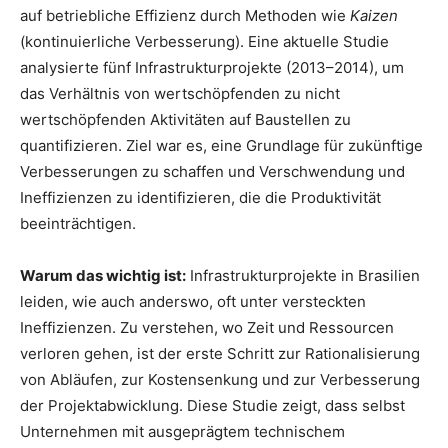
auf betriebliche Effizienz durch Methoden wie
Kaizen
(kontinuierliche Verbesserung). Eine aktuelle Studie
analysierte fünf Infrastrukturprojekte (2013–2014), um
das Verhältnis von wertschöpfenden zu nicht
wertschöpfenden Aktivitäten auf Baustellen zu
quantifizieren. Ziel war es, eine Grundlage für zukünftige
Verbesserungen zu schaffen und Verschwendung und
Ineffizienzen zu identifizieren, die die Produktivität
beeinträchtigen.
Warum das wichtig ist:
Infrastrukturprojekte in Brasilien
leiden, wie auch anderswo, oft unter versteckten
Ineffizienzen. Zu verstehen, wo Zeit und Ressourcen
verloren gehen, ist der erste Schritt zur Rationalisierung
von Abläufen, zur Kostensenkung und zur Verbesserung
der Projektabwicklung. Diese Studie zeigt, dass selbst
Unternehmen mit ausgeprägtem technischem