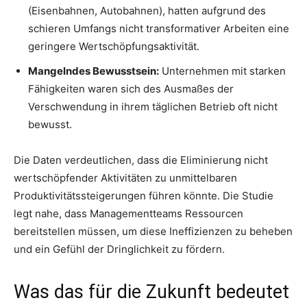
(Eisenbahnen, Autobahnen), hatten aufgrund des
schieren Umfangs nicht transformativer Arbeiten eine
geringere Wertschöpfungsaktivität.
Mangelndes Bewusstsein:
Unternehmen mit starken
Fähigkeiten waren sich des Ausmaßes der
Verschwendung in ihrem täglichen Betrieb oft nicht
bewusst.
Die Daten verdeutlichen, dass die Eliminierung nicht
wertschöpfender Aktivitäten zu unmittelbaren
Produktivitätssteigerungen führen könnte. Die Studie
legt nahe, dass Managementteams Ressourcen
bereitstellen müssen, um diese Ineffizienzen zu beheben
und ein Gefühl der Dringlichkeit zu fördern.
Was das für die Zukunft bedeutet