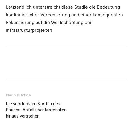
Letztendlich unterstreicht diese Studie die Bedeutung
kontinuierlicher Verbesserung und einer konsequenten
Fokussierung auf die Wertschöpfung bei
Infrastrukturprojekten
Previous article
Die versteckten Kosten des
Bauens: Abfall über Materialien
hinaus verstehen