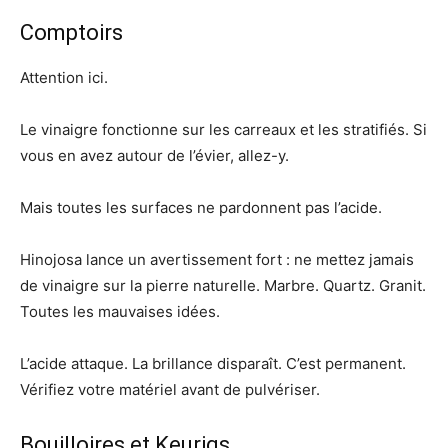
Comptoirs
Attention ici.
Le vinaigre fonctionne sur les carreaux et les stratifiés. Si
vous en avez autour de l’évier, allez-y.
Mais toutes les surfaces ne pardonnent pas l’acide.
Hinojosa lance un avertissement fort : ne mettez jamais
de vinaigre sur la pierre naturelle. Marbre. Quartz. Granit.
Toutes les mauvaises idées.
L’acide attaque. La brillance disparaît. C’est permanent.
Vérifiez votre matériel avant de pulvériser.
Bouilloires et Keurigs