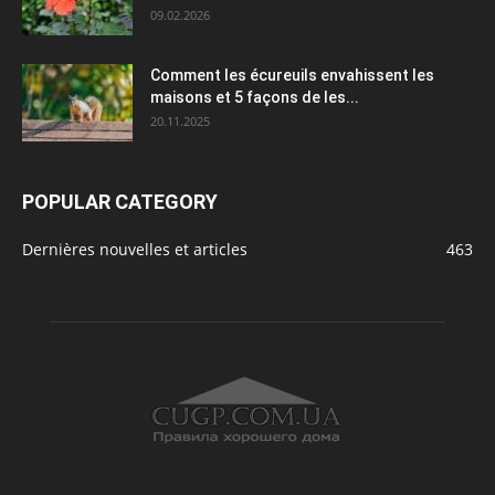
09.02.2026
Comment les écureuils envahissent les
maisons et 5 façons de les...
20.11.2025
POPULAR CATEGORY
Dernières nouvelles et articles
463