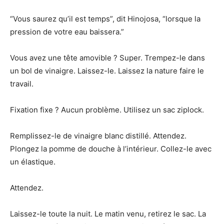
“Vous saurez qu’il est temps”, dit Hinojosa, “lorsque la
pression de votre eau baissera.”
Vous avez une tête amovible ? Super. Trempez-le dans
un bol de vinaigre. Laissez-le. Laissez la nature faire le
travail.
Fixation fixe ? Aucun problème. Utilisez un sac ziplock.
Remplissez-le de vinaigre blanc distillé. Attendez.
Plongez la pomme de douche à l’intérieur. Collez-le avec
un élastique.
Attendez.
Laissez-le toute la nuit. Le matin venu, retirez le sac. La