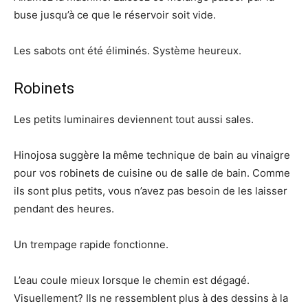
buse jusqu’à ce que le réservoir soit vide.
Les sabots ont été éliminés. Système heureux.
Robinets
Les petits luminaires deviennent tout aussi sales.
Hinojosa suggère la même technique de bain au vinaigre
pour vos robinets de cuisine ou de salle de bain. Comme
ils sont plus petits, vous n’avez pas besoin de les laisser
pendant des heures.
Un trempage rapide fonctionne.
L’eau coule mieux lorsque le chemin est dégagé.
Visuellement? Ils ne ressemblent plus à des dessins à la