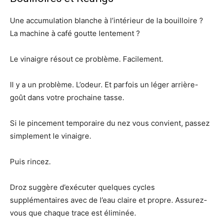
Une accumulation blanche à l’intérieur de la bouilloire ?
La machine à café goutte lentement ?
Le vinaigre résout ce problème. Facilement.
Il y a un problème. L’odeur. Et parfois un léger arrière-
goût dans votre prochaine tasse.
Si le pincement temporaire du nez vous convient, passez
simplement le vinaigre.
Puis rincez.
Droz suggère d’exécuter quelques cycles
supplémentaires avec de l’eau claire et propre. Assurez-
vous que chaque trace est éliminée.