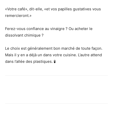
«Votre café», dit-elle, «et vos papilles gustatives vous
remercieront.»
Ferez-vous confiance au vinaigre ? Ou acheter le
dissolvant chimique ?
Le choix est généralement bon marché de toute façon.
Mais il y en a déjà un dans votre cuisine. L’autre attend
dans l’allée des plastiques. 🧪