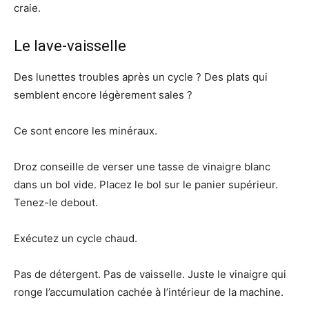
craie.
Le lave-vaisselle
Des lunettes troubles après un cycle ? Des plats qui
semblent encore légèrement sales ?
Ce sont encore les minéraux.
Droz conseille de verser une tasse de vinaigre blanc
dans un bol vide. Placez le bol sur le panier supérieur.
Tenez-le debout.
Exécutez un cycle chaud.
Pas de détergent. Pas de vaisselle. Juste le vinaigre qui
ronge l’accumulation cachée à l’intérieur de la machine.