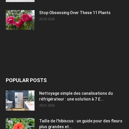
Stop Obsessing Over These 11 Plants
20.05.2026
POPULAR POSTS
Nettoyage simple des canalisations du
réfrigérateur : une solution à 7 £...
28.01.2026
Taille de l’hibiscus : un guide pour des fleurs
plus grandes et...