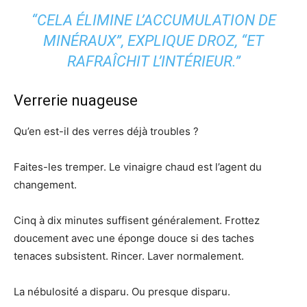
“CELA ÉLIMINE L’ACCUMULATION DE
MINÉRAUX”, EXPLIQUE DROZ, “ET
RAFRAÎCHIT L’INTÉRIEUR.”
Verrerie nuageuse
Qu’en est-il des verres déjà troubles ?
Faites-les tremper. Le vinaigre chaud est l’agent du
changement.
Cinq à dix minutes suffisent généralement. Frottez
doucement avec une éponge douce si des taches
tenaces subsistent. Rincer. Laver normalement.
La nébulosité a disparu. Ou presque disparu.