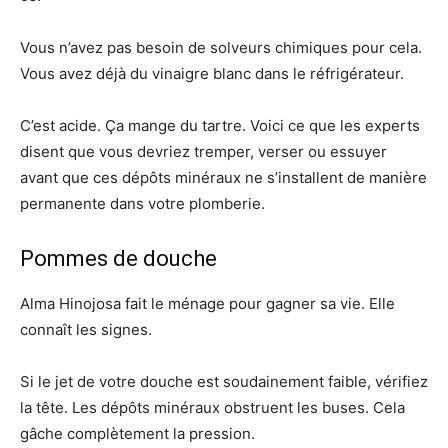
Vous n’avez pas besoin de solveurs chimiques pour cela.
Vous avez déjà du vinaigre blanc dans le réfrigérateur.
C’est acide. Ça mange du tartre. Voici ce que les experts
disent que vous devriez tremper, verser ou essuyer
avant que ces dépôts minéraux ne s’installent de manière
permanente dans votre plomberie.
Pommes de douche
Alma Hinojosa fait le ménage pour gagner sa vie. Elle
connaît les signes.
Si le jet de votre douche est soudainement faible, vérifiez
la tête. Les dépôts minéraux obstruent les buses. Cela
gâche complètement la pression.