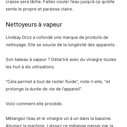
crasse sera lâche. Faites couler l’eau jusqu’à ce qu’elle
sente le propre et paraisse claire.
Nettoyeurs à vapeur
Lindsay Droz a cofondé une marque de produits de
nettoyage. Elle se soucie de la longévité des appareils.
Son bateau à vapeur ? Détartré avec du vinaigre toutes
les huit à dix utilisations.
“Cela permet à tout de rester fluide”, note-t-elle, “et
prolonge la durée de vie de l’appareil”.
Voici comment elle procède.
Mélangez l’eau et le vinaigre un à un dans la bassine.
Allumez la machine. Laissez ce mélange passer par la