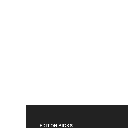
EDITOR PICKS