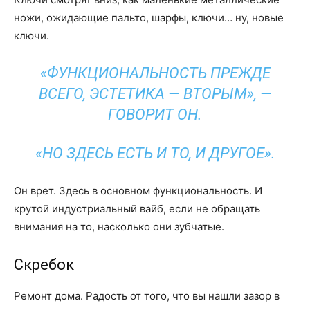
ножи, ожидающие пальто, шарфы, ключи… ну, новые
ключи.
«ФУНКЦИОНАЛЬНОСТЬ ПРЕЖДЕ
ВСЕГО, ЭСТЕТИКА — ВТОРЫМ», —
ГОВОРИТ ОН.
«НО ЗДЕСЬ ЕСТЬ И ТО, И ДРУГОЕ».
Он врет. Здесь в основном функциональность. И
крутой индустриальный вайб, если не обращать
внимания на то, насколько они зубчатые.
Скребок
Ремонт дома. Радость от того, что вы нашли зазор в