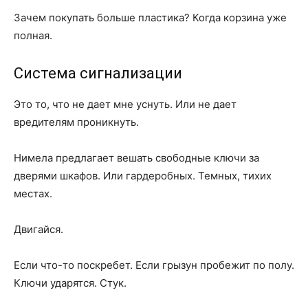
Зачем покупать больше пластика? Когда корзина уже
полная.
Система сигнализации
Это то, что не дает мне уснуть. Или не дает
вредителям проникнуть.
Нимела предлагает вешать свободные ключи за
дверями шкафов. Или гардеробных. Темных, тихих
местах.
Двигайся.
Если что-то поскребет. Если грызун пробежит по полу.
Ключи ударятся. Стук.