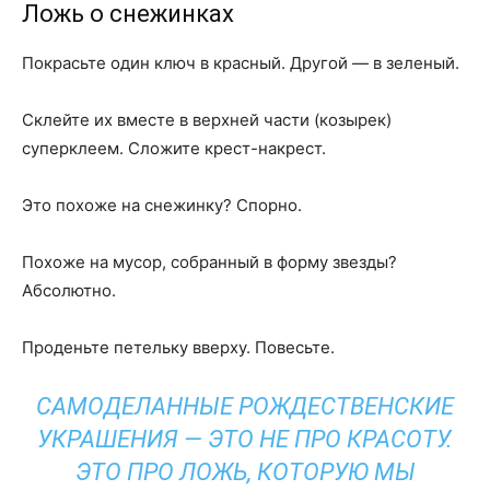
Ложь о снежинках
Покрасьте один ключ в красный. Другой — в зеленый.
Склейте их вместе в верхней части (козырек)
суперклеем. Сложите крест-накрест.
Это похоже на снежинку? Спорно.
Похоже на мусор, собранный в форму звезды?
Абсолютно.
Проденьте петельку вверху. Повесьте.
САМОДЕЛАННЫЕ РОЖДЕСТВЕНСКИЕ
УКРАШЕНИЯ — ЭТО НЕ ПРО КРАСОТУ.
ЭТО ПРО ЛОЖЬ, КОТОРУЮ МЫ