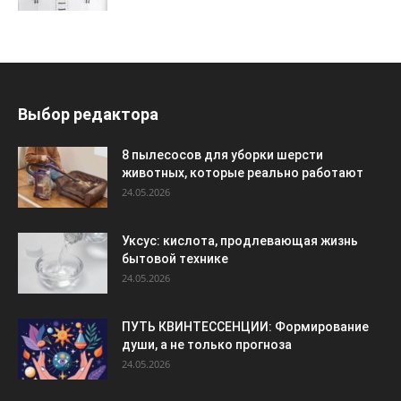
Выбор редактора
8 пылесосов для уборки шерсти
животных, которые реально работают
24.05.2026
Уксус: кислота, продлевающая жизнь
бытовой технике
24.05.2026
ПУТЬ КВИНТЕССЕНЦИИ: Формирование
души, а не только прогноза
24.05.2026