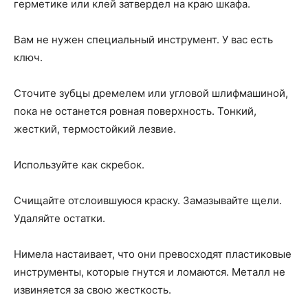
герметике или клей затвердел на краю шкафа.
Вам не нужен специальный инструмент. У вас есть
ключ.
Сточите зубцы дремелем или угловой шлифмашиной,
пока не останется ровная поверхность. Тонкий,
жесткий, термостойкий лезвие.
Используйте как скребок.
Счищайте отслоившуюся краску. Замазывайте щели.
Удаляйте остатки.
Нимела настаивает, что они превосходят пластиковые
инструменты, которые гнутся и ломаются. Металл не
извиняется за свою жесткость.