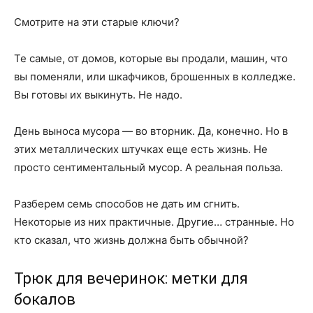
Смотрите на эти старые ключи?
Те самые, от домов, которые вы продали, машин, что
вы поменяли, или шкафчиков, брошенных в колледже.
Вы готовы их выкинуть. Не надо.
День выноса мусора — во вторник. Да, конечно. Но в
этих металлических штучках еще есть жизнь. Не
просто сентиментальный мусор. А реальная польза.
Разберем семь способов не дать им сгнить.
Некоторые из них практичные. Другие… странные. Но
кто сказал, что жизнь должна быть обычной?
Трюк для вечеринок: метки для
бокалов