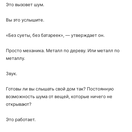
Это вызовет шум.
Вы это услышите.
«Без суеты, без батареек», — утверждает он.
Просто механика. Металл по дереву. Или металл по
металлу.
Звук.
Готовы ли вы слышать свой дом так? Постоянную
возможность шума от вещей, которые ничего не
открывают?
Это работает.