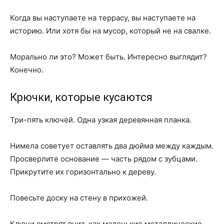
Когда вы наступаете на террасу, вы наступаете на
историю. Или хотя бы на мусор, который не на свалке.
Морально ли это? Может быть. Интересно выглядит?
Конечно.
Крючки, которые кусаются
Три-пять ключей. Одна узкая деревянная планка.
Нимела советует оставлять два дюйма между каждым.
Просверлите основание — часть рядом с зубцами.
Прикрутите их горизонтально к дереву.
Повесьте доску на стену в прихожей.
Ключи смотрят вниз, как маленькие металлические