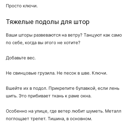
Просто ключи.
Тяжелые подолы для штор
Ваши шторы развеваются на ветру? Танцуют как само
по себе, когда вы этого не хотите?
Добавьте вес.
Не свинцовые грузила. Не песок в шве. Ключи.
Вшейте их в подол. Прикрепите булавкой, если лень
шить. Это прибивает ткань к раме окна.
Особенно на улице, где ветер любит шуметь. Металл
поглощает трепет. Тишина, в основном.