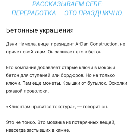
РАССКАЗЫВАЕМ СЕБЕ:
ПЕРЕРАБОТКА — ЭТО ПРАЗДНИЧНО.
Бетонные украшения
Дэни Нимела, вице-президент ArDan Construction, не
прячет свой хлам. Он заливает его в бетон.
Его компания добавляет старые ключи в мокрый
бетон для ступеней или бордюров. Но не только
ключи. Там еще монеты. Крышки от бутылок. Осколки
ржавой проволоки.
«Клиентам нравится текстура», — говорит он.
Это не тонко. Это мозаика из потерянных вещей,
навсегда застывших в камне.