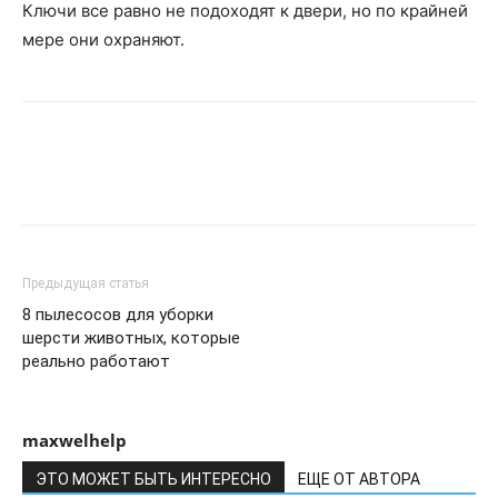
Ключи все равно не подоходят к двери, но по крайней
мере они охраняют.
Предыдущая статья
8 пылесосов для уборки
шерсти животных, которые
реально работают
maxwelhelp
ЭТО МОЖЕТ БЫТЬ ИНТЕРЕСНО
ЕЩЕ ОТ АВТОРА