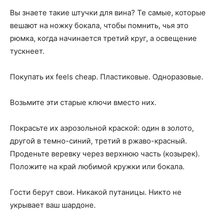
Вы знаете такие штучки для вина? Те самые, которые
вешают на ножку бокала, чтобы помнить, чья это
рюмка, когда начинается третий круг, а освещение
тускнеет.
Покупать их feels cheap. Пластиковые. Одноразовые.
Возьмите эти старые ключи вместо них.
Покрасьте их аэрозольной краской: один в золото,
другой в темно-синий, третий в ржаво-красный.
Проденьте веревку через верхнюю часть (козырек).
Положите на край любимой кружки или бокала.
Гости берут свои. Никакой путаницы. Никто не
укрывает ваш шардоне.