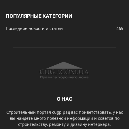
ПОПУЛЯРНЫЕ КАТЕГОРИИ
Последние новости и статьи
465
О НАС
Строительный портал cugp рад вас приветствовать, у нас
вы найдете много полезной информации и советов по
строительству, ремонту и дизайну интерьера.