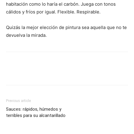
habitación como lo haría el carbón. Juega con tonos
cálidos y fríos por igual. Flexible. Respirable.
Quizás la mejor elección de pintura sea aquella que no te
devuelva la mirada.
Previous article
Sauces: rápidos, húmedos y
terribles para su alcantarillado