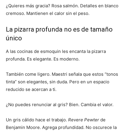
¿Quieres más gracia? Rosa salmón. Detalles en blanco
cremoso. Mantienen el calor sin el peso.
La pizarra profunda no es de tamaño
único
A las cocinas de esmoquin les encanta la pizarra
profunda. Es elegante. Es moderno.
También come ligero. Maestri señala que estos “tonos
tinta” son elegantes, sin duda. Pero en un espacio
reducido se acercan a ti.
¿No puedes renunciar al gris? Bien. Cambia el valor.
Un gris cálido hace el trabajo.
Revere Pewter
de
Benjamin Moore. Agrega profundidad. No oscurece la