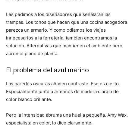
Les pedimos a los diseñadores que señalaran las
trampas. Los tonos que hacen que una cocina acogedora
parezca un armario. Y como odiamos los viajes
innecesarios a la ferretería, también encontramos la
solución. Alternativas que mantienen el ambiente pero
abren el plano de planta.
El problema del azul marino
Las paredes oscuras añaden contraste. Eso es cierto.
Especialmente junto a armarios de madera clara o de
color blanco brillante.
Pero la intensidad abruma una huella pequeña. Amy Wax,
especialista en color, lo dice claramente.