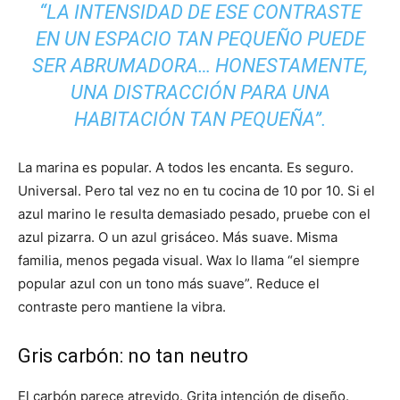
“LA INTENSIDAD DE ESE CONTRASTE
EN UN ESPACIO TAN PEQUEÑO PUEDE
SER ABRUMADORA… HONESTAMENTE,
UNA DISTRACCIÓN PARA UNA
HABITACIÓN TAN PEQUEÑA”.
La marina es popular. A todos les encanta. Es seguro.
Universal. Pero tal vez no en tu cocina de 10 por 10. Si el
azul marino le resulta demasiado pesado, pruebe con el
azul pizarra. O un azul grisáceo. Más suave. Misma
familia, menos pegada visual. Wax lo llama “el siempre
popular azul con un tono más suave”. Reduce el
contraste pero mantiene la vibra.
Gris carbón: no tan neutro
El carbón parece atrevido. Grita intención de diseño.