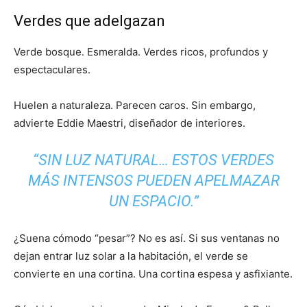
Verdes que adelgazan
Verde bosque. Esmeralda. Verdes ricos, profundos y
espectaculares.
Huelen a naturaleza. Parecen caros. Sin embargo,
advierte Eddie Maestri, diseñador de interiores.
“SIN LUZ NATURAL… ESTOS VERDES
MÁS INTENSOS PUEDEN APELMAZAR
UN ESPACIO.”
¿Suena cómodo “pesar”? No es así. Si sus ventanas no
dejan entrar luz solar a la habitación, el verde se
convierte en una cortina. Una cortina espesa y asfixiante.