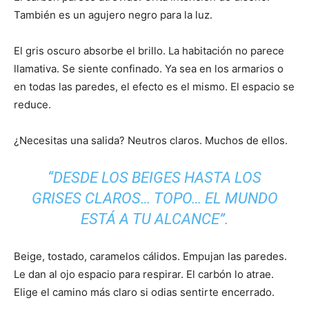
También es un agujero negro para la luz.
El gris oscuro absorbe el brillo. La habitación no parece
llamativa. Se siente confinado. Ya sea en los armarios o
en todas las paredes, el efecto es el mismo. El espacio se
reduce.
¿Necesitas una salida? Neutros claros. Muchos de ellos.
“DESDE LOS BEIGES HASTA LOS
GRISES CLAROS… TOPO… EL MUNDO
ESTÁ A TU ALCANCE”.
Beige, tostado, caramelos cálidos. Empujan las paredes.
Le dan al ojo espacio para respirar. El carbón lo atrae.
Elige el camino más claro si odias sentirte encerrado.