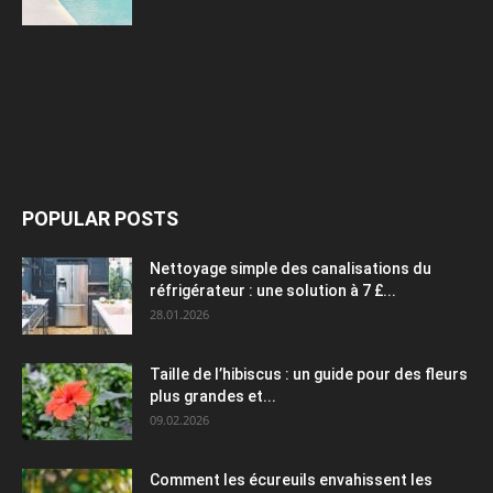
POPULAR POSTS
Nettoyage simple des canalisations du
réfrigérateur : une solution à 7 £...
28.01.2026
Taille de l’hibiscus : un guide pour des fleurs
plus grandes et...
09.02.2026
Comment les écureuils envahissent les