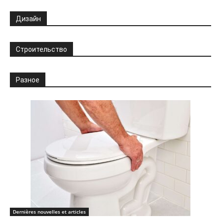
Дизайн
Строительство
Разное
Dernières nouvelles et articles