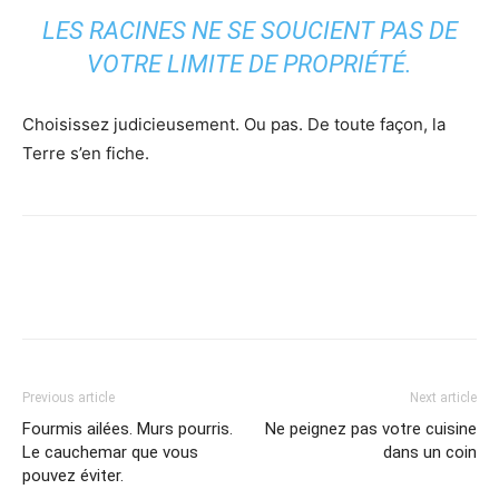
LES RACINES NE SE SOUCIENT PAS DE
VOTRE LIMITE DE PROPRIÉTÉ.
Choisissez judicieusement. Ou pas. De toute façon, la
Terre s’en fiche.
Previous article
Next article
Fourmis ailées. Murs pourris.
Ne peignez pas votre cuisine
Le cauchemar que vous
dans un coin
pouvez éviter.