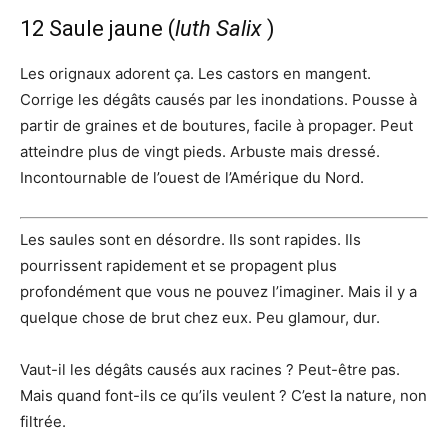
12 Saule jaune (
luth Salix
)
Les orignaux adorent ça. Les castors en mangent.
Corrige les dégâts causés par les inondations. Pousse à
partir de graines et de boutures, facile à propager. Peut
atteindre plus de vingt pieds. Arbuste mais dressé.
Incontournable de l’ouest de l’Amérique du Nord.
Les saules sont en désordre. Ils sont rapides. Ils
pourrissent rapidement et se propagent plus
profondément que vous ne pouvez l’imaginer. Mais il y a
quelque chose de brut chez eux. Peu glamour, dur.
Vaut-il les dégâts causés aux racines ? Peut-être pas.
Mais quand font-ils ce qu’ils veulent ? C’est la nature, non
filtrée.