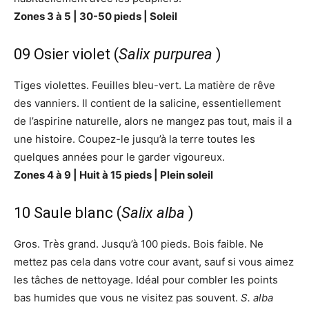
Zones 3 à 5 | 30-50 pieds | Soleil
09 Osier violet (
Salix purpurea
)
Tiges violettes. Feuilles bleu-vert. La matière de rêve
des vanniers. Il contient de la salicine, essentiellement
de l’aspirine naturelle, alors ne mangez pas tout, mais il a
une histoire. Coupez-le jusqu’à la terre toutes les
quelques années pour le garder vigoureux.
Zones 4 à 9 | Huit à 15 pieds | Plein soleil
10 Saule blanc (
Salix alba
)
Gros. Très grand. Jusqu’à 100 pieds. Bois faible. Ne
mettez pas cela dans votre cour avant, sauf si vous aimez
les tâches de nettoyage. Idéal pour combler les points
bas humides que vous ne visitez pas souvent.
S. alba