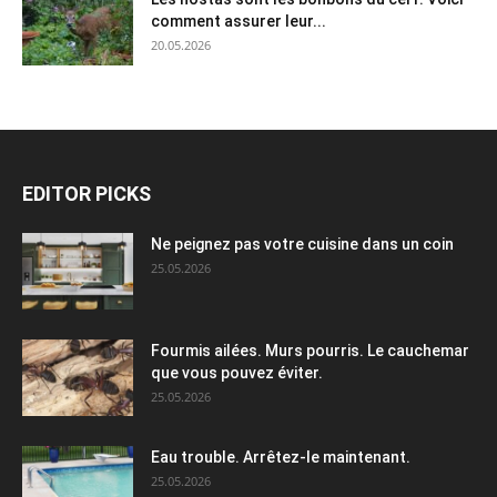
comment assurer leur...
20.05.2026
EDITOR PICKS
Ne peignez pas votre cuisine dans un coin
25.05.2026
Fourmis ailées. Murs pourris. Le cauchemar
que vous pouvez éviter.
25.05.2026
Eau trouble. Arrêtez-le maintenant.
25.05.2026