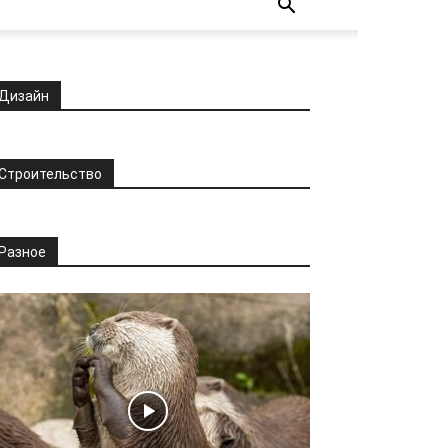
Дизайн
Строительство
Разное