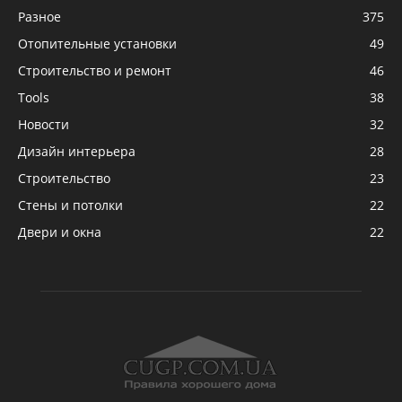
Разное
375
Отопительные установки
49
Строительство и ремонт
46
Tools
38
Новости
32
Дизайн интерьера
28
Строительство
23
Стены и потолки
22
Двери и окна
22