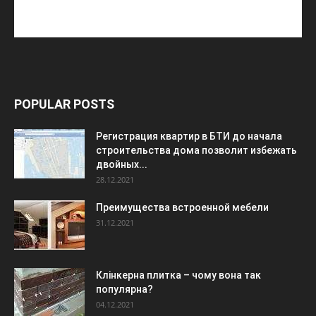
POPULAR POSTS
Регистрация квартир в БТИ до начала
строительства дома позволит избежать
двойных...
28.12.2021
Преимущества встроенной мебели
31.12.2021
Клінкерна плитка – чому вона так
популярна?
04.12.2021