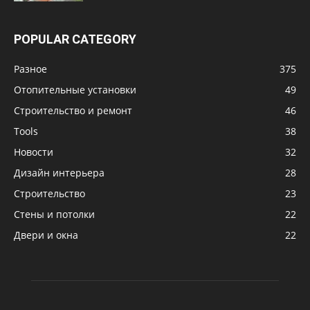
POPULAR CATEGORY
Разное
375
Отопительные установки
49
Строительство и ремонт
46
Tools
38
Новости
32
Дизайн интерьера
28
Строительство
23
Стены и потолки
22
Двери и окна
22