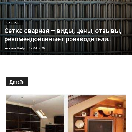
СВАРНАЯ
Сетка сварная – виды, цены, отзывы,
рекомендованные производители..
maxwelhelp
-
19.04.2020
Дизайн