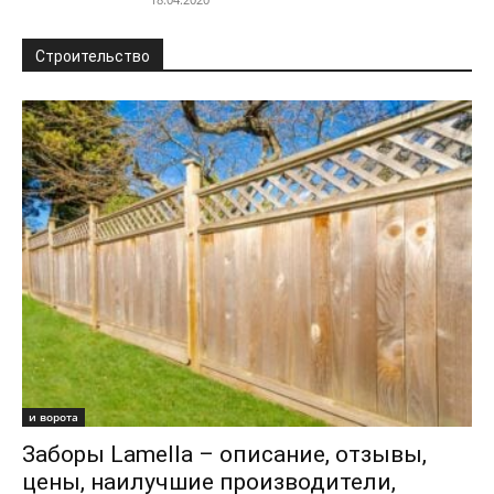
Строительство
и ворота
Заборы Lamella – описание, отзывы,
цены, наилучшие производители,