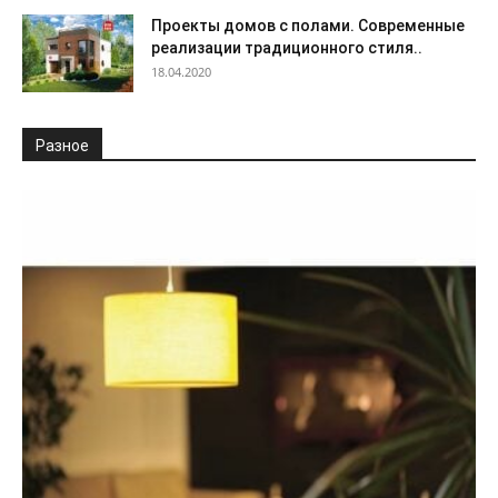
Проекты домов с полами. Современные
реализации традиционного стиля..
18.04.2020
Разное