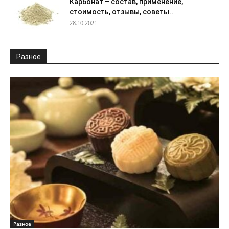
Карбонат – состав, применение,
стоимость, отзывы, советы..
28.10.2021
Разное
Разное