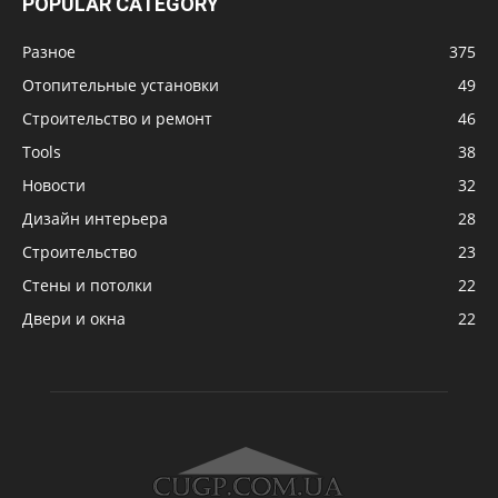
POPULAR CATEGORY
Разное
375
Отопительные установки
49
Строительство и ремонт
46
Tools
38
Новости
32
Дизайн интерьера
28
Строительство
23
Стены и потолки
22
Двери и окна
22