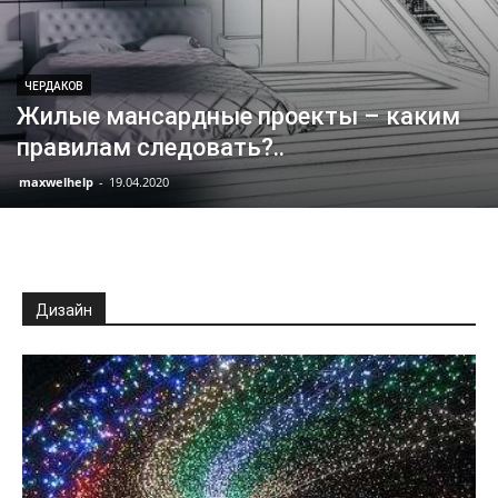
ЧЕРДАКОВ
Жилые мансардные проекты – каким
правилам следовать?..
maxwelhelp
-
19.04.2020
Дизайн