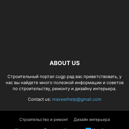
ABOUT US
Строительный портал cugp рад вас приветствовать, у
нас вы найдете много полезной информации и советов
по строительству, ремонту и дизайну интерьера.
Contact us:
maxwelhelp@gmail.com
Строительство и ремонт
Дизайн интерьера