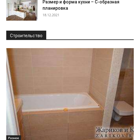
Размер и форма кухни – С-образная
планировка
18.12.2021
Строительство
Разное