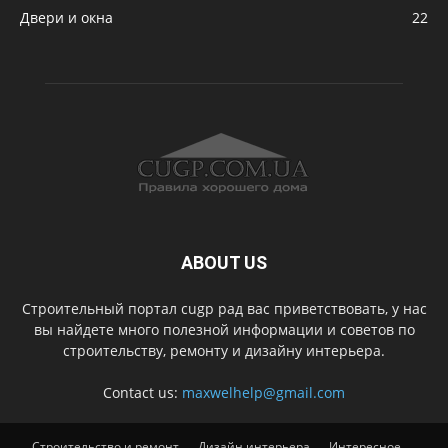
Двери и окна
22
ABOUT US
Строительный портал cugp рад вас приветствовать, у нас
вы найдете много полезной информации и советов по
строительству, ремонту и дизайну интерьера.
Contact us:
maxwelhelp@gmail.com
Строительство и ремонт
Дизайн интерьера
Интересное