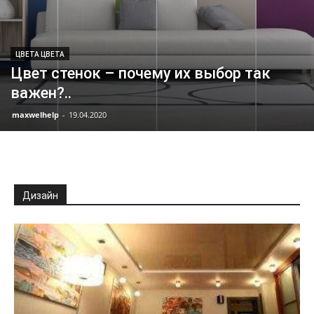
ЦВЕТА ЦВЕТА
Цвет стенок – почему их выбор так
важен?..
maxwelhelp
-
19.04.2020
Дизайн