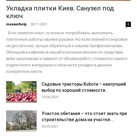
Укладка плитки Киев. Санузел под
ключ
maxwelhelp
-
08.11.2021
0
Если имеется опыт, то можно попробовать выполнить
плиточные работы своими руками. Но если знаний и сноровки
не достаточно, лучше обратиться к нашим профессионалам.
Облицовка кафелем в нашей компании вполне по средствам
всем заказчикам и зависит от объема работ, стоимости самого
отделочного материала и сложности укладки в данном
конкретном месте.
Садовые тракторы Kubota – наилучший
выбор по хорошей стоимости..
19.04.2020
Участок обитания – что стоит знать при
строительстве дома на участке...
26.09.2021