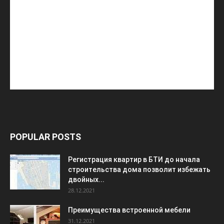
POPULAR POSTS
Регистрация квартир в БТИ до начала
строительства дома позволит избежать
двойных...
28.12.2021
Преимущества встроенной мебели
31.12.2021