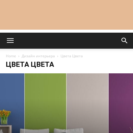
Home
Дизайн интерьера
Цвета Цвета
ЦВЕТА ЦВЕТА