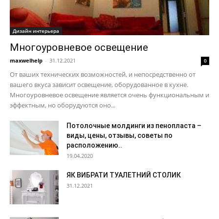
Дизайн интерьера
Многоуровневое освещение
maxwelhelp
-
31.12.2021
0
От ваших технических возможностей, и непосредственно от
вашего вкуса зависит освещение, оборудованное в кухне.
Многоуровневое освещение является очень функциональным и
эффектным, но оборудуются оно...
Потолочные молдинги из пенопласта –
виды, цены, отзывы, советы по
расположению..
19.04.2020
ЯК ВИБРАТИ ТУАЛЕТНИЙ СТОЛИК
31.12.2021