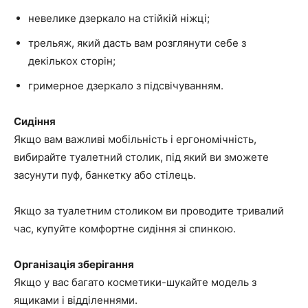
невелике дзеркало на стійкій ніжці;
трельяж, який дасть вам розглянути себе з
декількох сторін;
гримерное дзеркало з підсвічуванням.
Сидіння
Якщо вам важливі мобільність і ергономічність,
вибирайте туалетний столик, під який ви зможете
засунути пуф, банкетку або стілець.
Якщо за туалетним столиком ви проводите тривалий
час, купуйте комфортне сидіння зі спинкою.
Організація зберігання
Якщо у вас багато косметики-шукайте модель з
ящиками і відділеннями.