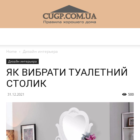
CUGP
Home
Дизайн интерьера
Дизайн интерьера
Строительный
ЯК ВИБРАТИ ТУАЛЕТНИЙ
СТОЛИК
портал
31.12.2021
500