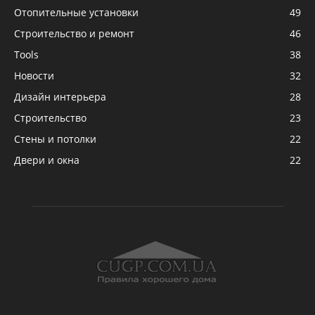
Отопительные установки
49
Строительство и ремонт
46
Tools
38
Новости
32
Дизайн интерьера
28
Строительство
23
Стены и потолки
22
Двери и окна
22