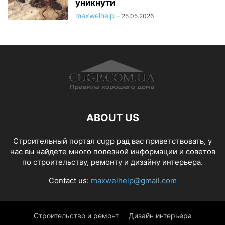
уникнути
maxwelhelp
-
25.05.2026
ABOUT US
Строительный портал cugp рад вас приветствовать, у
нас вы найдете много полезной информации и советов
по строительству, ремонту и дизайну интерьера.
Contact us:
maxwelhelp@gmail.com
Строительство и ремонт
Дизайн интерьера