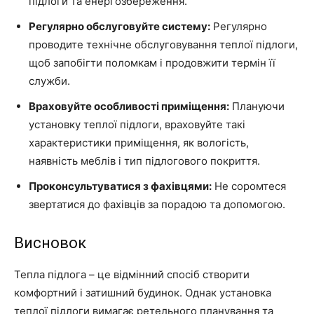
підлоги та енергозбереження.
Регулярно обслуговуйте систему:
Регулярно
проводите технічне обслуговування теплої підлоги,
щоб запобігти поломкам і продовжити термін її
служби.
Враховуйте особливості приміщення:
Плануючи
установку теплої підлоги, враховуйте такі
характеристики приміщення, як вологість,
наявність меблів і тип підлогового покриття.
Проконсультуватися з фахівцями:
Не соромтеся
звертатися до фахівців за порадою та допомогою.
Висновок
Тепла підлога – це відмінний спосіб створити
комфортний і затишний будинок. Однак установка
теплої підлоги вимагає ретельного планування та