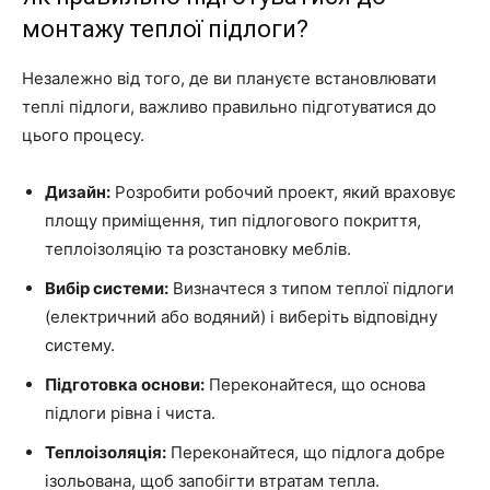
монтажу теплої підлоги?
Незалежно від того, де ви плануєте встановлювати
теплі підлоги, важливо правильно підготуватися до
цього процесу.
Дизайн:
Розробити робочий проект, який враховує
площу приміщення, тип підлогового покриття,
теплоізоляцію та розстановку меблів.
Вибір системи:
Визначтеся з типом теплої підлоги
(електричний або водяний) і виберіть відповідну
систему.
Підготовка основи:
Переконайтеся, що основа
підлоги рівна і чиста.
Теплоізоляція:
Переконайтеся, що підлога добре
ізольована, щоб запобігти втратам тепла.