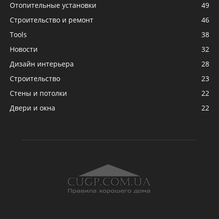
Отопительные установки
49
Строительство и ремонт
46
Tools
38
Новости
32
Дизайн интерьера
28
Строительство
23
Стены и потолки
22
Двери и окна
22