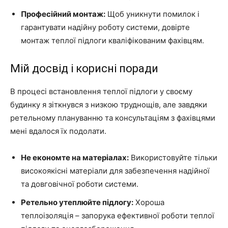
Професійний монтаж:
Щоб уникнути помилок і
гарантувати надійну роботу системи, довірте
монтаж теплої підлоги кваліфікованим фахівцям.
Мій досвід і корисні поради
В процесі встановлення теплої підлоги у своєму
будинку я зіткнувся з низкою труднощів, але завдяки
ретельному плануванню та консультаціям з фахівцями
мені вдалося їх подолати.
Не економте на матеріалах:
Використовуйте тільки
високоякісні матеріали для забезпечення надійної
та довговічної роботи системи.
Ретельно утеплюйте підлогу:
Хороша
теплоізоляція – запорука ефективної роботи теплої