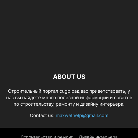
ABOUT US
Строительный портал cugp рад вас приветствовать, у
нас вы найдете много полезной информации и советов
по строительству, ремонту и дизайну интерьера.
Contact us:
maxwelhelp@gmail.com
Строительство и ремонт
Дизайн интерьера