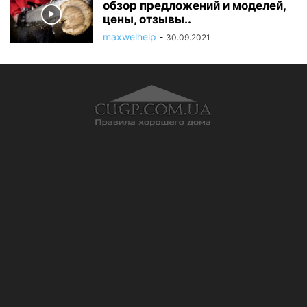
обзор предложений и моделей,
цены, отзывы..
maxwelhelp
-
30.09.2021