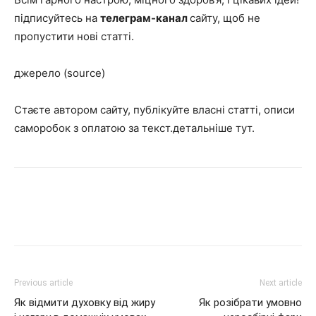
підписуйтесь на
телеграм-канал
сайту, щоб не
пропустити нові статті.
джерело (source)
Стаєте автором сайту, публікуйте власні статті, описи
саморобок з оплатою за текст.детальніше тут.
Previous article
Next article
Як відмити духовку від жиру
Як розібрати умовно