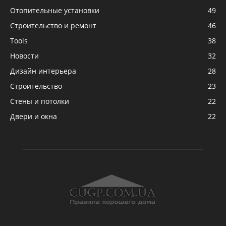
Отопительные установки
49
Строительство и ремонт
46
Tools
38
Новости
32
Дизайн интерьера
28
Строительство
23
Стены и потолки
22
Двери и окна
22