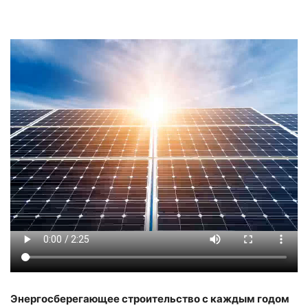
Энергосберегающее строительство с каждым годом