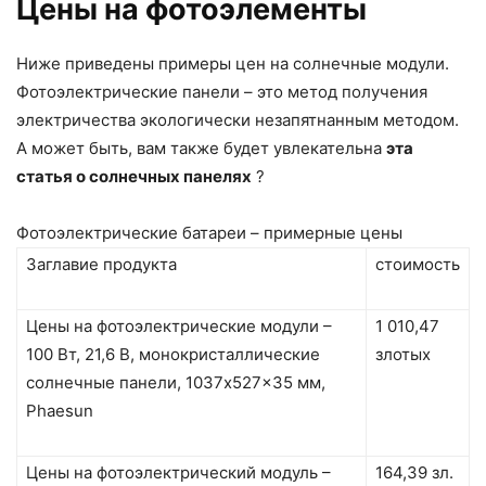
Цены на фотоэлементы
Ниже приведены примеры цен на солнечные модули.
Фотоэлектрические панели – это метод получения
электричества экологически незапятнанным методом.
А может быть, вам также будет увлекательна
эта
статья о солнечных панелях
?
Фотоэлектрические батареи – примерные цены
Заглавие продукта
стоимость
Цены на фотоэлектрические модули –
1 010,47
100 Вт, 21,6 В, монокристаллические
злотых
солнечные панели, 1037x527x35 мм,
Phaesun
Цены на фотоэлектрический модуль –
164,39 зл.