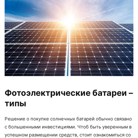
Фотоэлектрические батареи –
типы
Решение о покупке солнечных батарей обычно связано
с большенными инвестициями. Чтоб быть уверенным в
успешном размещении средств, стоит ознакомиться со