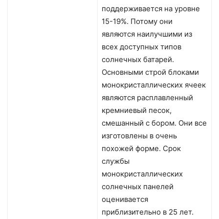
поддерживается на уровне
15-19%. Потому они
являются наилучшими из
всех доступных типов
солнечных батарей.
Основными строй блоками
монокристаллических ячеек
являются расплавленный
кремниевый песок,
смешанный с бором. Они все
изготовлены в очень
похожей форме. Срок
службы
монокристаллических
солнечных панелей
оценивается
приблизительно в 25 лет.