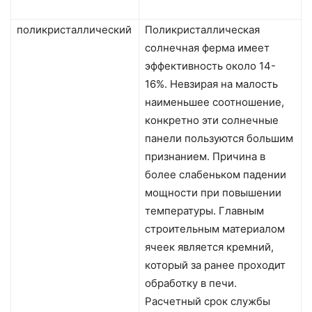
поликристаллический
Поликристаллическая
солнечная ферма имеет
эффективность около 14-
16%. Невзирая на малость
наименьшее соотношение,
конкретно эти солнечные
панели пользуются большим
признанием. Причина в
более слабеньком падении
мощности при повышении
температуры. Главным
строительным материалом
ячеек является кремний,
который за ранее проходит
обработку в печи.
Расчетный срок службы