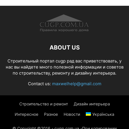
ABOUT US
Строительный портал cugp рад вас приветствовать, у
нас вы найдете много полезной информации и советов
по строительству, ремонту и дизайну интерьера.
Contact us:
maxwelhelp@gmail.com
Строительство и ремонт
Дизайн интерьера
Интересное
Разное
Новости
Українська
© Copyright ©2016 - cugp.com.ua -При копировании