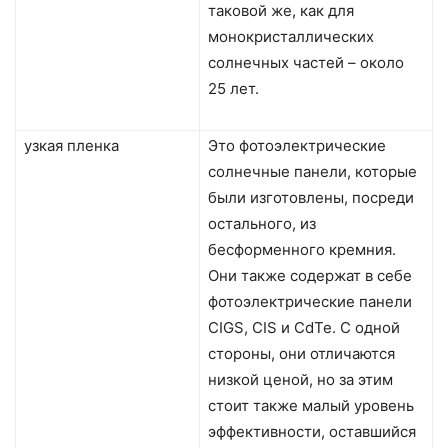
таковой же, как для
монокристаллических
солнечных частей – около
25 лет.
узкая пленка
Это фотоэлектрические
солнечные панели, которые
были изготовлены, посреди
остального, из
бесформенного кремния.
Они также содержат в себе
фотоэлектрические панели
CIGS, CIS и CdTe. С одной
стороны, они отличаются
низкой ценой, но за этим
стоит также малый уровень
эффективности, оставшийся