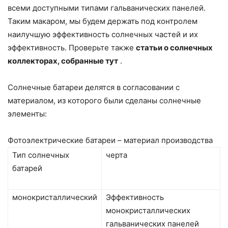
всеми доступными типами гальванических панелей.
Таким макаром, мы будем держать под контролем
наилучшую эффективность солнечных частей и их
эффективность. Проверьте также
статьи о солнечных
коллекторах, собранные тут
.
Солнечные батареи делятся в согласовании с
материалом, из которого были сделаны солнечные
элементы:
Фотоэлектрические батареи – материал производства
Тип солнечных
черта
батарей
монокристаллический
Эффективность
монокристаллических
гальванических панелей