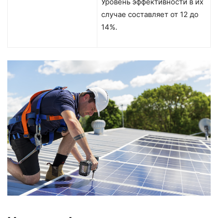
Уровень эффективности в их
случае составляет от 12 до
14%.