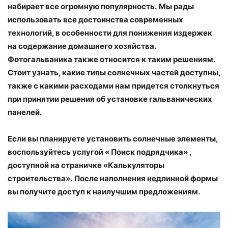
набирает все огромную популярность.
Мы рады
использовать все достоинства современных
технологий, в особенности для понижения издержек
на содержание домашнего хозяйства.
Фотогальваника также относится к таким решениям.
Стоит узнать, какие типы солнечных частей доступны,
также с какими расходами нам придется столкнуться
при принятии решения об установке гальванических
панелей.
Если вы планируете установить солнечные элементы,
воспользуйтесь услугой « Поиск подрядчика» ,
доступной на страничке «Калькуляторы
строительства».
После наполнения недлинной формы
вы получите доступ к наилучшим предложениям.