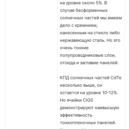
на уровне около 5%. В
случае бесформенных
солнечных частей мы имеем
дело с кремнием,
нанесенным на стекло либо
нержавеющую сталь. Но это
очень тонкие
полупроводниковые слои,
отсюда и заглавие панелей.
КПД солнечных частей CdTe
несколько выше, он
остается на уровне 10-12%.
Но ячейки CIGS
демонстрируют наивысшую
эффективность
тонкопленочных панелей.