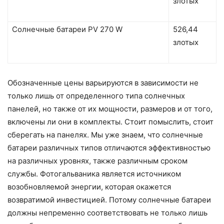
злотых
Солнечные батареи PV 270 W
526,44
злотых
Обозначенные цены варьируются в зависимости не
только лишь от определенного типа солнечных
панелей, но также от их мощности, размеров и от того,
включены ли они в комплекты. Стоит помыслить, стоит
сберегать на панелях. Мы уже знаем, что солнечные
батареи различных типов отличаются эффективностью
на различных уровнях, также различным сроком
службы. Фотогальваника является источником
возобновляемой энергии, которая окажется
возвратимой инвестицией. Потому солнечные батареи
должны непременно соответствовать не только лишь