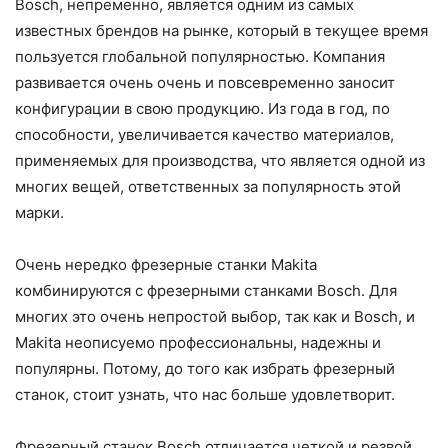
Bosch, непременно, является одним из самых
известных брендов на рынке, который в текущее время
пользуется глобальной популярностью. Компания
развивается очень очень и повсевременно заносит
конфигурации в свою продукцию. Из года в год, по
способности, увеличивается качество материалов,
применяемых для производства, что является одной из
многих вещей, ответственных за популярность этой
марки.
Очень нередко фрезерные станки Makita
комбинируются с фрезерными станками Bosch. Для
многих это очень непростой выбор, так как и Bosch, и
Makita неописуемо профессиональны, надежны и
популярны. Потому, до того как избрать фрезерный
станок, стоит узнать, что нас больше удовлетворит.
Фрезерный станок Bosch отличается четкой и резвой