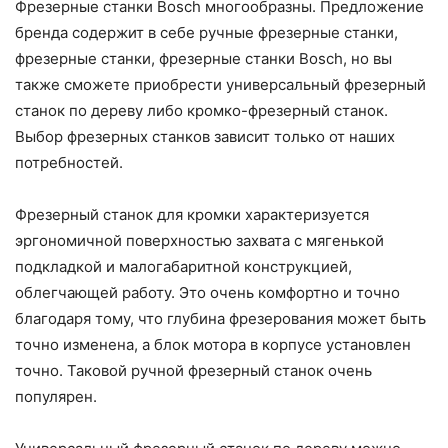
Фрезерные станки Bosch многообразны. Предложение
бренда содержит в себе ручные фрезерные станки,
фрезерные станки, фрезерные станки Bosch, но вы
также сможете приобрести универсальный фрезерный
станок по дереву либо кромко-фрезерный станок.
Выбор фрезерных станков зависит только от наших
потребностей.
Фрезерный станок для кромки характеризуется
эргономичной поверхностью захвата с мягенькой
подкладкой и малогабаритной конструкцией,
облегчающей работу. Это очень комфортно и точно
благодаря тому, что глубина фрезерования может быть
точно изменена, а блок мотора в корпусе установлен
точно. Таковой ручной фрезерный станок очень
популярен.