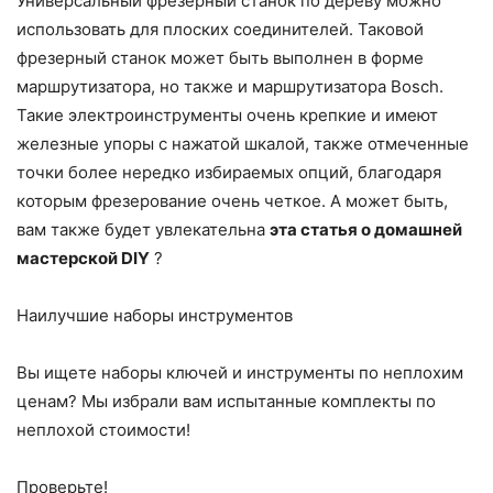
Универсальный фрезерный станок по дереву можно
использовать для плоских соединителей. Таковой
фрезерный станок может быть выполнен в форме
маршрутизатора, но также и маршрутизатора Bosch.
Такие электроинструменты очень крепкие и имеют
железные упоры с нажатой шкалой, также отмеченные
точки более нередко избираемых опций, благодаря
которым фрезерование очень четкое. А может быть,
вам также будет увлекательна
эта статья о домашней
мастерской DIY
?
Наилучшие наборы инструментов
Вы ищете наборы ключей и инструменты по неплохим
ценам? Мы избрали вам испытанные комплекты по
неплохой стоимости!
Проверьте!