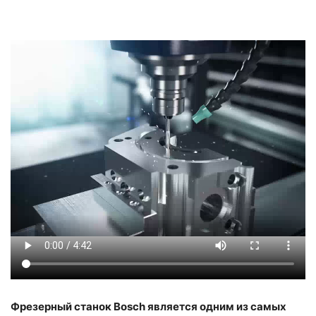
Фрезерный станок Bosch является одним из самых