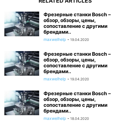
RELATED ARTICLES
Фрезерные станки Bosch –
обзор, обзоры, цены,
сопоставление с другими
брендами..
maxwelhelp
-
19.04.2020
Фрезерные станки Bosch –
обзор, обзоры, цены,
сопоставление с другими
брендами..
maxwelhelp
-
19.04.2020
Фрезерные станки Bosch –
обзор, обзоры, цены,
сопоставление с другими
брендами..
maxwelhelp
-
18.04.2020