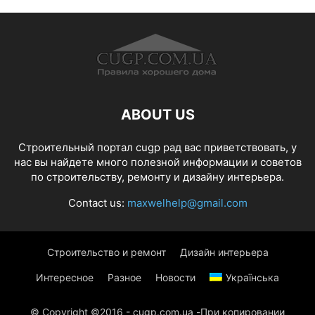
ABOUT US
Строительный портал cugp рад вас приветствовать, у
нас вы найдете много полезной информации и советов
по строительству, ремонту и дизайну интерьера.
Contact us:
maxwelhelp@gmail.com
Строительство и ремонт
Дизайн интерьера
Интересное
Разное
Новости
Українська
© Copyright ©2016 - cugp.com.ua -При копировании