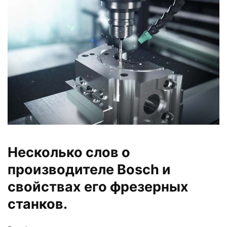
Несколько слов о
производителе Bosch и
свойствах его фрезерных
станков.