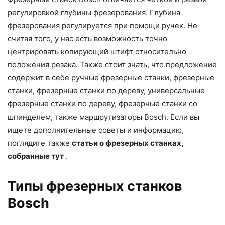
регулировкой глубины фрезерования. Глубина
фрезерования регулируется при помощи ручек. Не
считая того, у нас есть возможность точно
центрировать копирующий штифт относительно
положения резака. Также стоит знать, что предложение
содержит в себе ручные фрезерные станки, фрезерные
станки, фрезерные станки по дереву, универсальные
фрезерные станки по дереву, фрезерные станки со
шпинделем, также маршрутизаторы Bosch. Если вы
ищете дополнительные советы и информацию,
поглядите также
статьи о фрезерных станках,
собранные тут
.
Типы фрезерных станков
Bosch