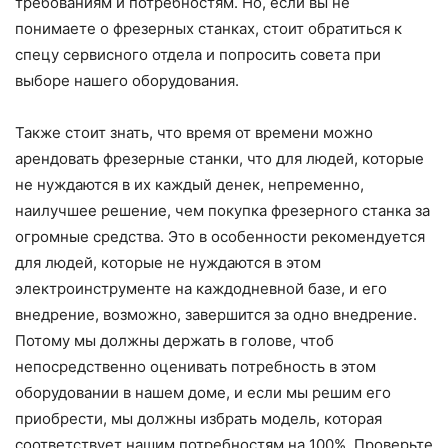
требованиям и потребностям. Но, если вы не
понимаете о фрезерных станках, стоит обратиться к
спецу сервисного отдела и попросить совета при
выборе нашего оборудования.
Также стоит знать, что время от времени можно
арендовать фрезерные станки, что для людей, которые
не нуждаются в их каждый денек, непременно,
наилучшее решение, чем покупка фрезерного станка за
огромные средства. Это в особенности рекомендуется
для людей, которые не нуждаются в этом
электроинструменте на каждодневной базе, и его
внедрение, возможно, завершится за одно внедрение.
Потому мы должны держать в голове, чтоб
непосредственно оценивать потребность в этом
оборудовании в нашем доме, и если мы решим его
приобрести, мы должны избрать модель, которая
соответствует нашим потребностям на 100%. Проверьте