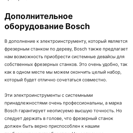
Дополнительное
оборудование Bosch
В дополнение к электроинструменту, который является
фрезерным станком по дереву, Bosch также предлагает
нам возможность приобрести системные девайсы для
собственных фрезерных станков. Это очень удобно, так
как в одном месте мы можем окончить целый набор,
который будет отлично сочетаться совместно.
Эти электроинструменты с системными
принадлежностями очень профессиональны, а марка
Bosch гарантирует неописуемо высшую точность. Но
следует держать в голове, что фрезерный станок
должен быть верно приспособлен к нашим