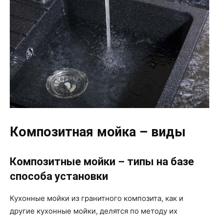
Композитная мойка – виды
Композитные мойки – типы на базе
способа установки
Кухонные мойки из гранитного композита, как и
другие кухонные мойки, делятся по методу их