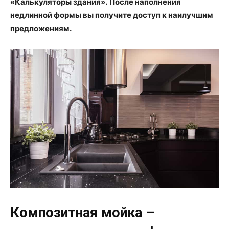
«Калькуляторы здания».
После наполнения
недлинной формы вы получите доступ к наилучшим
предложениям.
Композитная мойка –