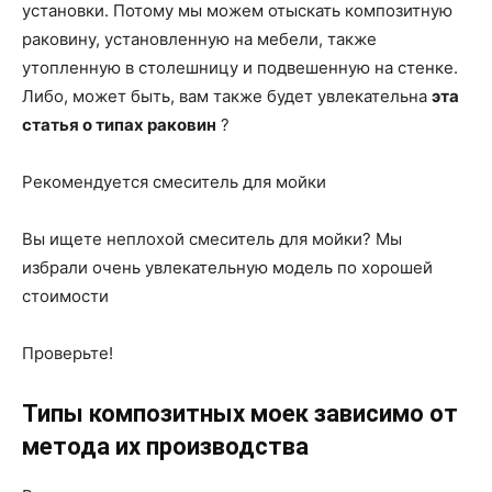
установки. Потому мы можем отыскать композитную
раковину, установленную на мебели, также
утопленную в столешницу и подвешенную на стенке.
Либо, может быть, вам также будет увлекательна
эта
статья о типах раковин
?
Рекомендуется смеситель для мойки
Вы ищете неплохой смеситель для мойки? Мы
избрали очень увлекательную модель по хорошей
стоимости
Проверьте!
Типы композитных моек зависимо от
метода их производства