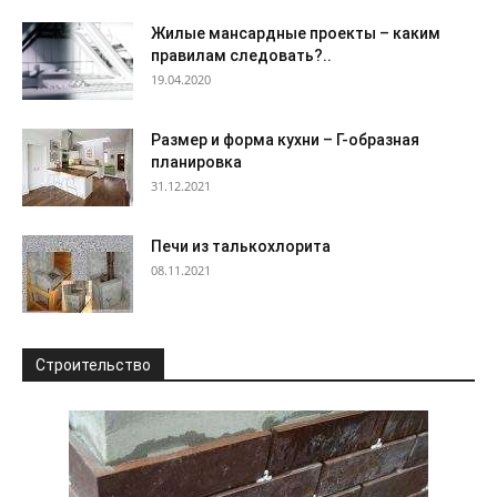
Жилые мансардные проекты – каким
правилам следовать?..
19.04.2020
Размер и форма кухни – Г-образная
планировка
31.12.2021
Печи из талькохлорита
08.11.2021
Строительство