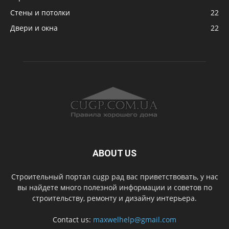
Стены и потолки
22
Двери и окна
22
ABOUT US
Строительный портал cugp рад вас приветствовать, у нас
вы найдете много полезной информации и советов по
строительству, ремонту и дизайну интерьера.
Contact us:
maxwelhelp@gmail.com