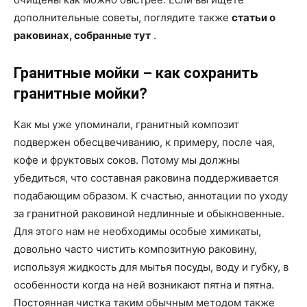
дополнительные советы, поглядите также
статьи о
раковинах, собранные тут
.
Гранитные мойки – как сохранить
гранитные мойки?
Как мы уже упоминали, гранитный композит
подвержен обесцвечиванию, к примеру, после чая,
кофе и фруктовых соков. Потому мы должны
убедиться, что составная раковина поддерживается
подабающим образом. К счастью, аннотации по уходу
за гранитной раковиной недлинные и обыкновенные.
Для этого нам не необходимы особые химикаты,
довольно часто чистить композитную раковину,
используя жидкость для мытья посуды, воду и губку, в
особенности когда на ней возникают пятна и пятна.
Постоянная чистка таким обычным методом также