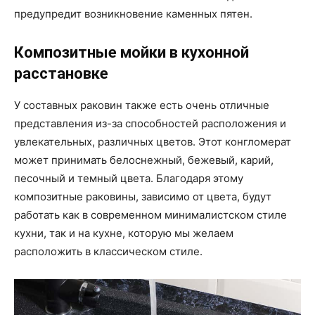
предупредит возникновение каменных пятен.
Композитные мойки в кухонной
расстановке
У составных раковин также есть очень отличные
представления из-за способностей расположения и
увлекательных, различных цветов. Этот конгломерат
может принимать белоснежный, бежевый, карий,
песочный и темный цвета. Благодаря этому
композитные раковины, зависимо от цвета, будут
работать как в современном минималистском стиле
кухни, так и на кухне, которую мы желаем
расположить в классическом стиле.