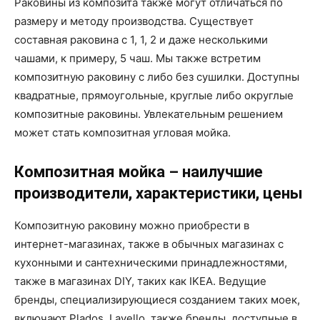
Раковины из композита также могут отличаться по
размеру и методу производства. Существует
составная раковина с 1, 1, 2 и даже несколькими
чашами, к примеру, 5 чаш. Мы также встретим
композитную раковину с либо без сушилки. Доступны
квадратные, прямоугольные, круглые либо округлые
композитные раковины. Увлекательным решением
может стать композитная угловая мойка.
Композитная мойка – наилучшие
производители, характеристики, цены
Композитную раковину можно приобрести в
интернет-магазинах, также в обычных магазинах с
кухонными и сантехническими принадлежностями,
также в магазинах DIY, таких как IKEA. Ведущие
бренды, специализирующиеся созданием таких моек,
включают Plados, Lavello, также бренды, доступные в