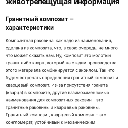
животрепещущая информация
Гранитный композит –
характеристики
Композитная раковина, как надо из наименования,
сделана ​​из композита, что, в свою очередь, не много
что может сказать нам. Ну, композит это молотый
гранит либо кварц, который на стадии производства
этого материала комбинируется с акрилом. Так что
будем встречать определения гранитный композит и
кварцевый композит. Из-за присутствия гранита
(кварца) в композите, другие взаимозаменяемые
наименования для композитных раковин – это
гранитные раковины и кварцевые раковины.
Гранитный композит, кварцевый композит – это
конгломерат, устойчивый к механическим