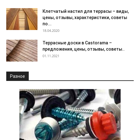
Клетчатый настил для террасы – виды,
цены, отзывы, характеристики, советы
по...
18.04.2020
Террасные доски в Castorama –
предложения, цены, отзывы, советы..
01.11.2021
Разное