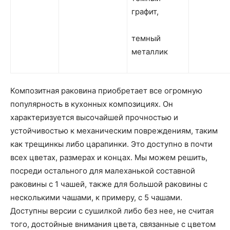
графит,
темный
металлик
Композитная раковина приобретает все огромную
популярность в кухонных композициях. Он
характеризуется высочайшей прочностью и
устойчивостью к механическим повреждениям, таким
как трещинкы либо царапинки. Это доступно в почти
всех цветах, размерах и концах. Мы можем решить,
посреди остального для малеханькой составной
раковины с 1 чашей, также для большой раковины с
несколькими чашами, к примеру, с 5 чашами.
Доступны версии с сушилкой либо без нее, не считая
того, достойные внимания цвета, связанные с цветом