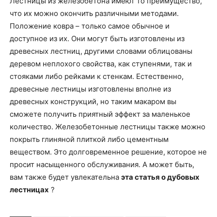
Лестницы из железобетона имеют то преимущество,
что их можно окончить различными методами.
Положение ковра – только самое обычное и
доступное из их. Они могут быть изготовлены из
древесных лестниц, другими словами облицованы
деревом неплохого свойства, как ступенями, так и
стояками либо рейками к стенкам. Естественно,
древесные лестницы изготовлены вполне из
древесных конструкций, но таким макаром вы
сможете получить приятный эффект за маленькое
количество. Железобетонные лестницы также можно
покрыть глиняной плиткой либо цементным
веществом. Это долговременное решение, которое не
просит насыщенного обслуживания. А может быть,
вам также будет увлекательна
эта статья о дубовых
лестницах
?