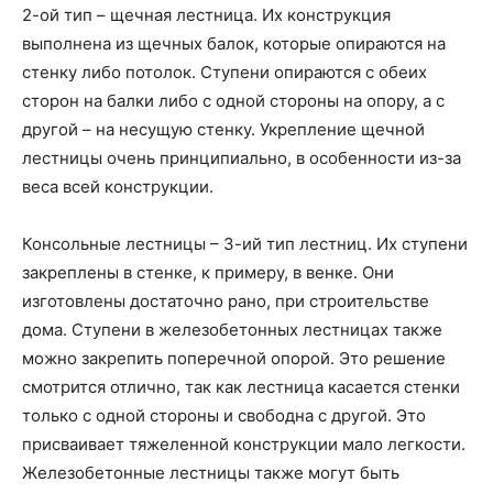
2-ой тип – щечная лестница. Их конструкция
выполнена из щечных балок, которые опираются на
стенку либо потолок. Ступени опираются с обеих
сторон на балки либо с одной стороны на опору, а с
другой – на несущую стенку. Укрепление щечной
лестницы очень принципиально, в особенности из-за
веса всей конструкции.
Консольные лестницы – 3-ий тип лестниц. Их ступени
закреплены в стенке, к примеру, в венке. Они
изготовлены достаточно рано, при строительстве
дома. Ступени в железобетонных лестницах также
можно закрепить поперечной опорой. Это решение
смотрится отлично, так как лестница касается стенки
только с одной стороны и свободна с другой. Это
присваивает тяжеленной конструкции мало легкости.
Железобетонные лестницы также могут быть