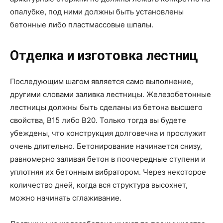
опалубке, под ними должны быть установлены
бетонные либо пластмассовые шпалы.
Отделка и изготовка лестниц
Последующим шагом является само выполнение,
другими словами заливка лестницы. Железобетонные
лестницы должны быть сделаны из бетона высшего
свойства, B15 либо B20. Только тогда вы будете
убеждены, что конструкция долговечна и прослужит
очень длительно. Бетонирование начинается снизу,
равномерно заливая бетон в поочередные ступени и
уплотняя их бетонным вибратором. Через некоторое
количество дней, когда вся структура высохнет,
можно начинать сглаживание.