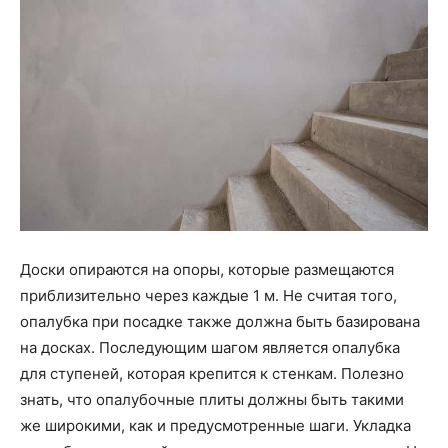
Доски опираются на опоры, которые размещаются
приблизительно через каждые 1 м. Не считая того,
опалубка при посадке также должна быть базирована
на досках. Последующим шагом является опалубка
для ступеней, которая крепится к стенкам. Полезно
знать, что опалубочные плиты должны быть такими
же широкими, как и предусмотренные шаги. Укладка