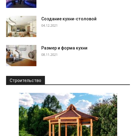
Создание кухни-столовой
04.12.2021
Размер и форма кухни
08.11.2021
Строительство