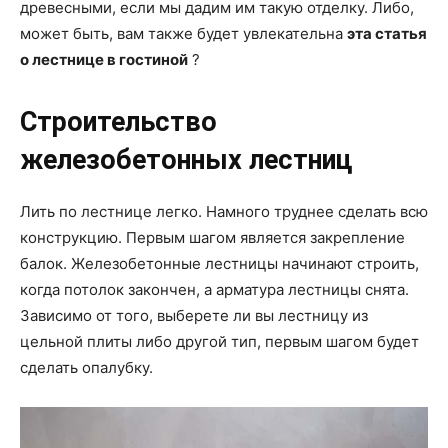
древесными, если мы дадим им такую ​​отделку. Либо,
может быть, вам также будет увлекательна
эта статья
о лестнице в гостиной
?
Строительство
железобетонных лестниц
Лить по лестнице легко. Намного труднее сделать всю
конструкцию. Первым шагом является закрепление
балок. Железобетонные лестницы начинают строить,
когда потолок закончен, а арматура лестницы снята.
Зависимо от того, выберете ли вы лестницу из
цельной плиты либо другой тип, первым шагом будет
сделать опалубку.