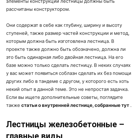
элементы конструкции лестницы должны быть
рассчитаны конструктором.
Они содержат в себе как глубину, ширину и высоту
ступеней, также размер частей конструкции и метод,
которым должна быть изготовлена лестница. В
проекте также должно быть обозначено, должна ли
это быть одинарная либо двойная лестница. На его
базе можно только сделать лестницу. В неких случаях
у вас может появиться соблазн сделать их без помощи
других либо в тандеме с другом, у которого есть хоть
некий опыт в данной теме. Это не непростая задачка.
Если вы ищете дополнительные советы, поглядите
также
статьи о внутренней лестнице, собранные тут
.
Лестницы железобетонные –
главные виды