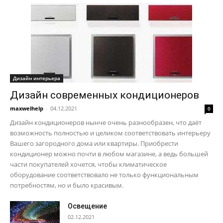
Дизайн интерьера
Дизайн современных кондиционеров
maxwelhelp
-
04.12.2021
0
Дизайн кондиционеров нынче очень разнообразен, что даёт
возможность полностью и целиком соответствовать интерьеру
Вашего загородного дома или квартиры. Приобрести
кондиционер можно почти в любом магазине, а ведь большей
части покупателей хочется, чтобы климатическое
оборудование соответствовало не только функциональным
потребностям, но и было красивым.
Освещение
02.12.2021