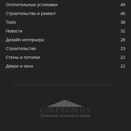
Отопительные установки
49
Строительство и ремонт
46
Tools
38
Новости
32
Дизайн интерьера
28
Строительство
23
Стены и потолки
22
Двери и окна
22