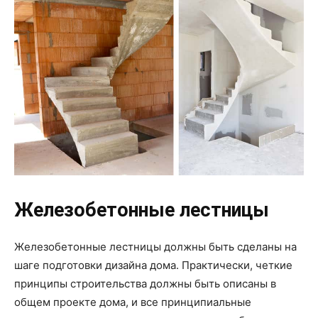
Железобетонные лестницы
Железобетонные лестницы должны быть сделаны на
шаге подготовки дизайна дома. Практически, четкие
принципы строительства должны быть описаны в
общем проекте дома, и все принципиальные