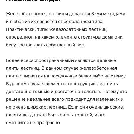
Железобетонные лестницы делаются 3-мя методами,
и любая из их является определением типа.
Практически, типы железобетонных лестниц
определяют, на каком элементе структуры дома они
будут основывать собственный вес.
Более всераспространенными являются цельные
плиты лестниц. В данном случае железобетонная
плита опирается на посадочные балки либо на стенку.
В данном случае элементы конструкции лестницы
достаточно томные и достаточно толстые. Потому это
решение идеальнее всего подходит для маленьких и
не очень широких лестниц. Если они очень широкие,
пластинка должна быть очень толстой, и это
смотрится не прекрасно.