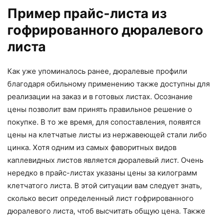
Пример прайс-листа из
гофрированного дюралевого
листа
Как уже упоминалось ранее, дюралевые профили
благодаря обильному применению также доступны для
реализации на заказ и в готовых листах. Осознание
цены позволит вам принять правильное решение о
покупке. В то же время, для сопоставления, появятся
цены на клетчатые листы из нержавеющей стали либо
цинка. Хотя одним из самых фаворитных видов
каплевидных листов является дюралевый лист. Очень
нередко в прайс-листах указаны цены за килограмм
клетчатого листа. В этой ситуации вам следует знать,
сколько весит определенный лист гофрированного
дюралевого листа, чтоб высчитать общую цена. Также