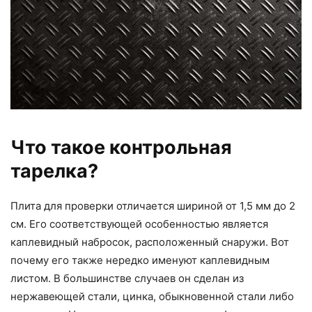
Что такое контрольная
тарелка?
Плита для проверки отличается шириной от 1,5 мм до 2
см. Его соответствующей особенностью является
каплевидный набросок, расположенный снаружи. Вот
почему его также нередко именуют каплевидным
листом. В большинстве случаев он сделан из
нержавеющей стали, цинка, обыкновенной стали либо