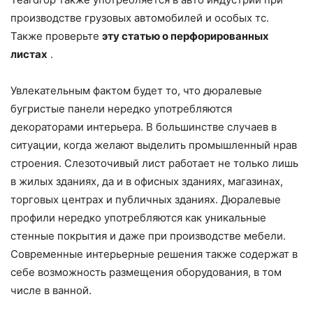
производстве грузовых автомобилей и особых тс.
Также проверьте
эту статью о перфорированных
листах
.
Увлекательным фактом будет то, что дюралевые
бугристые панели нередко употребляются
декораторами интерьера. В большинстве случаев в
ситуации, когда желают выделить промышленный нрав
строения. Слезоточивый лист работает не только лишь
в жилых зданиях, да и в офисных зданиях, магазинах,
торговых центрах и публичных зданиях. Дюралевые
профили нередко употребляются как уникальные
стенные покрытия и даже при производстве мебели.
Современные интерьерные решения также содержат в
себе возможность размещения оборудования, в том
числе в ванной.