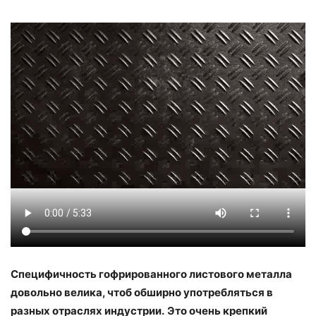
Специфичность гофрированного листового металла
довольно велика, чтоб обширно употребляться в
разных отраслях индустрии.
Это очень крепкий