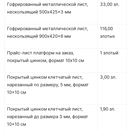
Гофрированный металлической лист,
33,00 зл.
нескользящий 500x425x3 мм
Гофрированный металлической лист,
116,00
нескользящий 900x420x6 мм
злотых
Прайс-лист платформ на заказ,
1 злотый
покрытый цинком, формат 10х10 см
Покрытый цинком клетчатый лист,
3,00 зл.
нарезанный по размеру, 5 мм, формат
10×10 см
Покрытый цинком клетчатый лист,
1,90 зл.
нарезанный до размера 3 мм, формат
10×10 см