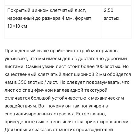
Покрытый цинком клетчатый лист,
2,50
нарезанный до размера 4 мм, формат
злотых
10×10 см
Приведенный выше прайс-лист строй материалов
указывает, что мы имеем дело с достаточно дорогими
листами. Самый узкий лист стоит более 100 злотых. Но
качественный клетчатый лист шириной 2 мм обойдется
нам в 350 злотых / лист. Но следует подразумевать, что
лист со специфичной каплевидной текстурой
отличается большой устойчивостью к механическим
воздействиям. Вот почему он так популярен в
специализированных отраслях. Естественно,
приведенные выше цены являются ориентировочными.
Для больших заказов от многих производителей