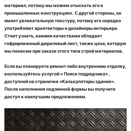
материал, потому мы можем отыскать его в
промышленных конструкциях.
С другой стороны, он
имеет увлекательную текстуру, потому его нередко
употребляют архитекторы и дизайнеры интерьера.
Стоит узнать, какими качествами обладает
гофрированный дюралевый лист, также цена, которую
мы понесем при заказе этого типа строй материалов.
Если вы планируете ремонт либо внутреннюю отделку,
воспользуйтесь услугой « Поиск подрядчика» ,
доступной на страничке «Калькуляторы здания».
После наполнения недлинной формы вы получите
доступ к наилучшим предложениям.