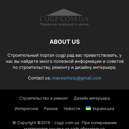
ABOUT US
Строительный портал cugp рад вас приветствовать, у
нас вы найдете много полезной информации и советов
по строительству, ремонту и дизайну интерьера.
Contact us:
maxwelhelp@gmail.com
Строительство и ремонт
Дизайн интерьера
Интересное
Разное
Новости
Українська
© Copyright ©2016 - cugp.com.ua -При копировании
материалов ссылка на сайт обязательна