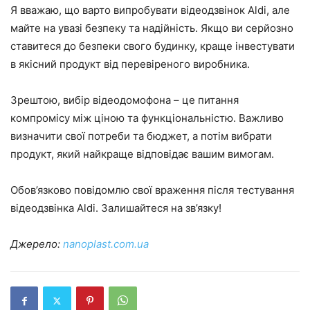
Я вважаю, що варто випробувати відеодзвінок Aldi, але
майте на увазі безпеку та надійність. Якщо ви серйозно
ставитеся до безпеки свого будинку, краще інвестувати
в якісний продукт від перевіреного виробника.
Зрештою, вибір відеодомофона – це питання
компромісу між ціною та функціональністю. Важливо
визначити свої потреби та бюджет, а потім вибрати
продукт, який найкраще відповідає вашим вимогам.
Обов’язково повідомлю свої враження після тестування
відеодзвінка Aldi. Залишайтеся на зв’язку!
Джерело:
nanoplast.com.ua