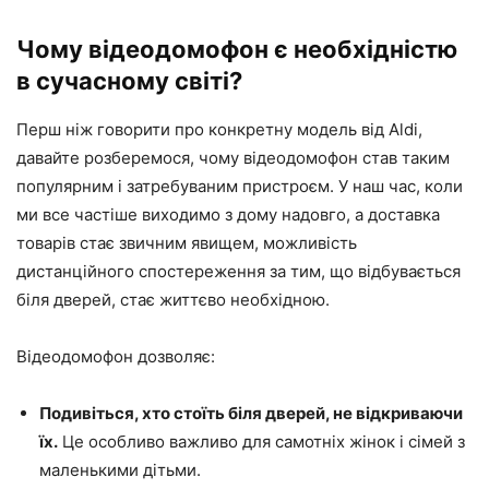
Чому відеодомофон є необхідністю
в сучасному світі?
Перш ніж говорити про конкретну модель від Aldi,
давайте розберемося, чому відеодомофон став таким
популярним і затребуваним пристроєм. У наш час, коли
ми все частіше виходимо з дому надовго, а доставка
товарів стає звичним явищем, можливість
дистанційного спостереження за тим, що відбувається
біля дверей, стає життєво необхідною.
Відеодомофон дозволяє:
Подивіться, хто стоїть біля дверей, не відкриваючи
їх.
Це особливо важливо для самотніх жінок і сімей з
маленькими дітьми.