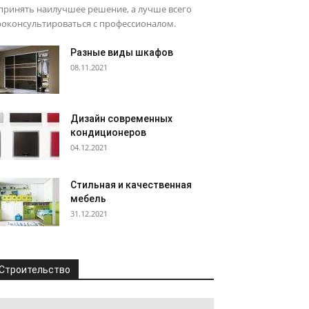
принять наилучшее решение, а лучше всего
роконсультироваться с профессионалом.
Разные виды шкафов
08.11.2021
Дизайн современных
кондиционеров
04.12.2021
Стильная и качественная
мебель
31.12.2021
Строительство