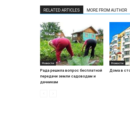
RELATED ARTICLES
MORE FROM AUTHOR
Новости
Новости
Рада решила вопрос бесплатной
Дома в ст
передачи земли садоводам и
дачникам