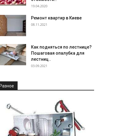
19.04.2020
Ремонт квартир в Киеве
08.11.2021
Как подняться по лестнице?
Пошаговая опалубка для
лестниц..
03.09.2021
Разное