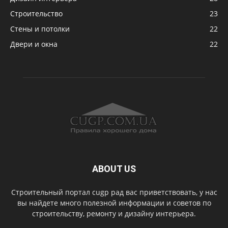
Строительство
23
Стены и потолки
22
Двери и окна
22
ABOUT US
Строительный портал cugp рад вас приветствовать, у нас
вы найдете много полезной информации и советов по
строительству, ремонту и дизайну интерьера.