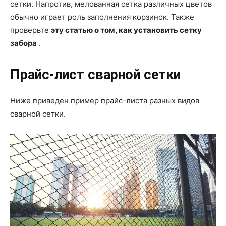
сетки. Напротив, мелованная сетка различных цветов
обычно играет роль заполнения корзинок. Также
проверьте
эту статью о том, как установить сетку
забора
.
Прайс-лист сварной сетки
Ниже приведен пример прайс-листа разных видов
сварной сетки.