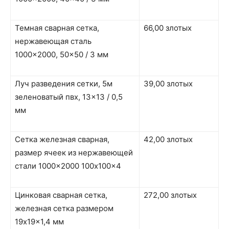
Темная сварная сетка,
66,00 злотых
нержавеющая сталь
1000×2000, 50×50 / 3 мм
Луч разведения сетки, 5м
39,00 злотых
зеленоватый пвх, 13×13 / 0,5
мм
Сетка железная сварная,
42,00 злотых
размер ячеек из нержавеющей
стали 1000×2000 100x100x4
Цинковая сварная сетка,
272,00 злотых
железная сетка размером
19x19x1,4 мм