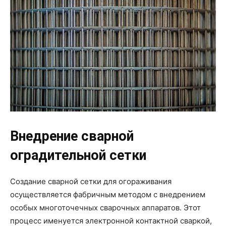
Внедрение сварной
оградительной сетки
Создание сварной сетки для огораживания
осуществляется фабричным методом с внедрением
особых многоточечных сварочных аппаратов. Этот
процесс именуется электронной контактной сваркой,