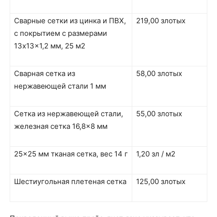
Сварные сетки из цинка и ПВХ,
219,00 злотых
с покрытием с размерами
13x13x1,2 мм, 25 м2
Сварная сетка из
58,00 злотых
нержавеющей стали 1 мм
Сетка из нержавеющей стали,
55,00 злотых
железная сетка 16,8×8 мм
25×25 мм тканая сетка, вес 14 г
1,20 зл / м2
Шестиугольная плетеная сетка
125,00 злотых