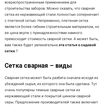
всераспространенным применением для
строительства заборов. Можно сказать, что сварная
сетка из нержавеющей стали полностью соперничает
с плетеной сетью. Непременно, плетеная сетка
является более гибким строительным материалом, но
ее цена вкупе с принадлежностями намного
превосходит стоимость сварной сетки. А может быть,
вам также будет увлекательна
эта статья о садовой
сетке
?
Сетка сварная – виды
Сварная сетка может быть разбита сначала исходя из
убеждений сырья, из которого она была сделана. Тут
очень популярны темные сварные сетки из
нержавеющей стали и покрытой цинком сварной
серы. Предложение производителей также включает