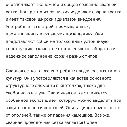
обеспечивает экономное и общее создание сварной
сетки. Конкретно из-за низких издержек сварная сетка
имеет таковой широкий диапазон внедрения.
Употребляется в строй, промышленных,
промышленных и складских помещениях. Они
представляют собой не только лишь устойчивую
конструкцию в качестве строительного забора, да и
надежное заполнение корзин разных типов.
Сварная сетка также употребляется для разных типов
культур. Они употребляются в качестве основного
структурного элемента в клеточках, также для
свободного выгула. Сварочная сетка отличается
особенной экспозицией, которую можно выделить при
защите склонов и оползней. Они защищают местность
от оползней, также от падения камешков. Все же,
сварная проволочная сетка является более