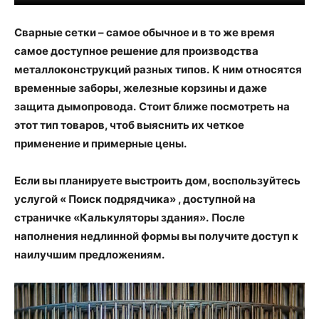
Сварные сетки – самое обычное и в то же время
самое доступное решение для производства
металлоконструкций разных типов.
К ним относятся
временные заборы, железные корзины и даже
защита дымопровода.
Стоит ближе посмотреть на
этот тип товаров, чтоб выяснить их четкое
применение и примерные цены.
Если вы планируете выстроить дом, воспользуйтесь
услугой « Поиск подрядчика» , доступной на
страничке «Калькуляторы здания».
После
наполнения недлинной формы вы получите доступ к
наилучшим предложениям.