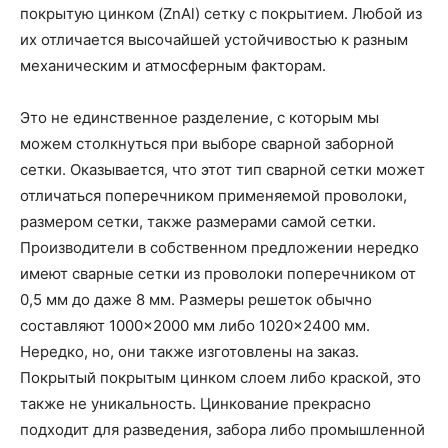
покрытую цинком (ZnAl) сетку с покрытием. Любой из
их отличается высочайшей устойчивостью к разным
механическим и атмосферным факторам.
Это не единственное разделение, с которым мы
можем столкнуться при выборе сварной заборной
сетки. Оказывается, что этот тип сварной сетки может
отличаться поперечником применяемой проволоки,
размером сетки, также размерами самой сетки.
Производители в собственном предложении нередко
имеют сварные сетки из проволоки поперечником от
0,5 мм до даже 8 мм. Размеры решеток обычно
составляют 1000×2000 мм либо 1020×2400 мм.
Нередко, но, они также изготовлены на заказ.
Покрытый покрытым цинком слоем либо краской, это
также не уникальность. Цинкование прекрасно
подходит для разведения, забора либо промышленной