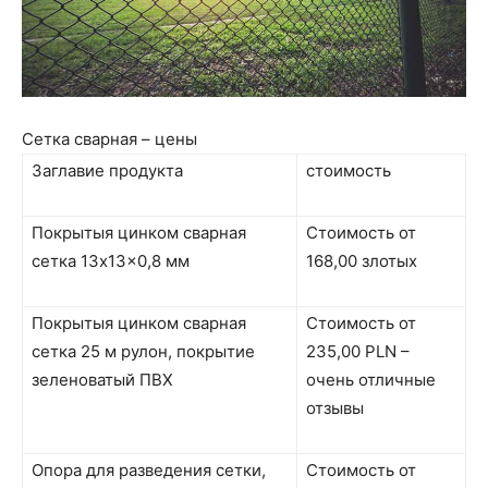
Сетка сварная – цены
Заглавие продукта
стоимость
Покрытыя цинком сварная
Стоимость от
сетка 13x13x0,8 мм
168,00 злотых
Покрытыя цинком сварная
Стоимость от
сетка 25 м рулон, покрытие
235,00 PLN –
зеленоватый ПВХ
очень отличные
отзывы
Опора для разведения сетки,
Стоимость от