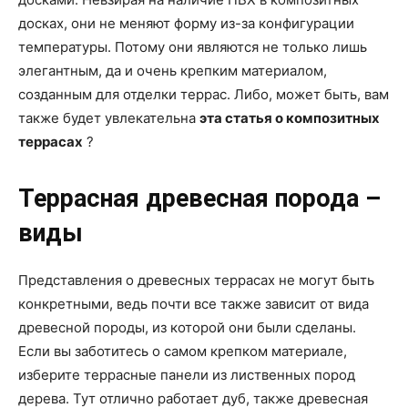
досках, они не меняют форму из-за конфигурации
температуры. Потому они являются не только лишь
элегантным, да и очень крепким материалом,
созданным для отделки террас. Либо, может быть, вам
также будет увлекательна
эта статья о композитных
террасах
?
Террасная древесная порода –
виды
Представления о древесных террасах не могут быть
конкретными, ведь почти все также зависит от вида
древесной породы, из которой они были сделаны.
Если вы заботитесь о самом крепком материале,
изберите террасные панели из лиственных пород
дерева. Тут отлично работает дуб, также древесная