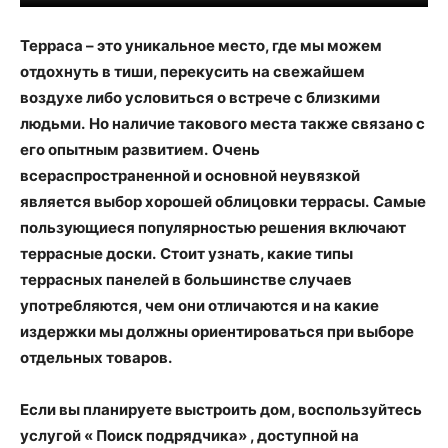
Терраса – это уникальное место, где мы можем
отдохнуть в тиши, перекусить на свежайшем
воздухе либо условиться о встрече с близкими
людьми.
Но наличие такового места также связано с
его опытным развитием.
Очень
всераспространенной и основной неувязкой
является выбор хорошей облицовки террасы.
Самые
пользующиеся популярностью решения включают
террасные доски.
Стоит узнать, какие типы
террасных панелей в большинстве случаев
употребляются, чем они отличаются и на какие
издержки мы должны ориентироваться при выборе
отдельных товаров.
Если вы планируете выстроить дом, воспользуйтесь
услугой « Поиск подрядчика» , доступной на