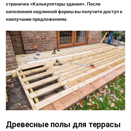
страничке «Калькуляторы здания».
После
наполнения недлинной формы вы получите доступ к
наилучшим предложениям.
Древесные полы для террасы