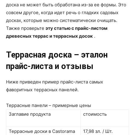
доска не может быть обработана из-за ее формы. Это
совсем другое, когда идет речь о гладких садовых
досках, которые можно систематически очищать.
Также проверьте
эту статью с прайс-листом
древесных террас и террасных досок
.
Террасная доска – эталон
прайс-листа и отзывы
Ниже приведен пример прайс-листа самых
фаворитных террасных панелей.
Террасные панели – примерные цены
Заглавие продукта
стоимость
Террасные доски в Castorama
17,98 зл. / Шт.