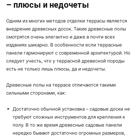
– плюсы и недочеты
Одним из многих методов отделки террасы является
внедрение древесных досок. Такие древесные полы
смотрятся очень элегантно и даже в почти всех
изданиях шикарно. В особенности если террасные
панели гармонируют с современной архитектурой. Но
следует учесть, что у террасной древесной породы
есть не только лишь плюсы, да и недочеты.
Древесные полы на террасе отличаются такими
сильными сторонами, как:
Достаточно обычной установка – садовые доски не
требуют сложных инструментов для крепления к
полу. В то же время древесные садовые панели
нередко бывают достаточно огромных размеров,