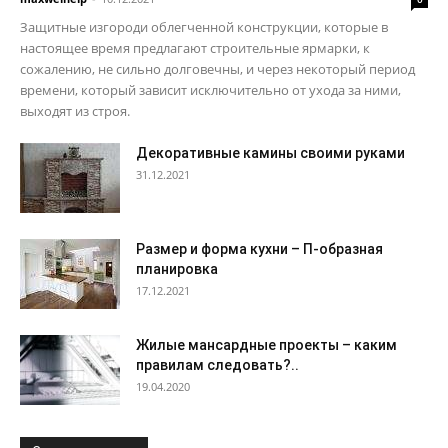
Защитные изгороди облегченной конструкции, которые в
настоящее время предлагают строительные ярмарки, к
сожалению, не сильно долговечны, и через некоторый период
времени, который зависит исключительно от ухода за ними,
выходят из строя.
Декоративные камины своими руками
31.12.2021
Размер и форма кухни – П-образная
планировка
17.12.2021
Жилые мансардные проекты – каким
правилам следовать?..
19.04.2020