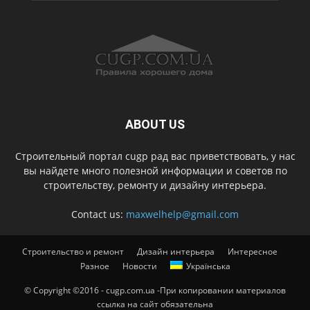
ABOUT US
Строительный портал cugp рад вас приветствовать, у нас
вы найдете много полезной информации и советов по
строительству, ремонту и дизайну интерьера.
Contact us:
maxwelhelp@gmail.com
Строительство и ремонт
Дизайн интерьера
Интересное
Разное
Новости
Українська
© Copyright ©2016 - cugp.com.ua -При копировании материалов
ссылка на сайт обязательна