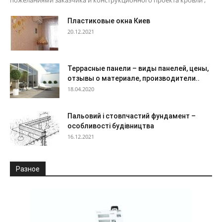
Пластиковые окна Киев
20.12.2021
Террасные панели – виды панелей, цены,
отзывы о материале, производители..
18.04.2020
Пальовий і стовпчастий фундамент –
особливості будівництва
16.12.2021
Разное