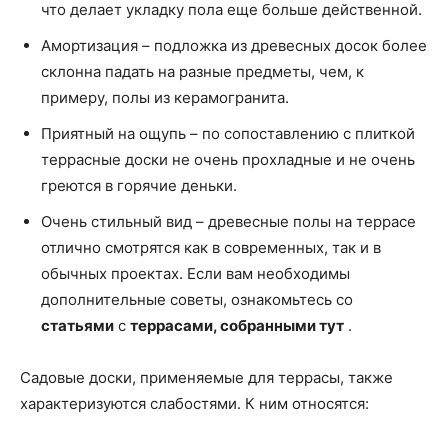
что делает укладку пола еще больше действенной.
Амортизация – подложка из древесных досок более
склонна падать на разные предметы, чем, к
примеру, полы из керамогранита.
Приятный на ощупь – по сопоставлению с плиткой
террасные доски не очень прохладные и не очень
греются в горячие деньки.
Очень стильный вид – древесные полы на террасе
отлично смотрятся как в современных, так и в
обычных проектах. Если вам необходимы
дополнительные советы, ознакомьтесь со
статьями
с
террасами, собранными тут
.
Садовые доски, применяемые для террасы, также
характеризуются слабостями. К ним относятся: