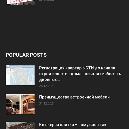
POPULAR POSTS
Регистрация квартир в БТИ до начала
строительства дома позволит избежать
двойных...
28.12.2021
Преимущества встроенной мебели
31.12.2021
Клінкерна плитка – чому вона так