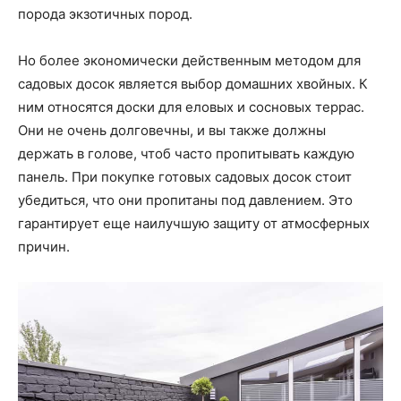
порода экзотичных пород.
Но более экономически действенным методом для
садовых досок является выбор домашних хвойных. К
ним относятся доски для еловых и сосновых террас.
Они не очень долговечны, и вы также должны
держать в голове, чтоб часто пропитывать каждую
панель. При покупке готовых садовых досок стоит
убедиться, что они пропитаны под давлением. Это
гарантирует еще наилучшую защиту от атмосферных
причин.