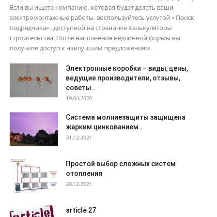
Если вы ищете компанию, которая будет делать ваши
электромонтажные работы, воспользуйтесь услугой « Поиск
подрядчика» , доступной на страничке Калькуляторы
строительства. После наполнения недлинной формы вы
получите доступ к наилучшим предложениям.
Электронные коробки – виды, цены,
ведущие производители, отзывы,
советы..
19.04.2020
Система молниезащиты защищена
жарким цинкованием..
31.12.2021
Простой выбор сложных систем
отопления
20.12.2021
article 27