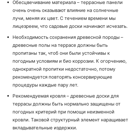
Обесцвечивание материала – террасные панели
очень очень оказывают влияние на солнечные
лучи, меняя их цвет. С течением времени мы
лицезреем, что садовые доски начинают исчезать.
Необходимость сохранения древесной породы –
древесные полы на террасе должны быть
пропитаны так, чтоб они были устойчивы к
погодным условиям и био коррозии. К огорчению,
однократной пропитки недостаточно, потому
рекомендуется повторять консервирующие
процедуры каждые пару лет.
Рекомендуемая кровля – древесные доски для
террасы должны быть нормально защищены от
погодных критерий при помощи неизменной
кровли. Таковой структурный элемент наращивает
вкладывательные издержки.