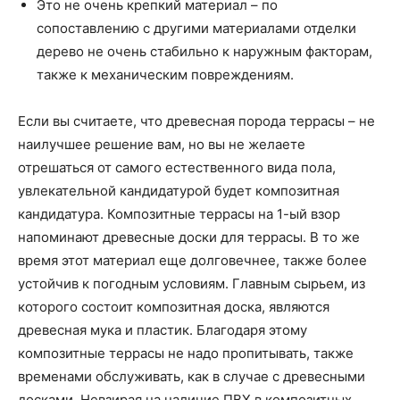
Это не очень крепкий материал – по
сопоставлению с другими материалами отделки
дерево не очень стабильно к наружным факторам,
также к механическим повреждениям.
Если вы считаете, что древесная порода террасы – не
наилучшее решение вам, но вы не желаете
отрешаться от самого естественного вида пола,
увлекательной кандидатурой будет композитная
кандидатура. Композитные террасы на 1-ый взор
напоминают древесные доски для террасы. В то же
время этот материал еще долговечнее, также более
устойчив к погодным условиям. Главным сырьем, из
которого состоит композитная доска, являются
древесная мука и пластик. Благодаря этому
композитные террасы не надо пропитывать, также
временами обслуживать, как в случае с древесными
досками. Невзирая на наличие ПВХ в композитных