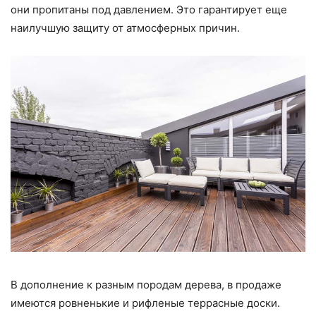
они пропитаны под давлением. Это гарантирует еще
наилучшую защиту от атмосферных причин.
В дополнение к разным породам дерева, в продаже
имеются ровненькие и рифленые террасные доски.