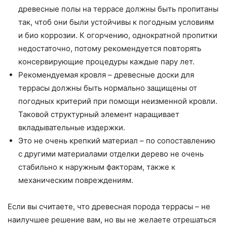
древесные полы на террасе должны быть пропитаны
так, чтоб они были устойчивы к погодным условиям
и био коррозии. К огорчению, однократной пропитки
недостаточно, потому рекомендуется повторять
консервирующие процедуры каждые пару лет.
Рекомендуемая кровля – древесные доски для
террасы должны быть нормально защищены от
погодных критерий при помощи неизменной кровли.
Таковой структурный элемент наращивает
вкладывательные издержки.
Это не очень крепкий материал – по сопоставлению
с другими материалами отделки дерево не очень
стабильно к наружным факторам, также к
механическим повреждениям.
Если вы считаете, что древесная порода террасы – не
наилучшее решение вам, но вы не желаете отрешаться