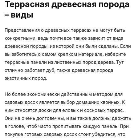
Террасная древесная порода
– виды
Представления о древесных террасах не могут быть
конкретными, ведь почти все также зависит от вида
древесной породы, из которой они были сделаны. Если
вы заботитесь о самом крепком материале, изберите
террасные панели из лиственных пород дерева. Тут
отлично работает дуб, также древесная порода
экзотичных пород.
Но более экономически действенным методом для
садовых досок является выбор домашних хвойных. К
ним относятся доски для еловых и сосновых террас.
Они не очень долговечны, и вы также должны держать
в голове, чтоб часто пропитывать каждую панель. При
покупке готовых садовых досок стоит убедиться, что