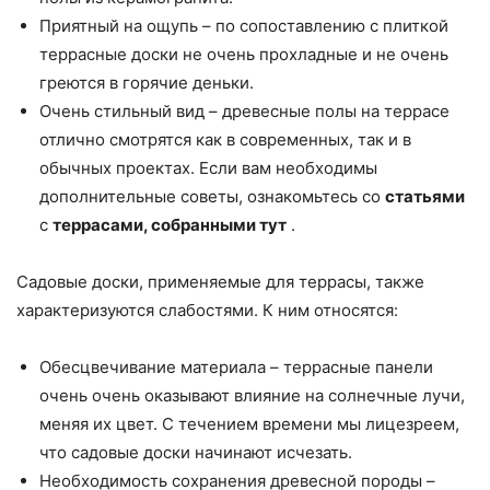
Приятный на ощупь – по сопоставлению с плиткой
террасные доски не очень прохладные и не очень
греются в горячие деньки.
Очень стильный вид – древесные полы на террасе
отлично смотрятся как в современных, так и в
обычных проектах. Если вам необходимы
дополнительные советы, ознакомьтесь со
статьями
с
террасами, собранными тут
.
Садовые доски, применяемые для террасы, также
характеризуются слабостями. К ним относятся:
Обесцвечивание материала – террасные панели
очень очень оказывают влияние на солнечные лучи,
меняя их цвет. С течением времени мы лицезреем,
что садовые доски начинают исчезать.
Необходимость сохранения древесной породы –