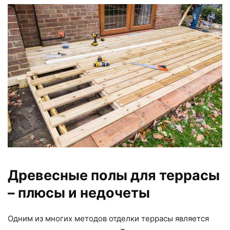
Древесные полы для террасы
– плюсы и недочеты
Одним из многих методов отделки террасы является