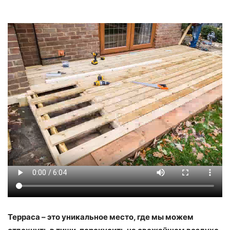
Терраса – это уникальное место, где мы можем