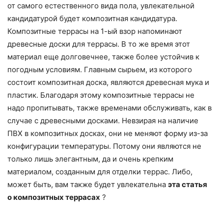
от самого естественного вида пола, увлекательной
кандидатурой будет композитная кандидатура.
Композитные террасы на 1-ый взор напоминают
древесные доски для террасы. В то же время этот
материал еще долговечнее, также более устойчив к
погодным условиям. Главным сырьем, из которого
состоит композитная доска, являются древесная мука и
пластик. Благодаря этому композитные террасы не
надо пропитывать, также временами обслуживать, как в
случае с древесными досками. Невзирая на наличие
ПВХ в композитных досках, они не меняют форму из-за
конфигурации температуры. Потому они являются не
только лишь элегантным, да и очень крепким
материалом, созданным для отделки террас. Либо,
может быть, вам также будет увлекательна
эта статья
о композитных террасах
?