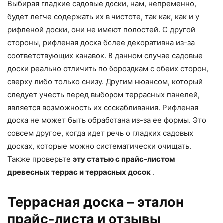
Выбирая гладкие садовые доски, нам, непременно,
будет легче содержать их в чистоте, так как, как и у
рифленой доски, они не имеют полостей. С другой
стороны, рифленая доска более декоративна из-за
соответствующих канавок. В данном случае садовые
доски реально отличить по бороздкам с обеих сторон,
сверху либо только снизу. Другим нюансом, который
следует учесть перед выбором террасных панелей,
является возможность их соскабливания. Рифленая
доска не может быть обработана из-за ее формы. Это
совсем другое, когда идет речь о гладких садовых
досках, которые можно систематически очищать.
Также проверьте
эту статью с прайс-листом
древесных террас и террасных досок
.
Террасная доска – эталон
прайс-листа и отзывы