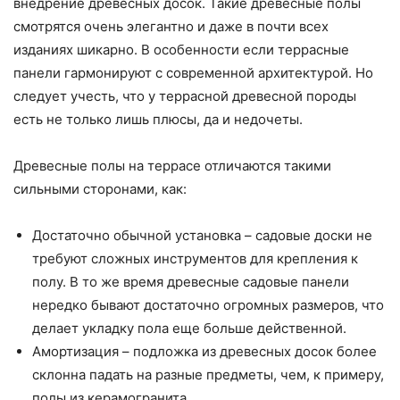
внедрение древесных досок. Такие древесные полы
смотрятся очень элегантно и даже в почти всех
изданиях шикарно. В особенности если террасные
панели гармонируют с современной архитектурой. Но
следует учесть, что у террасной древесной породы
есть не только лишь плюсы, да и недочеты.
Древесные полы на террасе отличаются такими
сильными сторонами, как:
Достаточно обычной установка – садовые доски не
требуют сложных инструментов для крепления к
полу. В то же время древесные садовые панели
нередко бывают достаточно огромных размеров, что
делает укладку пола еще больше действенной.
Амортизация – подложка из древесных досок более
склонна падать на разные предметы, чем, к примеру,
полы из керамогранита.