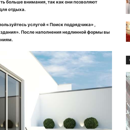
ть больше внимания, так как они позволяют
для отдыха.
пользуйтесь услугой « Поиск подрядчика» ,
 здания».
После наполнения недлинной формы вы
ениям.