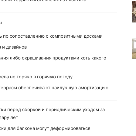
ы
ь по сопоставлению с композитными досками
 и дизайнов
ния либо окрашивания продуктами хоть какого
ева не горячо в горячую погоду
террасы обеспечивают наилучшую амортизацию
ки перед сборкой и периодическим уходом за
пару лет
ки для балкона могут деформироваться