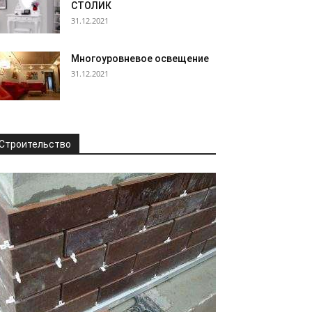
СТОЛИК
31.12.2021
Многоуровневое освещение
31.12.2021
Строительство