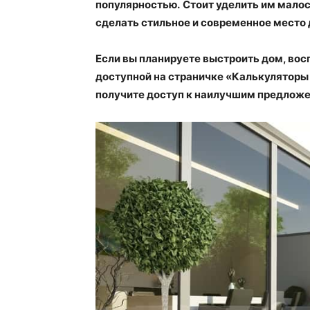
популярностью.
Стоит уделить им малос
сделать стильное и современное место 
Если вы планируете выстроить дом, вос
доступной на страничке «Калькуляторы
получите доступ к наилучшим предлож