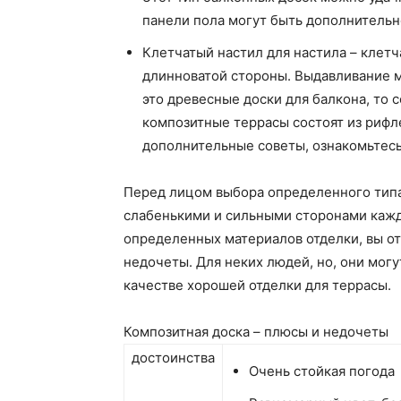
панели пола могут быть дополнительн
Клетчатый настил для настила – клет
длинноватой стороны. Выдавливание м
это древесные доски для балкона, то 
композитные террасы состоят из рифл
дополнительные советы, ознакомьтес
Перед лицом выбора определенного типа
слабенькими и сильными сторонами каж
определенных материалов отделки, вы от
недочеты. Для неких людей, но, они могу
качестве хорошей отделки для террасы.
Композитная доска – плюсы и недочеты
достоинства
Очень стойкая погода