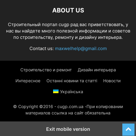
ABOUT US
Строительный портал cugp рад вас приветствовать, у
нас вы найдете много полезной информации и советов
по строительству, ремонту и дизайну интерьера.
Contact us:
maxwelhelp@gmail.com
Строительство и ремонт
Дизайн интерьера
Интересное
Останні новини та статті
Новости
Українська
© Copyright ©2016 - cugp.com.ua -При копировании
материалов ссылка на сайт обязательна
Exit mobile version