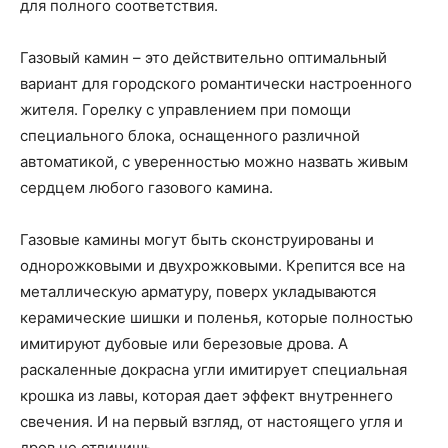
для полного соответствия.
Газовый камин – это действительно оптимальный
вариант для городского романтически настроенного
жителя. Горелку с управлением при помощи
специального блока, оснащенного различной
автоматикой, с уверенностью можно назвать живым
сердцем любого газового камина.
Газовые камины могут быть сконструированы и
однорожковыми и двухрожковыми. Крепится все на
металлическую арматуру, поверх укладываются
керамические шишки и поленья, которые полностью
имитируют дубовые или березовые дрова. А
раскаленные докрасна угли имитирует специальная
крошка из лавы, которая дает эффект внутреннего
свечения. И на первый взгляд, от настоящего угля и
дров не отличишь.