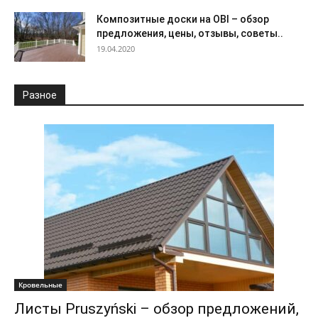
Композитные доски на OBI – обзор
предложения, цены, отзывы, советы..
19.04.2020
Разное
Кровельные
Листы Pruszyński – обзор предложений,