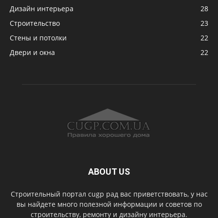
Дизайн интерьера
28
Строительство
23
Стены и потолки
22
Двери и окна
22
ABOUT US
Строительный портал cugp рад вас приветствовать, у нас
вы найдете много полезной информации и советов по
строительству, ремонту и дизайну интерьера.