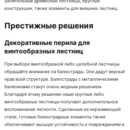
целительные древесные лестницы, круглые
конструкции, также элементы для внешних лестниц.
Престижные решения
Декоративные перила для
винтообразных лестниц
При выборе винтообразной либо целебной лестницы
обращайте внимание на балюстрады. Они дадут верный
нрав всей структуре. Балюстрады с металлическими
балясинами станут очень модным решением.
Благодаря этому решению наши круглые либо
винтообразные лестницы получают дополнительное
воспоминание легкости. Сделанные из нержавеющей
стали, готовые балюстрадные элементы также
обеспечивают высшую устойчивость к повреждениям и