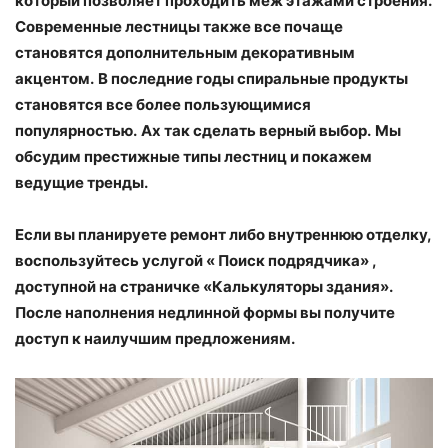
который позволяет проходить меж этажами строения.
Современные лестницы также все почаще
становятся дополнительным декоративным
акцентом.
В последние годы спиральные продукты
становятся все более пользующимися
популярностью.
Ах так сделать верный выбор.
Мы
обсудим престижные типы лестниц и покажем
ведущие тренды.
Если вы планируете ремонт либо внутреннюю отделку,
воспользуйтесь услугой « Поиск подрядчика» ,
доступной на страничке «Калькуляторы здания».
После наполнения недлинной формы вы получите
доступ к наилучшим предложениям.