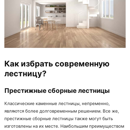
Как избрать современную
лестницу?
Престижные сборные лестницы
Классические каменные лестницы, непременно,
являются более долговременным решением. Все же,
престижные сборные лестницы также могут быть
изготовлены на их месте. Наибольшим преимуществом