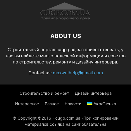
ABOUT US
Строительный портал cugp рад вас приветствовать, у
нас вы найдете много полезной информации и советов
по строительству, ремонту и дизайну интерьера.
Contact us:
maxwelhelp@gmail.com
Строительство и ремонт
Дизайн интерьера
Интересное
Разное
Новости
Українська
© Copyright ©2016 - cugp.com.ua -При копировании
материалов ссылка на сайт обязательна