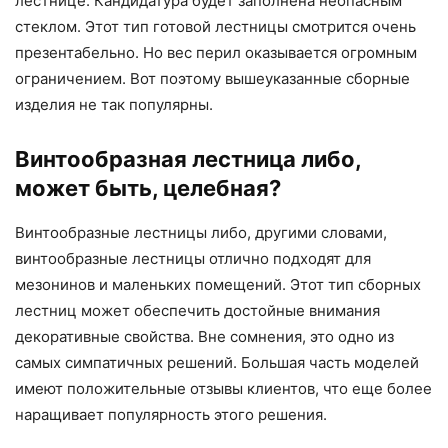
лестнице. Кандидатура будет заполнена неопасным
стеклом. Этот тип готовой лестницы смотрится очень
презентабельно. Но вес перил оказывается огромным
ограничением. Вот поэтому вышеуказанные сборные
изделия не так популярны.
Винтообразная лестница либо,
может быть, целебная?
Винтообразные лестницы либо, другими словами,
винтообразные лестницы отлично подходят для
мезонинов и маленьких помещений. Этот тип сборных
лестниц может обеспечить достойные внимания
декоративные свойства. Вне сомнения, это одно из
самых симпатичных решений. Большая часть моделей
имеют положительные отзывы клиентов, что еще более
наращивает популярность этого решения.