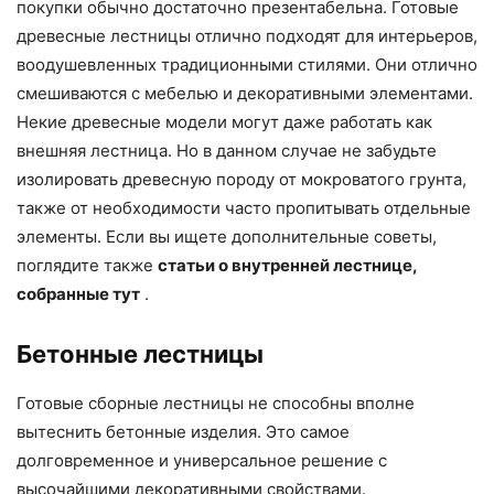
покупки обычно достаточно презентабельна. Готовые
древесные лестницы отлично подходят для интерьеров,
воодушевленных традиционными стилями. Они отлично
смешиваются с мебелью и декоративными элементами.
Некие древесные модели могут даже работать как
внешняя лестница. Но в данном случае не забудьте
изолировать древесную породу от мокроватого грунта,
также от необходимости часто пропитывать отдельные
элементы. Если вы ищете дополнительные советы,
поглядите также
статьи о внутренней лестнице,
собранные тут
.
Бетонные лестницы
Готовые сборные лестницы не способны вполне
вытеснить бетонные изделия. Это самое
долговременное и универсальное решение с
высочайшими декоративными свойствами.