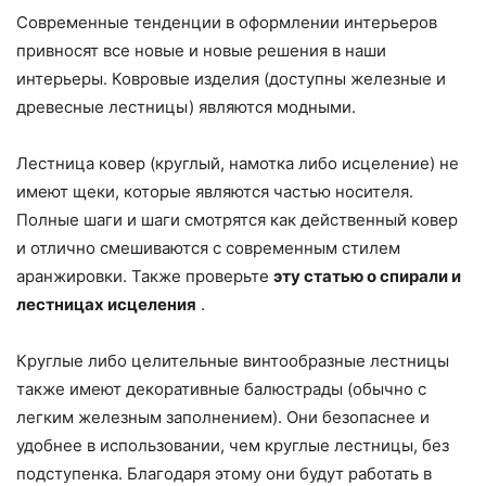
Современные тенденции в оформлении интерьеров
привносят все новые и новые решения в наши
интерьеры. Ковровые изделия (доступны железные и
древесные лестницы) являются модными.
Лестница ковер (круглый, намотка либо исцеление) не
имеют щеки, которые являются частью носителя.
Полные шаги и шаги смотрятся как действенный ковер
и отлично смешиваются с современным стилем
аранжировки. Также проверьте
эту статью о спирали и
лестницах исцеления
.
Круглые либо целительные винтообразные лестницы
также имеют декоративные балюстрады (обычно с
легким железным заполнением). Они безопаснее и
удобнее в использовании, чем круглые лестницы, без
подступенка. Благодаря этому они будут работать в