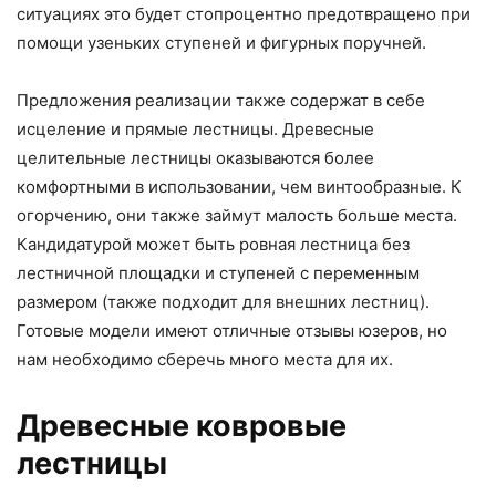
ситуациях это будет стопроцентно предотвращено при
помощи узеньких ступеней и фигурных поручней.
Предложения реализации также содержат в себе
исцеление и прямые лестницы. Древесные
целительные лестницы оказываются более
комфортными в использовании, чем винтообразные. К
огорчению, они также займут малость больше места.
Кандидатурой может быть ровная лестница без
лестничной площадки и ступеней с переменным
размером (также подходит для внешних лестниц).
Готовые модели имеют отличные отзывы юзеров, но
нам необходимо сберечь много места для их.
Древесные ковровые
лестницы