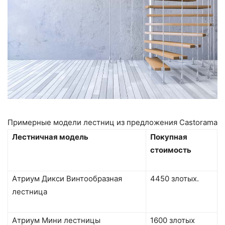
Примерные модели лестниц из предложения Castorama
Лестничная модель
Покупная
стоимость
Атриум Дикси Винтообразная
4450 злотых.
лестница
Атриум Мини лестницы
1600 злотых