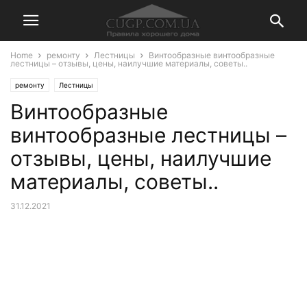
Home
ремонту
Лестницы
Винтообразные винтообразные
лестницы – отзывы, цены, наилучшие материалы, советы..
ремонту
Лестницы
Винтообразные
винтообразные лестницы –
отзывы, цены, наилучшие
материалы, советы..
31.12.2021