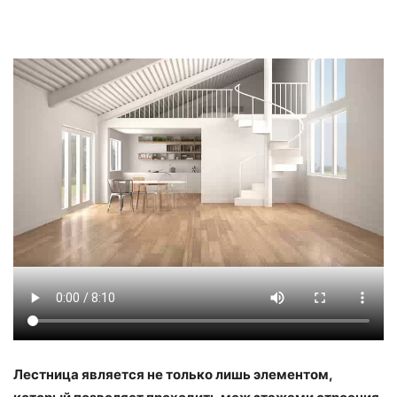
Лестница является не только лишь элементом,