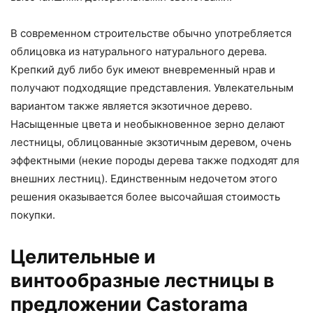
В современном строительстве обычно употребляется
облицовка из натурального натурального дерева.
Крепкий дуб либо бук имеют вневременный нрав и
получают подходящие представления. Увлекательным
вариантом также является экзотичное дерево.
Насыщенные цвета и необыкновенное зерно делают
лестницы, облицованные экзотичным деревом, очень
эффектными (некие породы дерева также подходят для
внешних лестниц). Единственным недочетом этого
решения оказывается более высочайшая стоимость
покупки.
Целительные и
винтообразные лестницы в
предложении Castorama