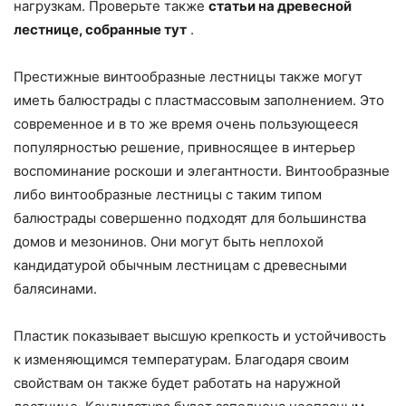
нагрузкам. Проверьте также
статьи на древесной
лестнице, собранные тут
.
Престижные винтообразные лестницы также могут
иметь балюстрады с пластмассовым заполнением. Это
современное и в то же время очень пользующееся
популярностью решение, привносящее в интерьер
воспоминание роскоши и элегантности. Винтообразные
либо винтообразные лестницы с таким типом
балюстрады совершенно подходят для большинства
домов и мезонинов. Они могут быть неплохой
кандидатурой обычным лестницам с древесными
балясинами.
Пластик показывает высшую крепкость и устойчивость
к изменяющимся температурам. Благодаря своим
свойствам он также будет работать на наружной