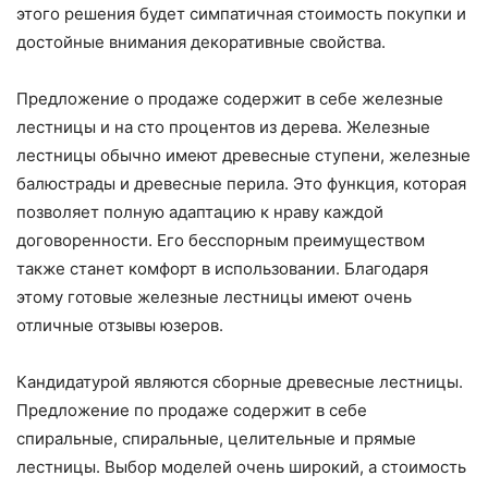
этого решения будет симпатичная стоимость покупки и
достойные внимания декоративные свойства.
Предложение о продаже содержит в себе железные
лестницы и на сто процентов из дерева. Железные
лестницы обычно имеют древесные ступени, железные
балюстрады и древесные перила. Это функция, которая
позволяет полную адаптацию к нраву каждой
договоренности. Его бесспорным преимуществом
также станет комфорт в использовании. Благодаря
этому готовые железные лестницы имеют очень
отличные отзывы юзеров.
Кандидатурой являются сборные древесные лестницы.
Предложение по продаже содержит в себе
спиральные, спиральные, целительные и прямые
лестницы. Выбор моделей очень широкий, а стоимость