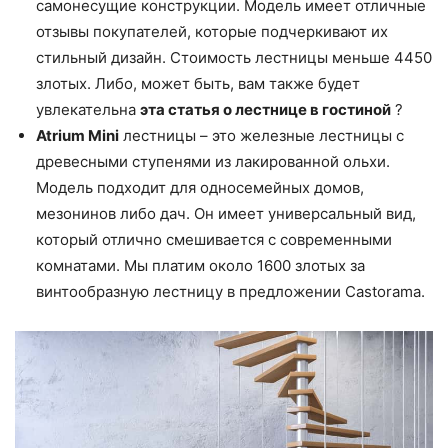
самонесущие конструкции. Модель имеет отличные
отзывы покупателей, которые подчеркивают их
стильный дизайн. Стоимость лестницы меньше 4450
злотых. Либо, может быть, вам также будет
увлекательна
эта статья о лестнице в гостиной
?
Atrium Mini
лестницы – это железные лестницы с
древесными ступенями из лакированной ольхи.
Модель подходит для односемейных домов,
мезонинов либо дач. Он имеет универсальный вид,
который отлично смешивается с современными
комнатами. Мы платим около 1600 злотых за
винтообразную лестницу в предложении Castorama.