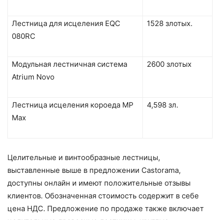
Лестница для исцеления EQC
1528 злотых.
080RC
Модульная лестничная система
2600 злотых
Atrium Novo
Лестница исцеления короеда MP
4,598 зл.
Max
Целительные и винтообразные лестницы,
выставленные выше в предложении Castorama,
доступны онлайн и имеют положительные отзывы
клиентов. Обозначенная стоимость содержит в себе
цена НДС. Предложение по продаже также включает