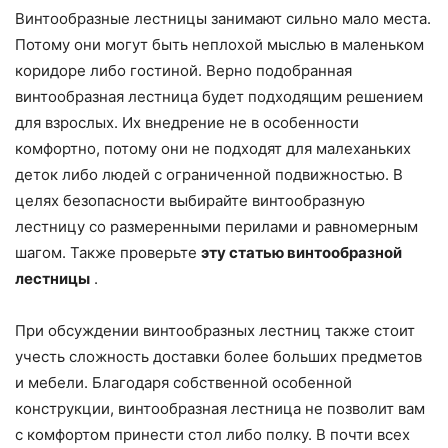
Винтообразные лестницы занимают сильно мало места.
Потому они могут быть неплохой мыслью в маленьком
коридоре либо гостиной. Верно подобранная
винтообразная лестница будет подходящим решением
для взрослых. Их внедрение не в особенности
комфортно, потому они не подходят для малеханьких
деток либо людей с ограниченной подвижностью. В
целях безопасности выбирайте винтообразную
лестницу со размеренными перилами и равномерным
шагом. Также проверьте
эту статью винтообразной
лестницы
.
При обсуждении винтообразных лестниц также стоит
учесть сложность доставки более больших предметов
и мебели. Благодаря собственной особенной
конструкции, винтообразная лестница не позволит вам
с комфортом принести стол либо полку. В почти всех