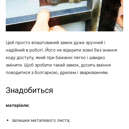
Цей просто влаштований замок дуже зручний і
надійний в роботі. Його не відкрити зовні без знання
коду доступу, який при бажанні легко і швидко
змінити. Щоб зробити такий замок, досить вміння
поводитися з болгаркою, дрилем і зварюванням.
Знадобиться
матеріали:
залишки металевого листа;