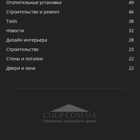
Отопительные установки
49
Строительство и ремонт
46
Tools
38
Новости
32
Дизайн интерьера
28
Строительство
23
Стены и потолки
22
Двери и окна
22