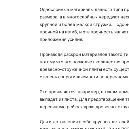
Однослойные материалы данного типа пр
размера, а в многослойных чередуют нес
крупной и более мелкой стружки. Подоб
прочной на изгиб, и эта прочность являе
приложения усилия.
Производя раскрой материалов такого ти
потому что это позволяет количество про
древесно-стружечной плиты есть сущест
степень сопротивляемости поперечному 
Это проявляется, например, в таком моме
выпадет из листа. Для предотвращения т
деревянную рейку к краю древесно-стру
Для изготовления особо крупных деталей