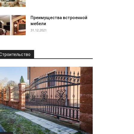
Преимущества встроенной
мебели
31.12.2021
Строительство