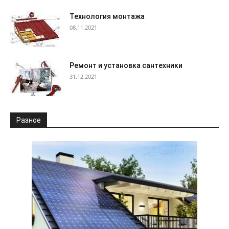
Технология монтажа
08.11.2021
Ремонт и установка сантехники
31.12.2021
Разное