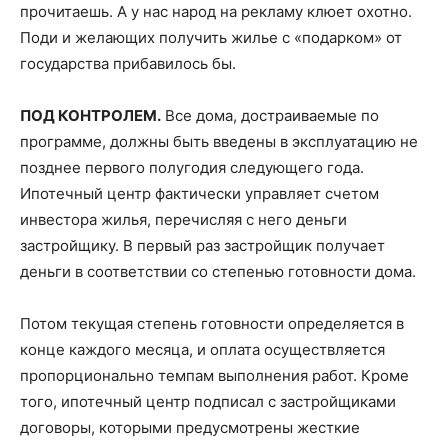
прочитаешь. А у нас народ на рекламу клюет охотно.
Поди и желающих получить жилье с «подарком» от
государства прибавилось бы.
ПОД КОНТРОЛЕМ.
Все дома, достраиваемые по
программе, должны быть введены в эксплуатацию не
позднее первого полугодия следующего года.
Ипотечный центр фактически управляет счетом
инвестора жилья, перечисляя с него деньги
застройщику. В первый раз застройщик получает
деньги в соответствии со степенью готовности дома.
Потом текущая степень готовности определяется в
конце каждого месяца, и оплата осуществляется
пропорционально темпам выполнения работ. Кроме
того, ипотечный центр подписал с застройщиками
договоры, которыми предусмотрены жесткие