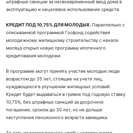
штрафные санкции за несвоевременный ввод дома в
эксплуатацию и нецелевое использование средств.
КРЕДИТ ПОД 10,75% ДЛЯ МОЛОДЫХ.
Параллельно с
описываемой программой Госфонд содействия
молодежному жилищному строительству с начала
месяца открыл новую программу ипотечного
кредитования молодежи.
В программе могут принять участие молодые люди
возрастом до 35 лет, стоящие на учете лиц,
нуждающихся в улучшении жилищных условий.
Кредит будет выдаваться в гривне под годовую ставку
10,75%, без штрафных санкций за досрочное
погашение, сроком до 30 лет, но не дольше
наступления пенсионного возраста заемщика.
То есть из такого расчета, чтобы человек сумел