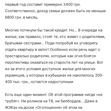
первый год составит примерно 3400 грн.
Соответственно, доход семьи должен быть не меньше
6800 грн. в месяц.
Многие потянули бы такой кредит. Но… В очереди на
жилье, как правило, стоят те, кто живет с родителями,
братьями-сестрами… Поди попробуй их уговорить
отдать квартиру в залог! Особенно если речь идет о
престарелых родителях, которые как огня боятся
перспективы оказаться на старости лет на улице. Вот
из-за этого условия доступное жилье для многих
украинцев, у которых в кубышках не накопилось 300-
400 тыс. грн., остается недоступным.
Есть еще один момент. Об этой программе нигде «не
трубят». Ни роликов на ТВ, ни билбордов… Даже в
ЖЭКах на доске «Оголошення» об этом не