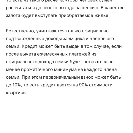
рассчитаться до своего выхода на пенсию. В качестве
залога будет выступать приобретаемое жилье.
Естественно, учитываются только официально
подтвержденные доходы заемщика и членов его
семьи. Кредит может быть выдан в том случае, если
после вычета ежемесячных платежей из
официального дохода семьи будет оставаться не
менее прожиточного минимума на каждого члена
семьи. При этом первоначальный взнос может быть
до 10%, то есть кредит дается на 90% стоимости
квартиры.