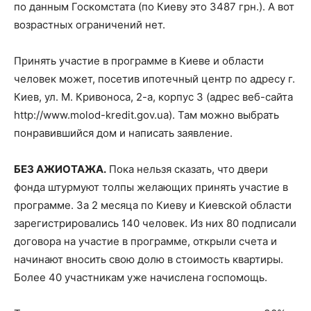
по данным Госкомстата (по Киеву это 3487 грн.). А вот
возрастных ограничений нет.
Принять участие в программе в Киеве и области
человек может, посетив ипотечный центр по адресу г.
Киев, ул. М. Кривоноса, 2-а, корпус 3 (адрес веб-сайта
http://www.molod-kredit.gov.ua). Там можно выбрать
понравившийся дом и написать заявление.
БЕЗ АЖИОТАЖА.
Пока нельзя сказать, что двери
фонда штурмуют толпы желающих принять участие в
программе. За 2 месяца по Киеву и Киевской области
зарегистрировались 140 человек. Из них 80 подписали
договора на участие в программе, открыли счета и
начинают вносить свою долю в стоимость квартиры.
Более 40 участникам уже начислена госпомощь.