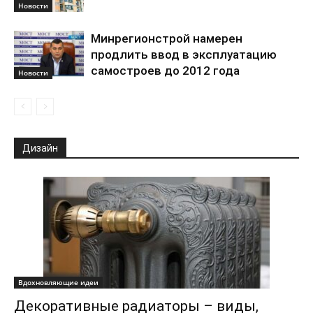
Новости
Минрегионстрой намерен
продлить ввод в эксплуатацию
самостроев до 2012 года
Новости
Дизайн
Вдохновляющие идеи
Декоративные радиаторы – виды,