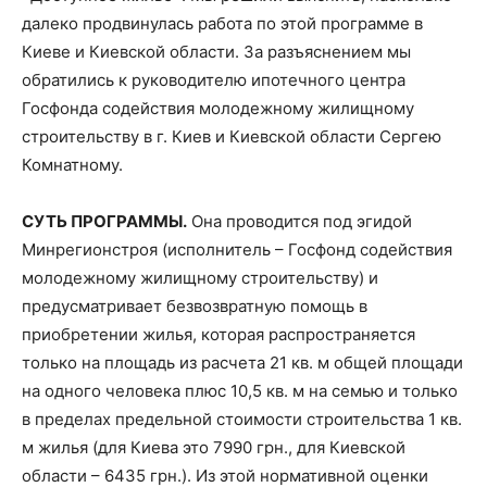
далеко продвинулась работа по этой программе в
Киеве и Киевской области. За разъяснением мы
обратились к руководителю ипотечного центра
Госфонда содействия молодежному жилищному
строительству в г. Киев и Киевской области Сергею
Комнатному.
СУТЬ ПРОГРАММЫ.
Она проводится под эгидой
Минрегионстроя (исполнитель – Госфонд содействия
молодежному жилищному строительству) и
предусматривает безвозвратную помощь в
приобретении жилья, которая распространяется
только на площадь из расчета 21 кв. м общей площади
на одного человека плюс 10,5 кв. м на семью и только
в пределах предельной стоимости строительства 1 кв.
м жилья (для Киева это 7990 грн., для Киевской
области – 6435 грн.). Из этой нормативной оценки