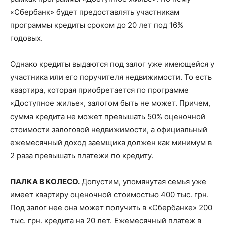
«Сбербанк» будет предоставлять участникам
программы кредиты сроком до 20 лет под 16%
годовых.
Однако кредиты выдаются под залог уже имеющейся у
участника или его поручителя недвижимости. То есть
квартира, которая приобретается по программе
«Доступное жилье», залогом быть не может. Причем,
сумма кредита не может превышать 50% оценочной
стоимости залоговой недвижимости, а официальный
ежемесячный доход заемщика должен как минимум в
2 раза превышать платежи по кредиту.
ПАЛКА В КОЛЕСО.
Допустим, упомянутая семья уже
имеет квартиру оценочной стоимостью 400 тыс. грн.
Под залог нее она может получить в «Сбербанке» 200
тыс. грн. кредита на 20 лет. Ежемесячный платеж в