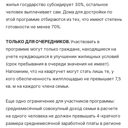
жилья государство субсидирует 30%, остальное
человек выплачивает сам. Дома для достройки по
этой программе отбираются из тех, что имеют степень
готовности не менее 70%.
ТОЛЬКО ДЛЯ ОЧЕРЕДНИКОВ.
Участвовать в
программе могут только граждане, находящиеся на
учете нуждающихся в улучшении жилищных условий
(срок пребывания в очереди значения не имеет).
Напомним, что на квартучет могут стать лишь те, у
кого обеспеченность жилплощадью не превышает 7,5
кв. м на каждого члена семьи.
Еще одно ограничение для участников программы:
среднемесячный совокупный доход семьи в расчете
на одного человека не должен превышать 4-кратного
размера среднемесячной заработной платы в регионе