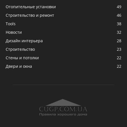
Отопительные установки
49
Строительство и ремонт
46
Tools
38
Новости
32
Дизайн интерьера
28
Строительство
23
Стены и потолки
22
Двери и окна
22