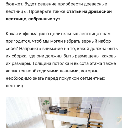
бюджет, будет решение приобрести древесные
лестницы. Проверьте также
статьи на древесной
лестнице, собранные тут
.
Какая информация о целительных лестницах нам
пригодится, чтоб мы могли избрать верный набор
себе? Направьте внимание на то, какой должна быть
их сборка, где они должны быть размещены, каковы
их размеры. Толщина потолка и высота этажа также
являются необходимыми данными, которые
необходимо знать перед покупкой сегментных
лестниц.