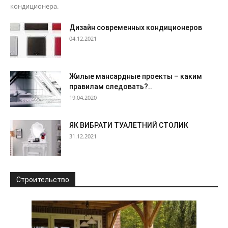
кондиционера.
Дизайн современных кондиционеров
04.12.2021
Жилые мансардные проекты – каким
правилам следовать?..
19.04.2020
ЯК ВИБРАТИ ТУАЛЕТНИЙ СТОЛИК
31.12.2021
Строительство