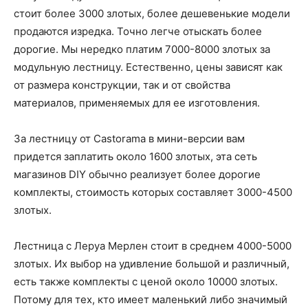
стоит более 3000 злотых, более дешевенькие модели
продаются изредка. Точно легче отыскать более
дорогие. Мы нередко платим 7000-8000 злотых за
модульную лестницу. Естественно, цены зависят как
от размера конструкции, так и от свойства
материалов, применяемых для ее изготовления.
За лестницу от Castorama в мини-версии вам
придется заплатить около 1600 злотых, эта сеть
магазинов DIY обычно реализует более дорогие
комплекты, стоимость которых составляет 3000-4500
злотых.
Лестница с Леруа Мерлен стоит в среднем 4000-5000
злотых. Их выбор на удивление большой и различный,
есть также комплекты с ценой около 10000 злотых.
Потому для тех, кто имеет маленький либо значимый