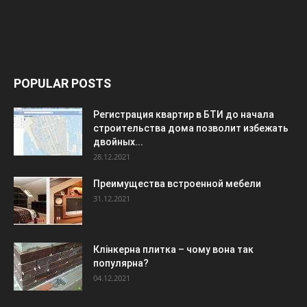
POPULAR POSTS
Регистрация квартир в БТИ до начала
строительства дома позволит избежать
двойных...
28.12.2021
Преимущества встроенной мебели
31.12.2021
Клінкерна плитка – чому вона так
популярна?
04.12.2021