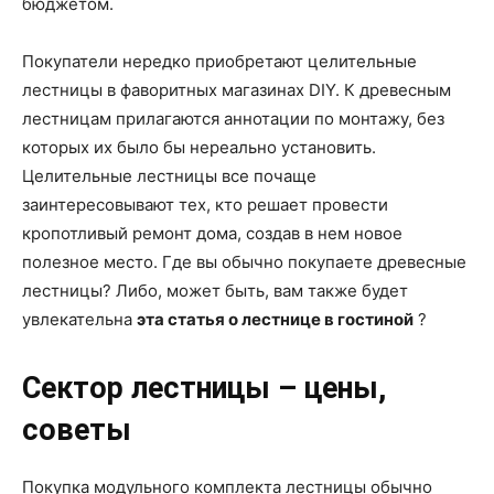
бюджетом.
Покупатели нередко приобретают целительные
лестницы в фаворитных магазинах DIY. К древесным
лестницам прилагаются аннотации по монтажу, без
которых их было бы нереально установить.
Целительные лестницы все почаще
заинтересовывают тех, кто решает провести
кропотливый ремонт дома, создав в нем новое
полезное место. Где вы обычно покупаете древесные
лестницы? Либо, может быть, вам также будет
увлекательна
эта статья о лестнице в гостиной
?
Сектор лестницы – цены,
советы
Покупка модульного комплекта лестницы обычно