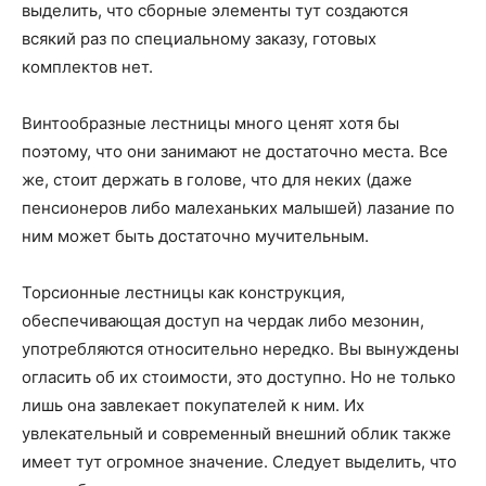
выделить, что сборные элементы тут создаются
всякий раз по специальному заказу, готовых
комплектов нет.
Винтообразные лестницы много ценят хотя бы
поэтому, что они занимают не достаточно места. Все
же, стоит держать в голове, что для неких (даже
пенсионеров либо малеханьких малышей) лазание по
ним может быть достаточно мучительным.
Торсионные лестницы как конструкция,
обеспечивающая доступ на чердак либо мезонин,
употребляются относительно нередко. Вы вынуждены
огласить об их стоимости, это доступно. Но не только
лишь она завлекает покупателей к ним. Их
увлекательный и современный внешний облик также
имеет тут огромное значение. Следует выделить, что