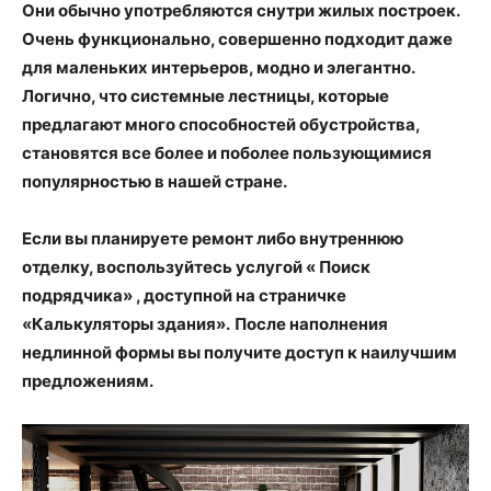
Они обычно употребляются снутри жилых построек.
Очень функционально, совершенно подходит даже
для маленьких интерьеров, модно и элегантно.
Логично, что системные лестницы, которые
предлагают много способностей обустройства,
становятся все более и поболее пользующимися
популярностью в нашей стране.
Если вы планируете ремонт либо внутреннюю
отделку, воспользуйтесь услугой « Поиск
подрядчика» , доступной на страничке
«Калькуляторы здания».
После наполнения
недлинной формы вы получите доступ к наилучшим
предложениям.