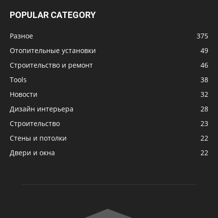
POPULAR CATEGORY
Разное
375
Отопительные установки
49
Строительство и ремонт
46
Tools
38
Новости
32
Дизайн интерьера
28
Строительство
23
Стены и потолки
22
Двери и окна
22