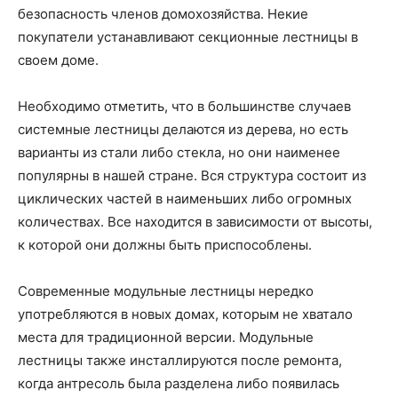
безопасность членов домохозяйства. Некие
покупатели устанавливают секционные лестницы в
своем доме.
Необходимо отметить, что в большинстве случаев
системные лестницы делаются из дерева, но есть
варианты из стали либо стекла, но они наименее
популярны в нашей стране. Вся структура состоит из
циклических частей в наименьших либо огромных
количествах. Все находится в зависимости от высоты,
к которой они должны быть приспособлены.
Современные модульные лестницы нередко
употребляются в новых домах, которым не хватало
места для традиционной версии. Модульные
лестницы также инсталлируются после ремонта,
когда антресоль была разделена либо появилась