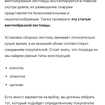
винтообразные лестницы инсталлируются в главном
снутри домов, их размещение снаружи
представляется безосновательным и
нецелесообразным. Также проверьте
эту статью
винтообразной лестницы
.
Установка сборных лестниц занимает относительно
куцее время, а их внешний облик соответствует
ожиданиям покупателей. Стоит знать, что посреди их
мы найдем разные типы конструкций:
консоль
этикетка
щечная.
Есть много вариантов на выбор, вы должны избрать
тот, который подойдет определенному покупателю