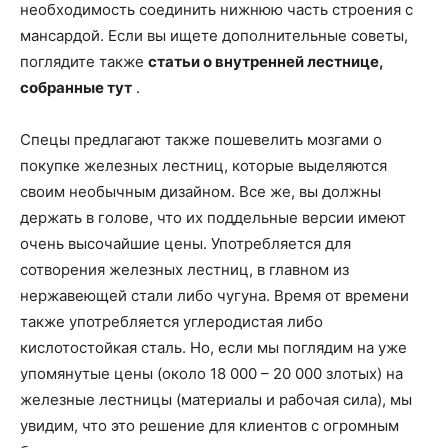
необходимость соединить нижнюю часть строения с
мансардой. Если вы ищете дополнительные советы,
поглядите также
статьи о внутренней лестнице,
собранные тут
.
Спецы предлагают также пошевелить мозгами о
покупке железных лестниц, которые выделяются
своим необычным дизайном. Все же, вы должны
держать в голове, что их поддельные версии имеют
очень высочайшие цены. Употребляется для
сотворения железных лестниц, в главном из
нержавеющей стали либо чугуна. Время от времени
также употребляется углеродистая либо
кислотостойкая сталь. Но, если мы поглядим на уже
упомянутые цены (около 18 000 – 20 000 злотых) на
железные лестницы (материалы и рабочая сила), мы
увидим, что это решение для клиентов с огромным