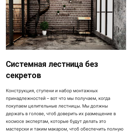
Системная лестница без
секретов
Конструкция, ступени и набор монтажных
принадлежностей – вот что мы получаем, когда
покупаем целительные лестницы. Мы должны
держать в голове, чтоб доверить их размещение в
космосе экспертам, которые будут делать это
мастерски и таким макаром, чтоб обеспечить полную