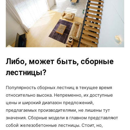
Либо, может быть, сборные
лестницы?
Популярность сборных лестниц в текущее время
относительно высока. Непременно, их доступные
цены и широкий диапазон предложений,
предлагаемых производителями, не лишены тут
значения. Сборные модели в главном представляют
собой железобетонные лестницы. Стоит, но,