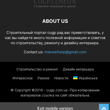
ABOUT US
Строительный портал cugp рад вас приветствовать, у
нас вы найдете много полезной информации и советов
по строительству, ремонту и дизайну интерьера.
Contact us:
maxwelhelp@gmail.com
Строительство и ремонт
Дизайн интерьера
Интересное
Разное
Новости
Українська
© Copyright ©2016 - cugp.com.ua -При копировании
материалов ссылка на сайт обязательна
Exit mobile version