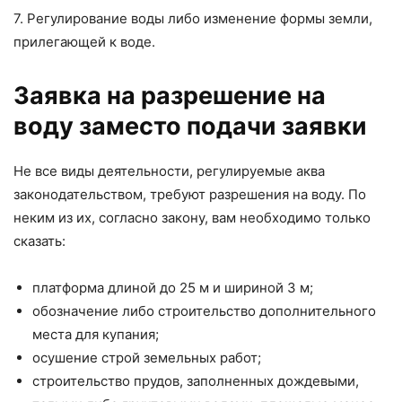
7. Регулирование воды либо изменение формы земли,
прилегающей к воде.
Заявка на разрешение на
воду заместо подачи заявки
Не все виды деятельности, регулируемые аква
законодательством, требуют разрешения на воду. По
неким из их, согласно закону, вам необходимо только
сказать:
платформа длиной до 25 м и шириной 3 м;
обозначение либо строительство дополнительного
места для купания;
осушение строй земельных работ;
строительство прудов, заполненных дождевыми,