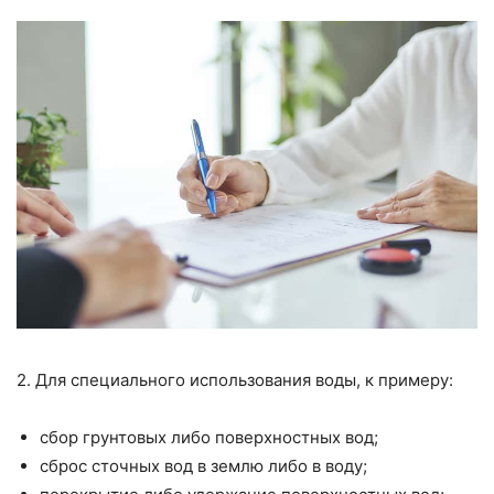
2. Для специального использования воды, к примеру:
сбор грунтовых либо поверхностных вод;
сброс сточных вод в землю либо в воду;