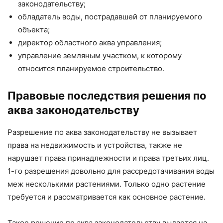
законодательству;
обладатель воды, пострадавшей от планируемого
объекта;
директор областного аква управления;
управление земляным участком, к которому
относится планируемое строительство.
Правовые последствия решения по
аква законодательству
Разрешение по аква законодательству не вызывает
права на недвижимость и устройства, также не
нарушает права принадлежности и права третьих лиц.
1-го разрешения довольно для рассредотачивания воды
меж несколькими растениями. Только одно растение
требуется и рассматривается как основное растение.
Такое решение по аква законодательству выдается на