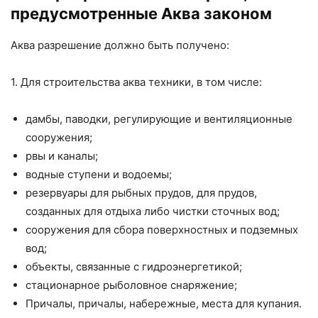
предусмотренные Аква законом
Аква разрешение должно быть получено:
1. Для строительства аква техники, в том числе:
дамбы, паводки, регулирующие и вентиляционные
сооружения;
рвы и каналы;
водные ступени и водоемы;
резервуары для рыбных прудов, для прудов,
созданных для отдыха либо чистки сточных вод;
сооружения для сбора поверхностных и подземных
вод;
объекты, связанные с гидроэнергетикой;
стационарное рыболовное снаряжение;
Причалы, причалы, набережные, места для купания.