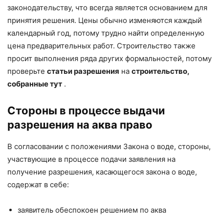
законодательству, что всегда является основанием для
принятия решения. Цены обычно изменяются каждый
календарный год, потому трудно найти определенную
цена предварительных работ. Строительство также
просит выполнения ряда других формальностей, потому
проверьте
статьи разрешения
на
строительство,
собранные тут
.
Стороны в процессе выдачи
разрешения на аква право
В согласовании с положениями Закона о воде, стороны,
участвующие в процессе подачи заявления на
получение разрешения, касающегося закона о воде,
содержат в себе:
заявитель обеспокоен решением по аква