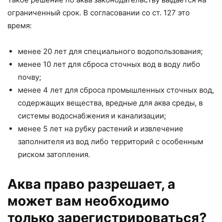
ограниченный срок. В согласовании со ст. 127 это
время:
менее 20 лет для специального водопользования;
менее 10 лет для сброса сточных вод в воду либо
почву;
менее 4 лет для сброса промышленных сточных вод,
содержащих вещества, вредные для аква среды, в
системы водоснабжения и канализации;
менее 5 лет на рубку растений и извлечение
заполнителя из вод либо территорий с особенным
риском затопления.
Аква право разрешает, а
может вам необходимо
только зарегистрироваться?