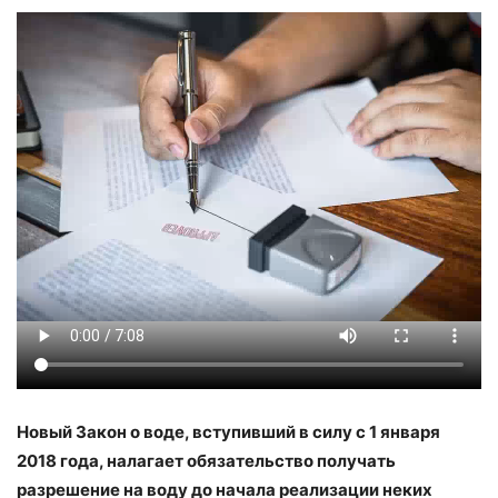
Новый Закон о воде, вступивший в силу с 1 января
2018 года, налагает обязательство получать
разрешение на воду до начала реализации неких