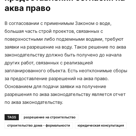
аква право
В согласовании с применимым Законом о воде,
большая часть строй проектов, связанных с
поверхностными либо подземными водами, требуют
заявки на разрешение на воду. Такое решение по аква
законодательству должно быть получено до начала
других работ, связанных с реализацией
запланированного объекта. Есть неотклонимые сборы
за предоставление разрешений на аква право.
Основанием для подачи заявки на получение
разрешения по аква законодательству является отчет
по аква законодательству.
TAGS
разрешение на строительство
строительство дома - формальности
юридическая консультация