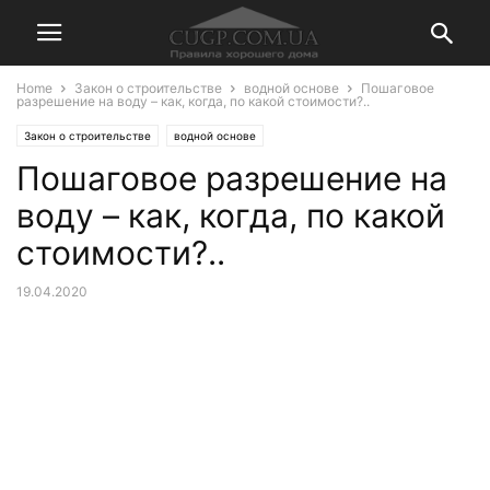
Home
Закон о строительстве
водной основе
Пошаговое
разрешение на воду – как, когда, по какой стоимости?..
Закон о строительстве
водной основе
Пошаговое разрешение на
воду – как, когда, по какой
стоимости?..
19.04.2020