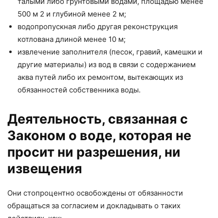
талыми либо грунтовыми водами, площадью менее
500 м 2 и глубиной менее 2 м;
водопропускная либо другая реконструкция
котлована длиной менее 10 м;
извлечение заполнителя (песок, гравий, камешки и
другие материалы) из вод в связи с содержанием
аква путей либо их ремонтом, вытекающих из
обязанностей собственника воды.
Деятельность, связанная с
Законом о воде, которая не
просит ни разрешения, ни
извещения
Они стопроцентно освобождены от обязанности
обращаться за согласием и докладывать о таких