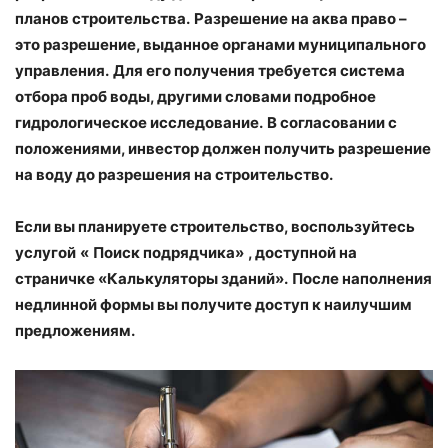
планов строительства.
Разрешение на аква право –
это разрешение, выданное органами муниципального
управления.
Для его получения требуется система
отбора проб воды, другими словами подробное
гидрологическое исследование.
В согласовании с
положениями, инвестор должен получить разрешение
на воду до разрешения на строительство.
Если вы планируете строительство, воспользуйтесь
услугой
«
Поиск подрядчика»
, доступной на
страничке «Калькуляторы зданий».
После наполнения
недлинной формы вы получите доступ к наилучшим
предложениям.