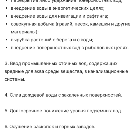
перекрытие либо удержание поверхностных вод;
внедрение воды в энергетических целях;
внедрение воды для навигации и рафтинга;
совокупная добыча (гравий, песок, камешки и другие
материалы);
вырубка растений с берега и с воды;
внедрение поверхностных вод в рыболовных целях.
3. Ввод промышленных сточных вод, содержащих
вредные для аква среды вещества, в канализационные
системы.
4. Слив дождевой воды с закаленных поверхностей.
5. Долгосрочное понижение уровня подземных вод.
6. Осушение раскопок и горных заводов.