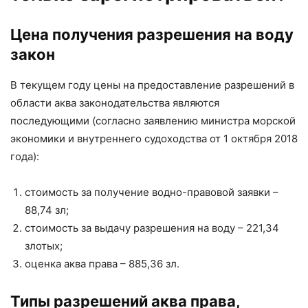
Цена получения разрешения на воду
закон
В текущем году цены на предоставление разрешений в
области аква законодательства являются
последующими (согласно заявлению министра морской
экономики и внутреннего судоходства от 1 октября 2018
года):
стоимость за получение водно-правовой заявки –
88,74 зл;
стоимость за выдачу разрешения на воду – 221,34
злотых;
оценка аква права – 885,36 ​​зл.
Типы разрешений аква права,