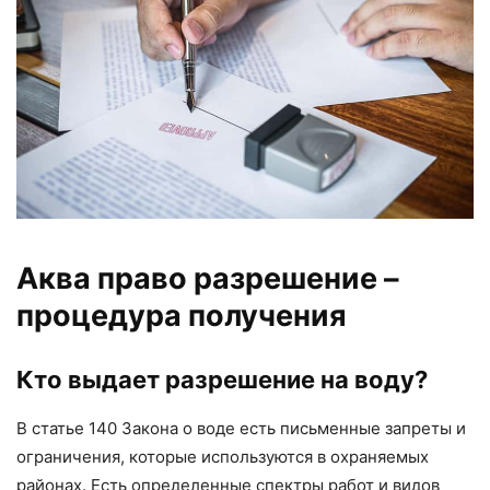
Аква право разрешение –
процедура получения
Кто выдает разрешение на воду?
В статье 140 Закона о воде есть письменные запреты и
ограничения, которые используются в охраняемых
районах. Есть определенные спектры работ и видов