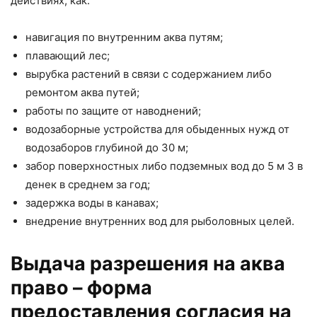
действиях, как:
навигация по внутренним аква путям;
плавающий лес;
вырубка растений в связи с содержанием либо
ремонтом аква путей;
работы по защите от наводнений;
водозаборные устройства для обыденных нужд от
водозаборов глубиной до 30 м;
забор поверхностных либо подземных вод до 5 м 3 в
денек в среднем за год;
задержка воды в канавах;
внедрение внутренних вод для рыболовных целей.
Выдача разрешения на аква
право – форма
предоставления согласия на