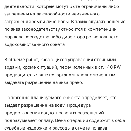
деятельности, которые могут быть ограничены либо
запрещены из-за способности неизменного
загрязнения земли либо воды. В таких случаях решение
по аква законодательству относится к компетенции
маршала воеводства либо директора регионального
водохозяйственного совета.
В объеме работ, касающихся управления сточными
водами, кроме ситуаций, перечисленных в ст. 140 PW,
предводитель является органом, уполномоченным
выдавать разрешение на аква право.
Положение планируемого объекта определяет, кто
выдает разрешение на воду. Процедура
предоставления водно-правовых разрешений
подразумевает оплату. Цена операции содержит в себе
судебные издержки и расходы в отчете по аква