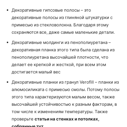
Декоративные гипсовые полосы – это
декоративные полосы из глиняной штукатурки с
примесью из стекловолокна. Благодаря этому
сохраняются все, даже самые маленькие детали.
Декоративные молдинги из пенополиуретана –
декоративная планка этого типа была сделана ​​из
пенополиуретана высочайшей плотности, что
делает ее крепкой и жесткой, при всем этом
достигается малый вес
Декоративные планки из гранул Verofill – планки из
алюмосиликата с примесью смолы. Потому полосы
этого типа характеризуются малым весом, также
высочайшей устойчивостью к разным факторам, в
том числе к изменениям температуры. Также
проверьте
статьи на стенках и потолках,
собранные тут
.