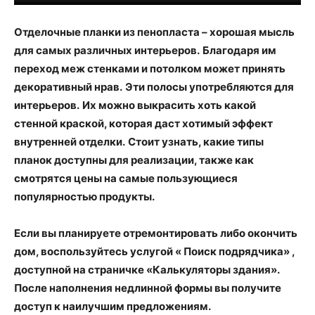
Отделочные планки из пенопласта – хорошая мысль
для самых различных интерьеров.
Благодаря им
переход меж стенками и потолком может принять
декоративный нрав.
Эти полосы употребляются для
интерьеров.
Их можно выкрасить хоть какой
стенной краской, которая даст хотимый эффект
внутренней отделки.
Стоит узнать, какие типы
планок доступны для реализации, также как
смотрятся цены на самые пользующиеся
популярностью продукты.
Если вы планируете отремонтировать либо окончить
дом, воспользуйтесь услугой « Поиск подрядчика» ,
доступной на страничке «Калькуляторы здания».
После наполнения недлинной формы вы получите
доступ к наилучшим предложениям.