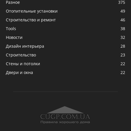
Разное
375
Отопительные установки
49
Строительство и ремонт
46
Tools
38
Новости
32
Дизайн интерьера
28
Строительство
23
Стены и потолки
22
Двери и окна
22