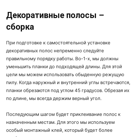
Декоративные полосы –
сборка
При подготовке к самостоятельной установке
декоративных полос непременно следуйте
правильному порядку работы. Во-1-х, мы должны
уменьшить планки до подходящей длины. Для этой
цели мы можем использовать обыденную режущую
пилу. Когда наружный и внутренний углы встречаются,
планки обрезаются под углом 45 градусов. Обрезая их
по длине, мы всегда держим верный угол.
Последующим шагом будет приклеивание полос к
назначенным местам. Для этого мы используем
особый монтажный клей, который будет более