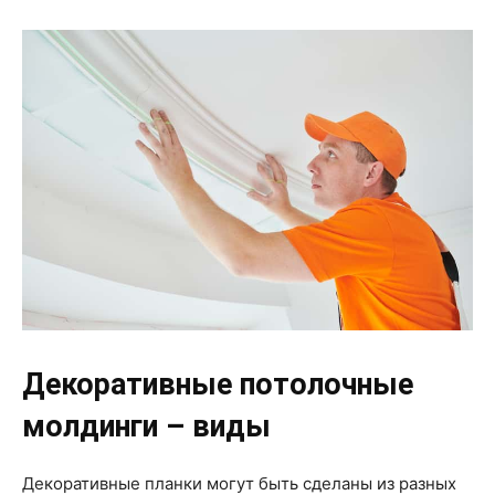
Декоративные потолочные
молдинги – виды
Декоративные планки могут быть сделаны из разных