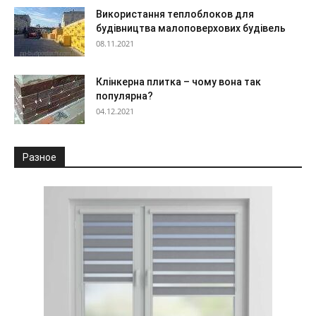
Використання теплоблоков для
будівництва малоповерхових будівель
08.11.2021
Клінкерна плитка – чому вона так
популярна?
04.12.2021
Разное