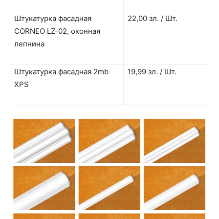
Штукатурка фасадная
22,00 зл. / Шт.
CORNEO LZ-02, оконная
лепнина
Штукатурка фасадная 2mb
19,99 зл. / Шт.
XPS