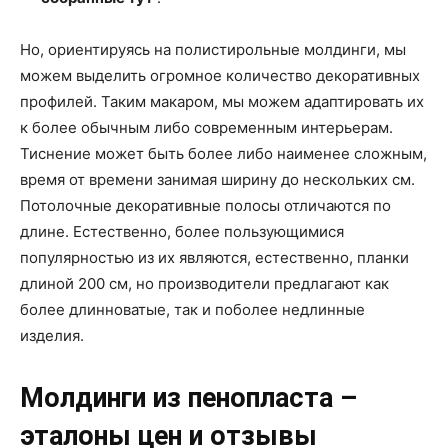
Но, ориентируясь на полистирольные молдинги, мы
можем выделить огромное количество декоративных
профилей. Таким макаром, мы можем адаптировать их
к более обычным либо современным интерьерам.
Тиснение может быть более либо наименее сложным,
время от времени занимая ширину до нескольких см.
Потолочные декоративные полосы отличаются по
длине. Естественно, более пользующимися
популярностью из их являются, естественно, планки
длиной 200 см, но производители предлагают как
более длинноватые, так и поболее недлинные
изделия.
Молдинги из пенопласта –
эталоны цен и отзывы