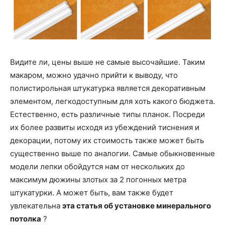
Видите ли, цены выше не самые высочайшие. Таким
макаром, можно удачно прийти к выводу, что
полистирольная штукатурка является декоративным
элементом, легкодоступным для хоть какого бюджета.
Естественно, есть различные типы планок. Посреди
их более развиты исходя из убеждений тиснения и
декорации, потому их стоимость также может быть
существенно выше по аналогии. Самые обыкновенные
модели лепки обойдутся нам от нескольких до
максимум дюжины злотых за 2 погонных метра
штукатурки. А может быть, вам также будет
увлекательна
эта статья об установке минерального
потолка
?