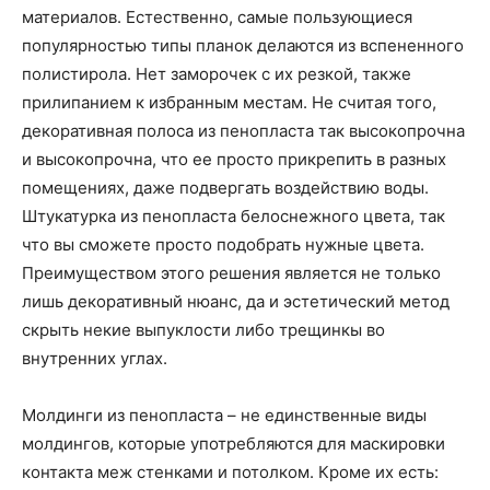
материалов. Естественно, самые пользующиеся
популярностью типы планок делаются из вспененного
полистирола. Нет заморочек с их резкой, также
прилипанием к избранным местам. Не считая того,
декоративная полоса из пенопласта так высокопрочна
и высокопрочна, что ее просто прикрепить в разных
помещениях, даже подвергать воздействию воды.
Штукатурка из пенопласта белоснежного цвета, так
что вы сможете просто подобрать нужные цвета.
Преимуществом этого решения является не только
лишь декоративный нюанс, да и эстетический метод
скрыть некие выпуклости либо трещинкы во
внутренних углах.
Молдинги из пенопласта – не единственные виды
молдингов, которые употребляются для маскировки
контакта меж стенками и потолком. Кроме их есть: