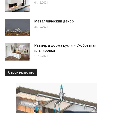
04.12.2021
Металлический декор
31.12.2021
Размер и форма кухни – С-образная
планировка
18.12.2021
Строительство