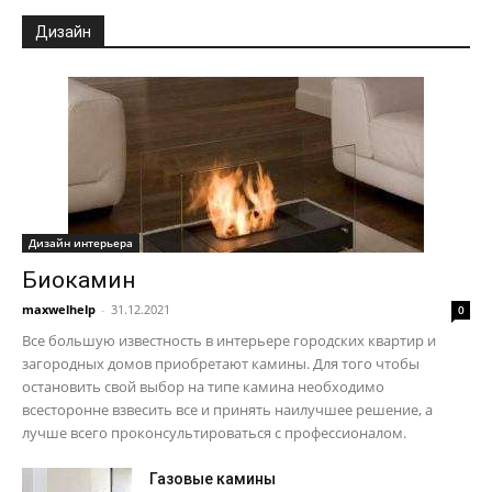
Дизайн
Дизайн интерьера
Биокамин
maxwelhelp
-
31.12.2021
0
Все большую известность в интерьере городских квартир и
загородных домов приобретают камины. Для того чтобы
остановить свой выбор на типе камина необходимо
всесторонне взвесить все и принять наилучшее решение, а
лучше всего проконсультироваться с профессионалом.
Газовые камины