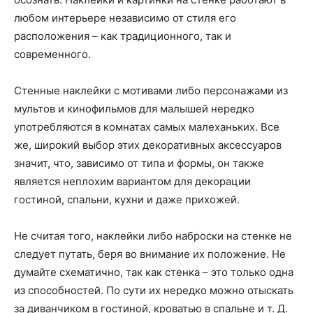
любом интерьере независимо от стиля его
расположения – как традиционного, так и
современного.
Стенные наклейки с мотивами либо персонажами из
мультов и кинофильмов для малышей нередко
употребляются в комнатах самых малеханьких. Все
же, широкий выбор этих декоративных аксессуаров
значит, что, зависимо от типа и формы, он также
является неплохим вариантом для декорации
гостиной, спальни, кухни и даже прихожей.
Не считая того, наклейки либо наброски на стенке не
следует путать, беря во внимание их положение. Не
думайте схематично, так как стенка – это только одна
из способностей. По сути их нередко можно отыскать
за диванчиком в гостиной, кроватью в спальне и т. Д.