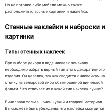
Но на потолке либо мебели можно также
расположить классные картинки и наклейки.
Стенные наклейки и наброски и
картинки
Типы стенных наклеек
При выборе декора в виде наклеек поначалу
необходимо избрать верный тип этого декоративного
изделия. Он невелик, так как сводится к наклейкам на
стенку из велюровой либо обыкновенной виниловой
фольги. Что отличает их и какой тип наклеек лучше?
Виниловая фольга – очень узкий и гладкий материал.
Вы сможете быть убеждены, что наклейка смотрится