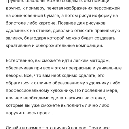
труднее. Шаблоны можно создавать без помощи
других, к примеру, печатая изображения персонажей
на обыкновенной бумаге, а потом рисуя их форму на
бристоле либо картоне. Позднее для рисунков,
сделанных на стенке, довольно отыскать правильную
заливку, благодаря которой можно будет создавать
креативные и обворожительные композиции.
Естественно, вы сможете идти легким методом,
обеспечивая при всем этом прекрасные и уникальные
декоры. Все, что вам необходимо сделать, это
обратиться к отлично образованному художнику либо
профессиональному художнику. По последней мере,
для нее необходимо сделать эскизы на стенке,
которые вы уже сможете выполнить лично либо
поручить весь проект.
Дизайн и размер – это личный вопрос. Почти все