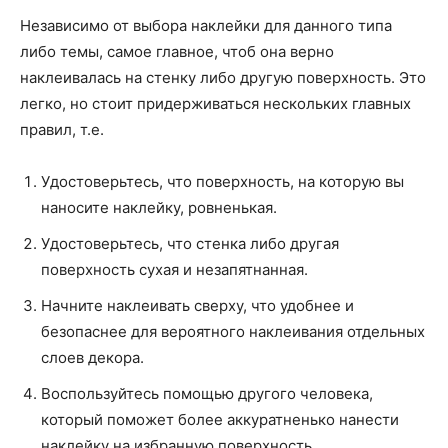
Независимо от выбора наклейки для данного типа
либо темы, самое главное, чтоб она верно
наклеивалась на стенку либо другую поверхность. Это
легко, но стоит придерживаться нескольких главных
правил, т.е.
Удостоверьтесь, что поверхность, на которую вы
наносите наклейку, ровненькая.
Удостоверьтесь, что стенка либо другая
поверхность сухая и незапятнанная.
Начните наклеивать сверху, что удобнее и
безопаснее для вероятного наклеивания отдельных
слоев декора.
Воспользуйтесь помощью другого человека,
который поможет более аккуратненько нанести
наклейку на избранную поверхность.