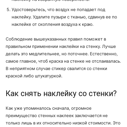
Удостоверьтесь, что воздух не попадает под
наклейку. Удалите пузыри с тканью, сдвинув ее по
наклейке от скопления воздуха к краю.
Соблюдение вышеуказанных правил поможет в
правильном применении наклейки на стенку. Лучше
делать это медлительнее, но поточнее. Естественно,
самое главное, чтоб краска на стенке не отслаивалась.
В неприятном случае стикер свалится со стенки
краской либо штукатуркой.
Как снять наклейку со стенки?
Как уже упоминалось сначала, огромное
преимущество стенных наклеек заключается не
только лишь в их относительно низкой стоимости. Это