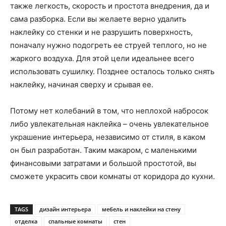
также легкость, скорость и простота внедрения, да и
сама разборка. Если вы желаете верно удалить
наклейку со стенки и не разрушить поверхность,
поначалу нужно подогреть ее струей теплого, но не
жаркого воздуха. Для этой цели идеальнее всего
использовать сушилку. Позднее осталось только снять
наклейку, начиная сверху и срывая ее.
Потому нет колебаний в том, что неплохой набросок
либо увлекательная наклейка – очень увлекательное
украшение интерьера, независимо от стиля, в каком
он был разработан. Таким макаром, с маленькими
финансовыми затратами и большой простотой, вы
сможете украсить свои комнаты от коридора до кухни.
TAGS
дизайн интерьера
мебель и наклейки на стену
отделка
спальные комнаты
стен