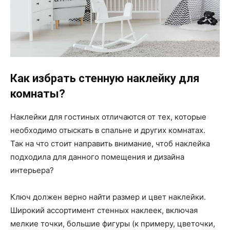
Как избрать стенную наклейку для
комнаты?
Наклейки для гостиных отличаются от тех, которые
необходимо отыскать в спальне и других комнатах.
Так на что стоит направить внимание, чтоб наклейка
подходила для данного помещения и дизайна
интерьера?
Ключ должен верно найти размер и цвет наклейки.
Широкий ассортимент стенных наклеек, включая
мелкие точки, большие фигуры (к примеру, цветочки,