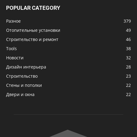
POPULAR CATEGORY
Разное
379
Отопительные установки
49
Строительство и ремонт
46
Tools
38
Новости
32
Дизайн интерьера
28
Строительство
23
Стены и потолки
22
Двери и окна
22