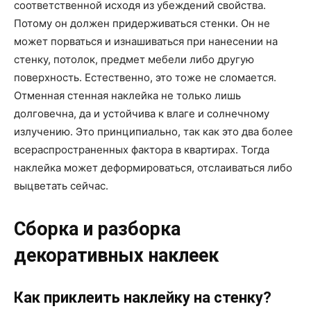
соответственной исходя из убеждений свойства.
Потому он должен придерживаться стенки. Он не
может порваться и изнашиваться при нанесении на
стенку, потолок, предмет мебели либо другую
поверхность. Естественно, это тоже не сломается.
Отменная стенная наклейка не только лишь
долговечна, да и устойчива к влаге и солнечному
излучению. Это принципиально, так как это два более
всераспространенных фактора в квартирах. Тогда
наклейка может деформироваться, отслаиваться либо
выцветать сейчас.
Сборка и разборка
декоративных наклеек
Как приклеить наклейку на стенку?