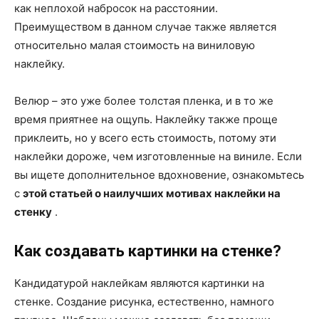
как неплохой набросок на расстоянии.
Преимуществом в данном случае также является
относительно малая стоимость на виниловую
наклейку.
Велюр – это уже более толстая пленка, и в то же
время приятнее на ощупь. Наклейку также проще
приклеить, но у всего есть стоимость, потому эти
наклейки дороже, чем изготовленные на виниле. Если
вы ищете дополнительное вдохновение, ознакомьтесь
с
этой статьей о наилучших мотивах наклейки на
стенку
.
Как создавать картинки на стенке?
Кандидатурой наклейкам являются картинки на
стенке. Создание рисунка, естественно, намного