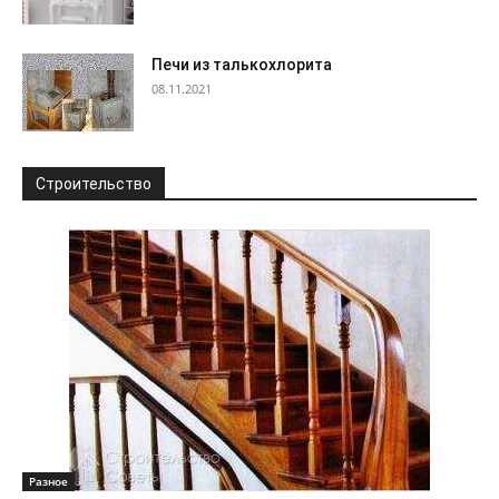
Печи из талькохлорита
08.11.2021
Строительство
Разное