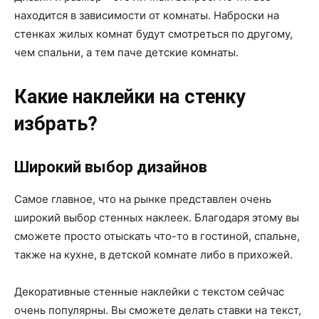
находится в зависимости от комнаты. Наброски на
стенках жилых комнат будут смотреться по другому,
чем спальни, а тем паче детские комнаты.
Какие наклейки на стенку
избрать?
Широкий выбор дизайнов
Самое главное, что на рынке представлен очень
широкий выбор стенных наклеек. Благодаря этому вы
сможете просто отыскать что-то в гостиной, спальне,
также на кухне, в детской комнате либо в прихожей.
Декоративные стенные наклейки с текстом сейчас
очень популярны. Вы сможете делать ставки на текст,