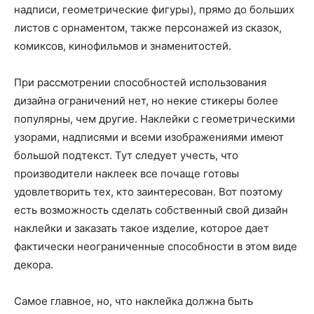
надписи, геометрические фигуры), прямо до больших
листов с орнаментом, также персонажей из сказок,
комиксов, кинофильмов и знаменитостей.
При рассмотрении способностей использования
дизайна ограничений нет, но некие стикеры более
популярны, чем другие. Наклейки с геометрическими
узорами, надписями и всеми изображениями имеют
большой подтекст. Тут следует учесть, что
производители наклеек все почаще готовы
удовлетворить тех, кто заинтересован. Вот поэтому
есть возможность сделать собственный свой дизайн
наклейки и заказать такое изделие, которое дает
фактически неограниченные способности в этом виде
декора.
Самое главное, но, что наклейка должна быть