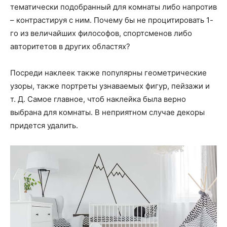
тематически подобранный для комнаты либо напротив
– контрастируя с ним. Почему бы не процитировать 1-
го из величайших философов, спортсменов либо
авторитетов в других областях?
Посреди наклеек также популярны геометрические
узоры, также портреты узнаваемых фигур, пейзажи и
т. Д. Самое главное, чтоб наклейка была верно
выбрана для комнаты. В неприятном случае декоры
придется удалить.