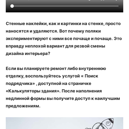
Стенные наклейки, как и картинки на стенке, просто
наносятся и удаляются.
Вот почему поляки
экспериментируют с ними все почаще и почаще.
Это
вправду неплохой вариант для резвой смены
дизайна интерьера?
Если вы планируете ремонт либо внутреннюю
отделку, воспользуйтесь
услугой
«
Поиск
подрядчика»
, доступной на страничке
«Калькуляторы здания».
После наполнения
недлинной формы вы получите доступ к наилучшим
предложениям.