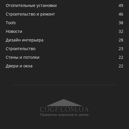
Отопительные установки
49
Строительство и ремонт
46
Tools
38
Новости
32
Дизайн интерьера
28
Строительство
23
Стены и потолки
22
Двери и окна
22