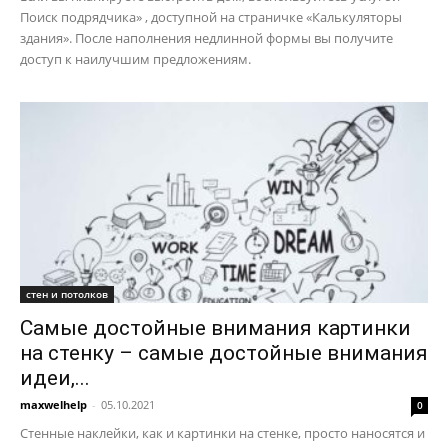
Поиск подрядчика» , доступной на страничке «Калькуляторы
здания». После наполнения недлинной формы вы получите
доступ к наилучшим предложениям.
стен и потолков
Самые достойные внимания картинки
на стенку – самые достойные внимания
идеи,...
maxwelhelp
-
05.10.2021
0
Стенные наклейки, как и картинки на стенке, просто наносятся и