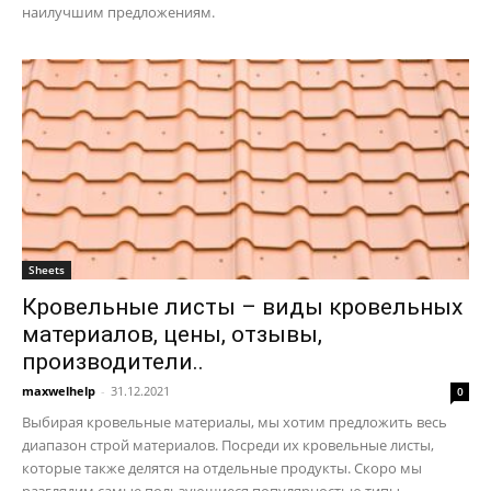
наилучшим предложениям.
Sheets
Кровельные листы – виды кровельных
материалов, цены, отзывы,
производители..
maxwelhelp
-
31.12.2021
0
Выбирая кровельные материалы, мы хотим предложить весь
диапазон строй материалов. Посреди их кровельные листы,
которые также делятся на отдельные продукты. Скоро мы