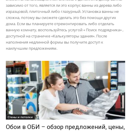
зависимо от того, является ли это корпус ванны из дерева либо
изразцовой, плиточный либо глазурный. Установка ванны не
сложна, потому вы сможете сделать это без помощи других
дома. Если вы планируете отремонтировать либо отделать
ванную комнату, воспользуйтесь услугой « Поиск подрядчика» ,
доступной на страничке «Калькуляторы здания». После
наполнения недлинной формы вы получите доступ к
наилучшим предложениям.
Стены и потолки
Обои в ОБИ – обзор предложений, цены,