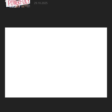
29.10.2025