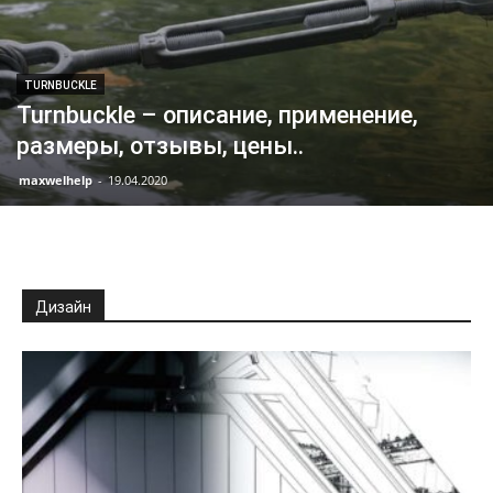
TURNBUCKLE
Turnbuckle – описание, применение,
размеры, отзывы, цены..
maxwelhelp
-
19.04.2020
Дизайн