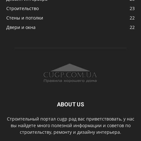
Строительство
23
Стены и потолки
22
Двери и окна
22
ABOUT US
Строительный портал cugp рад вас приветствовать, у нас
вы найдете много полезной информации и советов по
строительству, ремонту и дизайну интерьера.