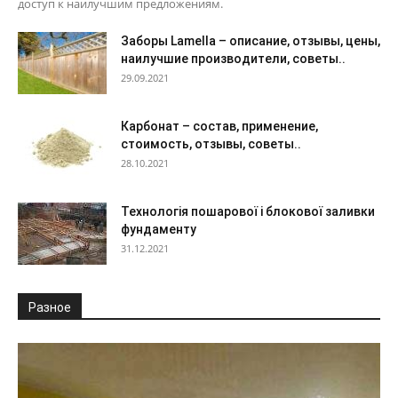
доступ к наилучшим предложениям.
Заборы Lamella – описание, отзывы, цены,
наилучшие производители, советы..
29.09.2021
Карбонат – состав, применение,
стоимость, отзывы, советы..
28.10.2021
Технологія пошарової і блокової заливки
фундаменту
31.12.2021
Разное