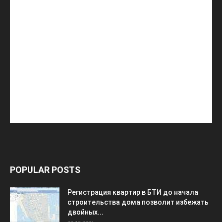
POPULAR POSTS
Регистрация квартир в БТИ до начала
строительства дома позволит избежать
двойных...