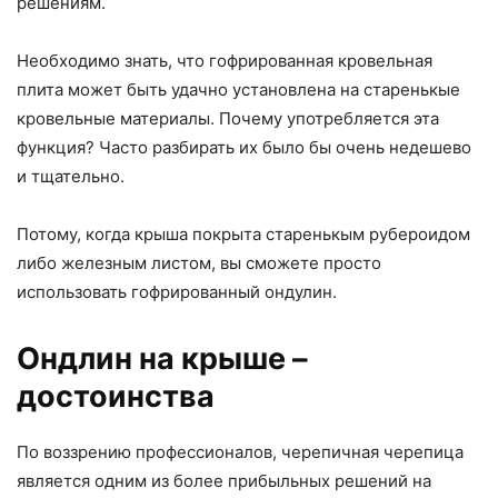
решениям.
Необходимо знать, что гофрированная кровельная
плита может быть удачно установлена ​​на старенькые
кровельные материалы. Почему употребляется эта
функция? Часто разбирать их было бы очень недешево
и тщательно.
Потому, когда крыша покрыта старенькым рубероидом
либо железным листом, вы сможете просто
использовать гофрированный ондулин.
Ондлин на крыше –
достоинства
По воззрению профессионалов, черепичная черепица
является одним из более прибыльных решений на