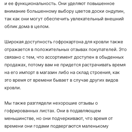
и ее функциональность. Они уделяют повышенное
внимание большенному выбору цветов доски ондулин,
так как они могут обеспечить увлекательный внешний
облик дома в целом.
Широкая доступность гофрокартона для кровли также
отражается в положительных отзывах покупателей. Это
связано с тем, что ассортимент доступен в обыденных
продажах, потому вам не придется растрачивать время
на его импорт в магазин либо на склад строения, как
это время от времени бывает в случае других видов
кровли.
Мы также разглядели нехорошие отзывы о
гофрированных листах. Они в подавляющем
меньшинстве, но они подчеркивают, что время от
времени они годами подвергаются маленькому