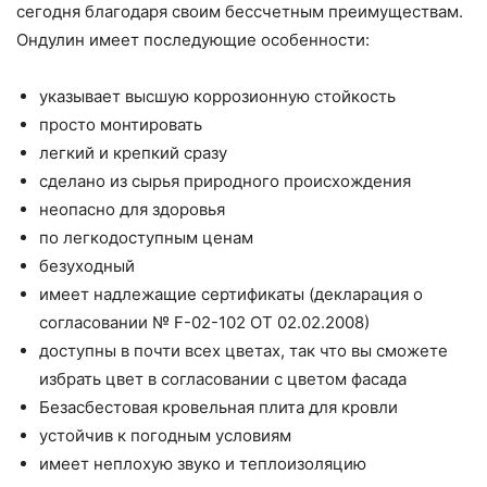
сегодня благодаря своим бессчетным преимуществам.
Ондулин имеет последующие особенности:
указывает высшую коррозионную стойкость
просто монтировать
легкий и крепкий сразу
сделано из сырья природного происхождения
неопасно для здоровья
по легкодоступным ценам
безуходный
имеет надлежащие сертификаты (декларация о
согласовании № F-02-102 ОТ 02.02.2008)
доступны в почти всех цветах, так что вы сможете
избрать цвет в согласовании с цветом фасада
Безасбестовая кровельная плита для кровли
устойчив к погодным условиям
имеет неплохую звуко и теплоизоляцию