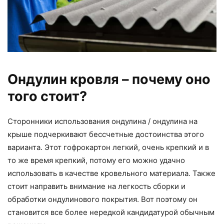
Ондулин кровля – почему оно
того стоит?
Сторонники использования ондулина / ондулина на
крыше подчеркивают бессчетные достоинства этого
варианта. Этот гофрокартон легкий, очень крепкий и в
то же время крепкий, потому его можно удачно
использовать в качестве кровельного материала. Также
стоит направить внимание на легкость сборки и
обработки ондулинового покрытия. Вот поэтому он
становится все более нередкой кандидатурой обычным