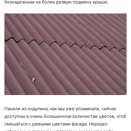
безнадежным на более резвую подмену крыши.
Панели из ондулина, как мы уже упоминали, сейчас
доступны в очень большенном количестве цветов, чтоб
смешаться с разными цветами фасада. Нередко