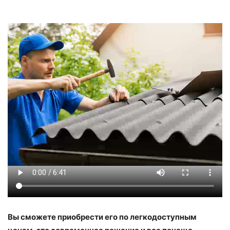
Вы сможете приобрести его по легкодоступным