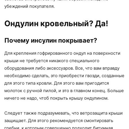
убеждений покупателя.
Ондулин кровельный?
Да!
Почему инсулин покрывает?
Для крепления гофрированного ондул на поверхности
крыши не требуется никакого специального
оборудования либо аксессуаров. Все, что вам вправду
необходимо сделать, это приобрести гвозди, созданные
для этого типа кровли. Для этого вам пригодится
молоток с ручной пилой, и это в главном конец. Больше
ничего не надо, чтоб покрыть крышу ондулином.
Следует также подразумевать, что ветрозащита крыши
защищает. Для этого рекомендуется смонтировать
гребни, к которым совершенно подходит битумная