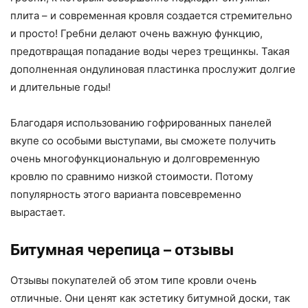
плита – и современная кровля создается стремительно
и просто! Гребни делают очень важную функцию,
предотвращая попадание воды через трещинкы. Такая
дополненная ондулиновая пластинка прослужит долгие
и длительные годы!
Благодаря использованию гофрированных панелей
вкупе со особыми выступами, вы сможете получить
очень многофункциональную и долговременную
кровлю по сравнимо низкой стоимости. Потому
популярность этого варианта повсевременно
вырастает.
Битумная черепица – отзывы
Отзывы покупателей об этом типе кровли очень
отличные. Они ценят как эстетику битумной доски, так