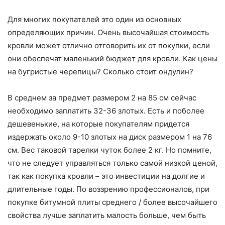
Для многих покупателей это один из основных
определяющих причин. Очень высочайшая стоимость
кровли может отлично отговорить их от покупки, если
они обеспечат маленький бюджет для кровли. Как цены
на бугристые черепицы? Сколько стоит ондулин?
В среднем за предмет размером 2 на 85 см сейчас
необходимо заплатить 32-36 злотых. Есть и поболее
дешевенькие, на которые покупателям придется
издержать около 9-10 злотых на диск размером 1 на 76
см. Вес таковой тарелки чуток более 2 кг. Но помните,
что не следует управляться только самой низкой ценой,
так как покупка кровли – это инвестиции на долгие и
длительные годы. По воззрению профессионалов, при
покупке битумной плиты среднего / более высочайшего
свойства лучше заплатить малость больше, чем быть