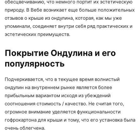
обесцвечиванию, что немного портит их эстетическую
природу. В Вебе возникает еще больше положительных
отзывов о крыше из ондулина, которая, как мы уже
упоминали, соединяет внутри себя ряд практических и
эстетических преимуществ.
Покрытие Ондулина и его
популярность
Подчеркивается, что в текущее время волнистый
ондулин на внутреннем рынке является более
прибыльным вариантом исходя из убеждений
соотношения стоимость / качество. Не считая того,
огромное внимание уделяется функциональности
гофрокартона для крыши и тому, что его установка была
очень облегчена.