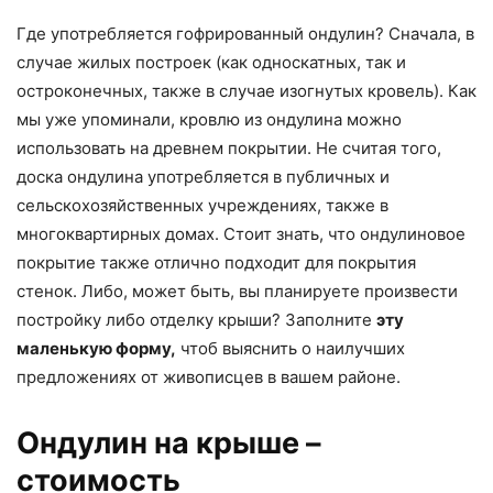
Где употребляется гофрированный ондулин? Сначала, в
случае жилых построек (как односкатных, так и
остроконечных, также в случае изогнутых кровель). Как
мы уже упоминали, кровлю из ондулина можно
использовать на древнем покрытии. Не считая того,
доска ондулина употребляется в публичных и
сельскохозяйственных учреждениях, также в
многоквартирных домах. Стоит знать, что ондулиновое
покрытие также отлично подходит для покрытия
стенок. Либо, может быть, вы планируете произвести
постройку либо отделку крыши? Заполните
эту
маленькую форму,
чтоб выяснить о наилучших
предложениях от живописцев в вашем районе.
Ондулин на крыше –
стоимость