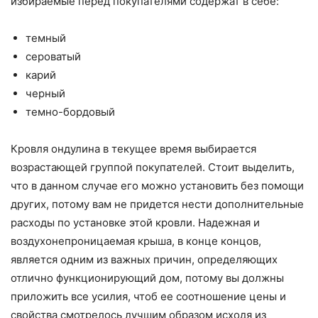
избираемые перед покупателями содержат в себе:
темный
сероватый
карий
черный
темно-бордовый
Кровля ондулина в текущее время выбирается
возрастающей группой покупателей. Стоит выделить,
что в данном случае его можно установить без помощи
других, потому вам не придется нести дополнительные
расходы по установке этой кровли. Надежная и
воздухонепроницаемая крыша, в конце концов,
является одним из важных причин, определяющих
отлично функционирующий дом, потому вы должны
приложить все усилия, чтоб ее соотношение цены и
свойства смотрелось лучшим образом исходя из