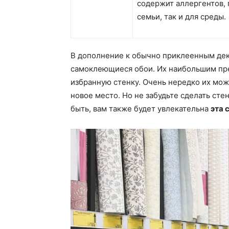
содержит аллергентов, 
семьи, так и для среды.
В дополнение к обычно приклеенным дек
самоклеющиеся обои. Их наибольшим пр
избранную стенку. Очень нередко их можн
новое место. Но не забудьте сделать сте
быть, вам также будет увлекательна
эта 