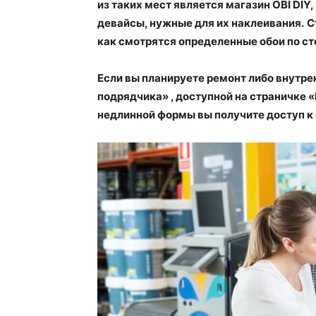
из таких мест является магазин OBI DIY,
девайсы, нужные для их наклеивания.
С
как смотрятся определенные обои по ст
Если вы планируете ремонт либо внутре
подрядчика» , доступной на страничке 
недлинной формы вы получите доступ 