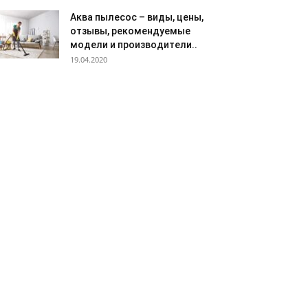
Аква пылесос – виды, цены,
отзывы, рекомендуемые
модели и производители..
19.04.2020