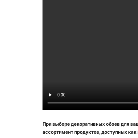
При выборе декоративных обоев для ваш
ассортимент продуктов, доступных как в