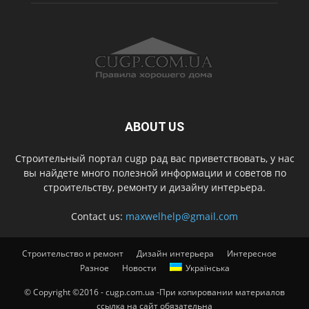
ABOUT US
Строительный портал cugp рад вас приветствовать, у нас
вы найдете много полезной информации и советов по
строительству, ремонту и дизайну интерьера.
Contact us:
maxwelhelp@gmail.com
Строительство и ремонт
Дизайн интерьера
Интересное
Разное
Новости
Українська
© Copyright ©2016 - cugp.com.ua -При копировании материалов
ссылка на сайт обязательна