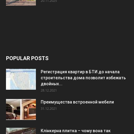
20.11.2025
POPULAR POSTS
Регистрация квартир в БТИ до начала
строительства дома позволит избежать
двойных...
28.12.2021
Преимущества встроенной мебели
31.12.2021
Клінкерна плитка – чому вона так